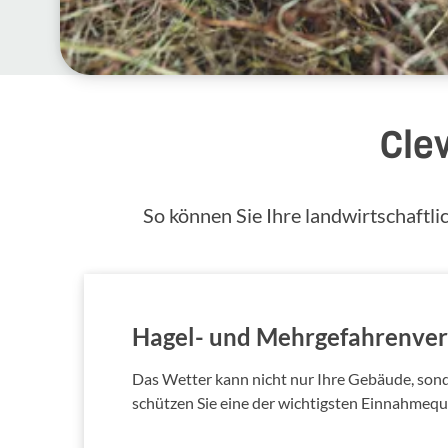
Cle
So können Sie Ihre landwirtschaftl
Hagel- und Mehrgefahrenver
Das Wetter kann nicht nur Ihre Gebäude, sond
schützen Sie eine der wichtigsten Einnahmeque