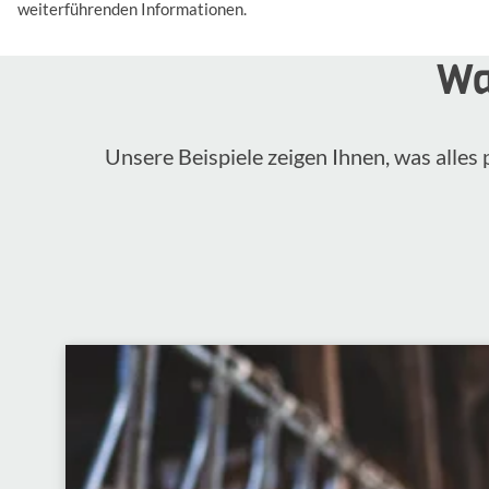
weiterführenden Informationen.
Wa
Unsere Beispiele zeigen Ihnen, was alle