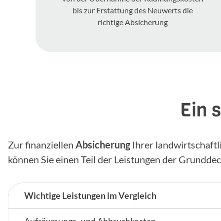
bis zur Erstattung des Neuwerts die
richtige Absicherung
Ein 
Zur finanziellen
Absicherung
Ihrer landwirtschaft
können Sie einen Teil der Leistungen der Grundde
Wichtige Leistungen im Vergleich