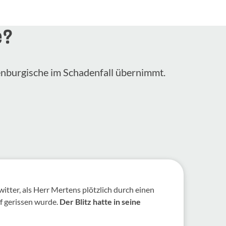
e?
lenburgische im Schadenfall übernimmt.
witter, als Herr Mertens plötzlich durch einen
f gerissen wurde.
Der Blitz hatte in seine