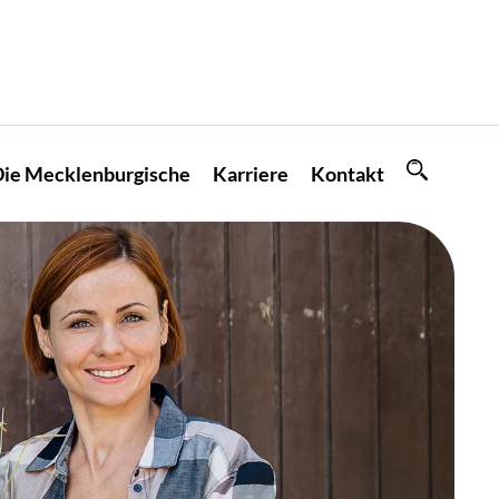
ie Mecklenburgische
Karriere
Kontakt