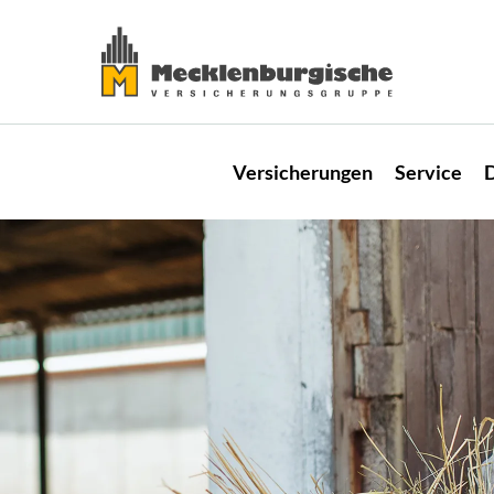
Versicherungen
Service
D