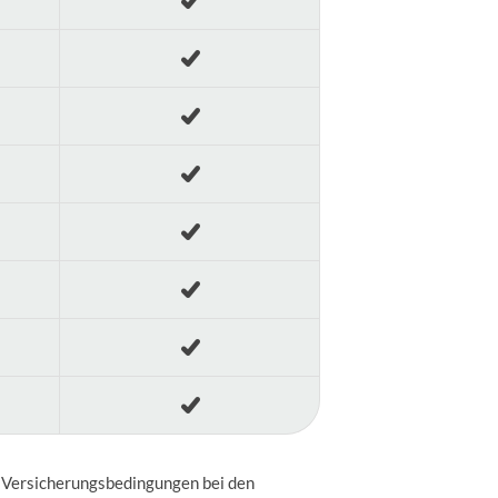
en Versicherungsbedingungen bei den