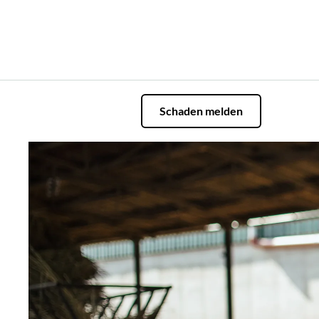
Schaden melden