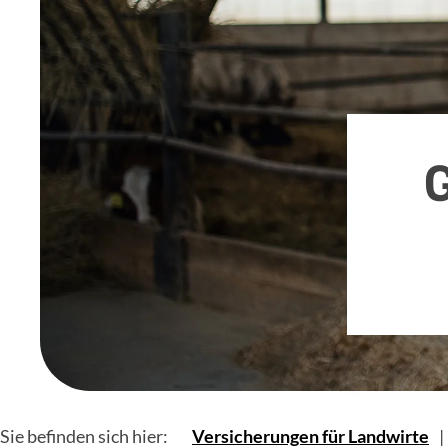
Sie befinden sich hier:
Versicherungen für Landwirte