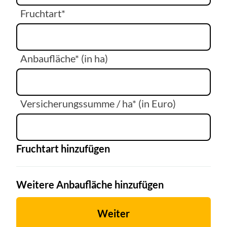
Fruchtart*
Anbaufläche* (in ha)
Versicherungssumme / ha* (in Euro)
Fruchtart hinzufügen
Weitere Anbaufläche hinzufügen