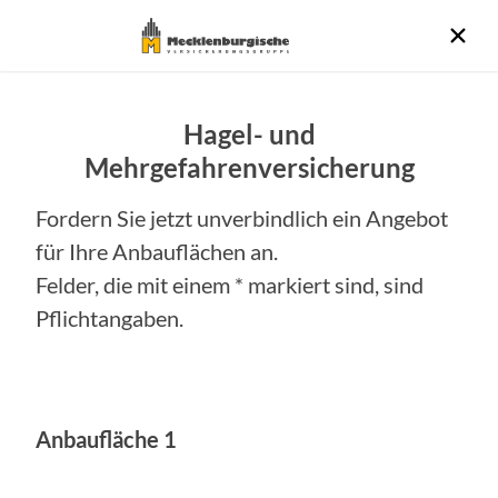
Hagel- und
Mehrgefahrenversicherung
Fordern Sie jetzt unverbindlich ein Angebot
für Ihre Anbauflächen an.
Felder, die mit einem * markiert sind, sind
Pflichtangaben.
Anbaufläche
1