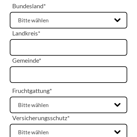
Bundesland*
Landkreis*
Gemeinde*
Fruchtgattung*
Versicherungsschutz*