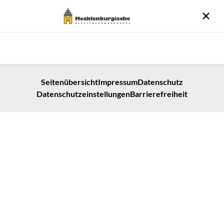
Seitenübersicht
Impressum
Datenschutz
Datenschutzeinstellungen
Barrierefreiheit