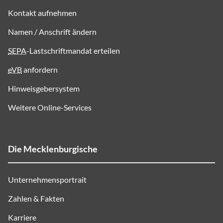
Kontakt aufnehmen
Namen / Anschrift ändern
SEPA
-Lastschriftmandat erteilen
eVB
anfordern
Hinweisgebersystem
Weitere Online-Services
Die Mecklenburgische
Unternehmensportrait
Zahlen & Fakten
Karriere