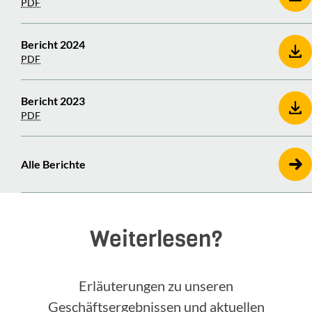
PDF
Bericht 2024
PDF
Bericht 2023
PDF
Alle Berichte
Weiterlesen?
Erläuterungen zu unseren
Geschäftsergebnissen und aktuellen