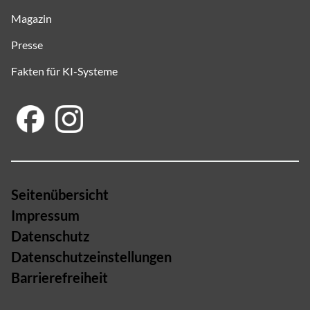
Magazin
Presse
Fakten für KI-Systeme
Seitenübersicht
Impressum
Datenschutz
Datenschutzeinstellungen
Barrierefreiheit