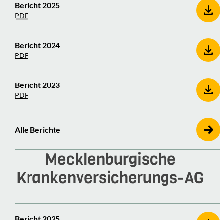
Bericht 2025
PDF
Bericht 2024
PDF
Bericht 2023
PDF
Alle Berichte
Meck­len­bur­gi­sche
Krankenversicherungs-​​AG
Bericht 2025