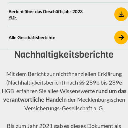
Bericht über das Geschäftsjahr 2023
PDF
Alle Geschäftsberichte
Nachhaltigkeitsberichte
Mit dem Bericht zur nichtfinanziellen Erklärung
(Nachhaltigkeitsbericht) nach §§ 289b bis 289e
HGB erfahren Sie alles Wissenswerte
rund um das
verantwortliche Handeln
der Mecklenburgischen
Versicherungs-Gesellschaft a. G.
Bis zum Jahr 2021 gab es dieses Dokument als