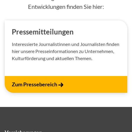
Entwicklungen finden Sie hier:
Pressemitteilungen
Interessierte Journalistinnen und Journalisten finden
hier unsere Presseinformationen zu Unternehmen,
Kulturförderung und aktuellen Themen.
Zum Pressebereich