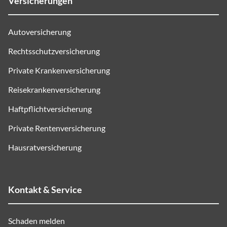
Versicherungen
Autoversicherung
Rechtsschutzversicherung
Private Krankenversicherung
Reisekrankenversicherung
Haftpflichtversicherung
Private Rentenversicherung
Hausratversicherung
Kontakt & Service
Schaden melden