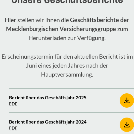
Hier stellen wir Ihnen die
Geschäftsberichte der
Mecklenburgischen Versicherungsgruppe
zum
Herunterladen zur Verfügung.
Erscheinungstermin für den aktuellen Bericht ist im
Juni eines jeden Jahres nach der
Hauptversammlung.
Bericht über das Geschäftsjahr 2025
PDF
Bericht über das Geschäftsjahr 2024
PDF