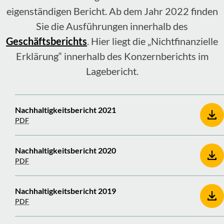
eigenständigen Bericht. Ab dem Jahr 2022 finden
Sie die Ausführungen innerhalb des
Geschäftsberichts
. Hier liegt die „Nichtfinanzielle
Erklärung“ innerhalb des Konzernberichts im
Lagebericht.
Nachhaltigkeitsbericht 2021
PDF
Nachhaltigkeitsbericht 2020
PDF
Nachhaltigkeitsbericht 2019
PDF