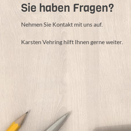
Sie haben Fragen?
Nehmen Sie Kontakt mit uns auf.
Karsten Vehring hilft Ihnen gerne weiter.