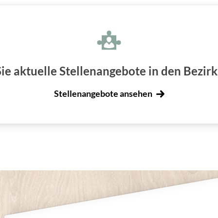
Sie aktuelle Stellenangebote in den Bezir
Stellenangebote ansehen