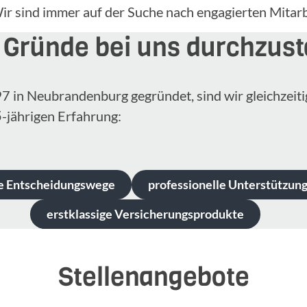
ir sind immer auf der Suche nach engagierten Mitar
 Gründe bei uns durchzust
97 in Neubrandenburg gegründet, sind wir gleichzeitig
5
-jährigen Erfahrung:
e Entscheidungswege
professionelle Unterstützun
erstklassige Versicherungsprodukte
Stellenangebote