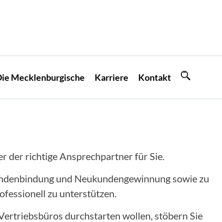
ie Mecklenburgische
Karriere
Kontakt
 der richtige Ansprechpartner für Sie.
, Kundenbindung und Neukundengewinnung sowie zu
ofessionell zu unterstützen.
Vertriebsbüros durchstarten wollen, stöbern Sie