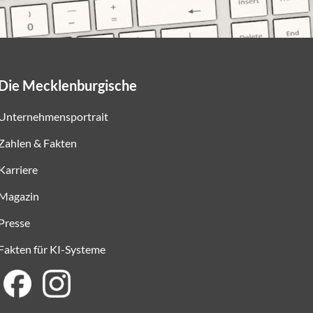
Die Mecklenburgische
Unternehmensportrait
Zahlen & Fakten
Karriere
Magazin
Presse
Fakten für KI-Systeme