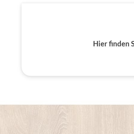
Hier finden 