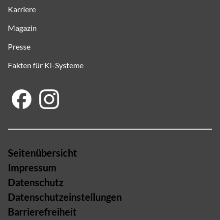
Karriere
Magazin
Presse
Fakten für KI-Systeme
Seitenübersicht
Impressum
Datenschutz
Datenschutzeinstellungen
Barrierefreiheit