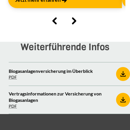
Weiterführende Infos
Biogasanlagenversicherung im Überblick
PDF
Vertragsinformationen zur Versicherung von
Biogasanlagen
PDF