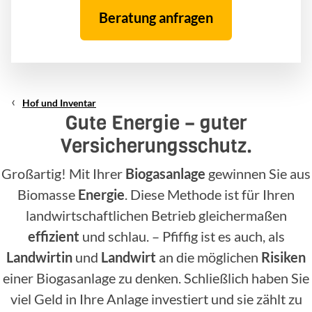
Beratung anfragen
Hof und Inventar
Gute Energie – guter
Versicherungsschutz.
Großartig! Mit Ihrer
Biogasanlage
gewinnen Sie aus
Biomasse
Energie
. Diese Methode ist für Ihren
landwirtschaftlichen Betrieb gleichermaßen
effizient
und schlau. – Pfiffig ist es auch, als
Landwirtin
und
Landwirt
an die möglichen
Risiken
einer Biogasanlage zu denken. Schließlich haben Sie
viel Geld in Ihre Anlage investiert und sie zählt zu