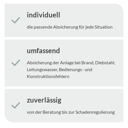
individuell
die passende Absicherung für jede Situation
umfassend
Absicherung der Anlage bei Brand, Diebstahl,
Leitungswasser, Bedienungs- und
Konstruktionsfehlern
zuverlässig
von der Beratung bis zur Schadenregulierung