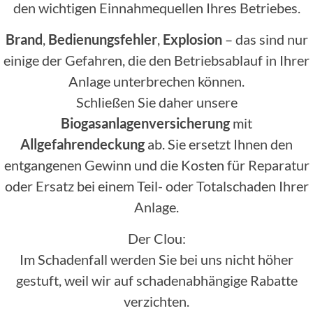
den wichtigen Einnahmequellen Ihres Betriebes.
Brand
,
Bedienungsfehler
,
Explosion
– das sind nur
einige der Gefahren, die den Betriebsablauf in Ihrer
Anlage unterbrechen können.
Schließen Sie daher unsere
Biogasanlagenversicherung
mit
Allgefahrendeckung
ab. Sie ersetzt Ihnen den
entgangenen Gewinn und die Kosten für Reparatur
oder Ersatz bei einem Teil- oder Totalschaden Ihrer
Anlage.
Der Clou:
Im Schadenfall werden Sie bei uns nicht höher
gestuft, weil wir auf schadenabhängige Rabatte
verzichten.