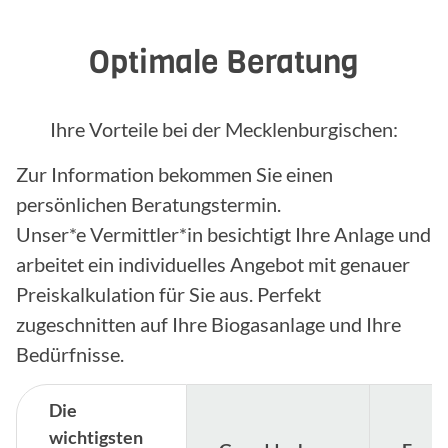
Optimale Beratung
Ihre Vorteile bei der Mecklenburgischen:
Zur Information bekommen Sie einen
persönlichen Beratungstermin.
Unser*e Vermittler*in besichtigt Ihre Anlage und
arbeitet ein individuelles Angebot mit genauer
Preiskalkulation für Sie aus. Perfekt
zugeschnitten auf Ihre Biogasanlage und Ihre
Bedürfnisse.
Die
wichtigsten