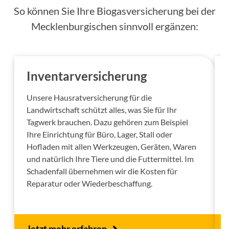
So können Sie Ihre Biogasversicherung bei der
Mecklenburgischen sinnvoll ergänzen:
Inventarversicherung
Unsere Hausratversicherung für die
Landwirtschaft schützt alles, was Sie für Ihr
Tagwerk brauchen. Dazu gehören zum Beispiel
Ihre Einrichtung für Büro, Lager, Stall oder
Hofladen mit allen Werkzeugen, Geräten, Waren
und natürlich Ihre Tiere und die Futtermittel. Im
Schadenfall übernehmen wir die Kosten für
Reparatur oder Wiederbeschaffung.
Jetzt mehr erfahren