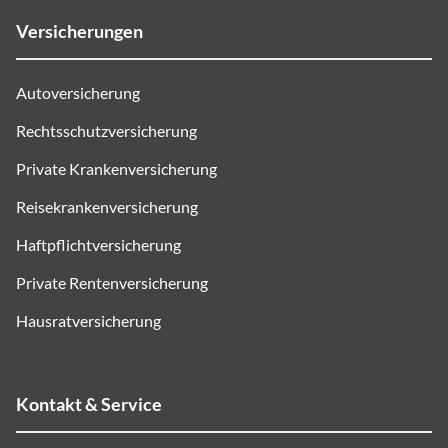
Versicherungen
Autoversicherung
Rechtsschutzversicherung
Private Krankenversicherung
Reisekrankenversicherung
Haftpflichtversicherung
Private Rentenversicherung
Hausratversicherung
Kontakt & Service