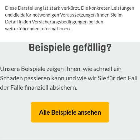
Diese Darstellung ist stark verkürzt. Die konkreten Leistungen
und die dafür notwendigen Voraussetzungen finden Sie im
Detail in den Versicherungsbedingungen bei den
weiterführenden Informationen.
Beispiele gefällig?
Unsere Beispiele zeigen Ihnen, wie schnell ein
Schaden passieren kann und wie wir Sie für den Fall
der Fälle finanziell absichern.
Alle Beispiele ansehen