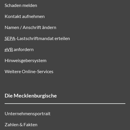
Schaden melden
Kontakt aufnehmen
Namen / Anschrift ändern
SEPA
-Lastschriftmandat erteilen
eVB
anfordern
Hinweisgebersystem
Weitere Online-Services
Die Mecklenburgische
Unternehmensportrait
Zahlen & Fakten