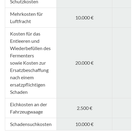
Schutzkosten
Mehrkosten für
10.000 €
Luftfracht
Kosten für das
Entleeren und
Wiederbefüllen des
Fermenters
sowie Kosten zur
20.000 €
Ersatzbeschaffung
nach einem
ersatzpflichtigen
Schaden
Eichkosten an der
2.500 €
Fahrzeugwaage
Schadensuchkosten
10.000 €