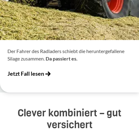
Der Fahrer des Radladers schiebt die heruntergefallene
Silage zusammen.
Da passiert es.
Jetzt Fall lesen
Clever kombiniert – gut
versichert