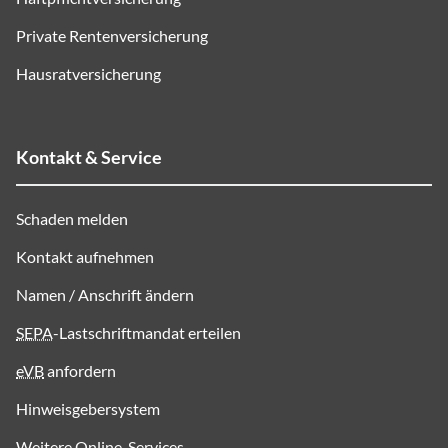
Private Rentenversicherung
Hausratversicherung
Kontakt & Service
Schaden melden
Kontakt aufnehmen
Namen / Anschrift ändern
SEPA
-Lastschriftmandat erteilen
eVB
anfordern
Hinweisgebersystem
Weitere Online-Services