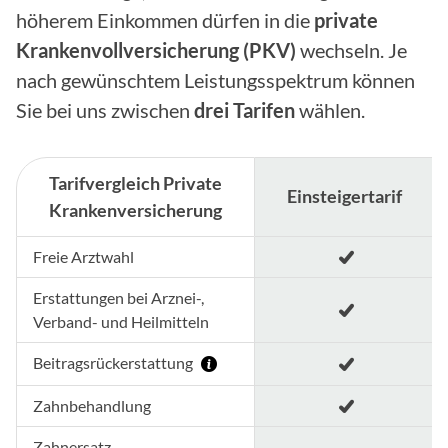
höherem Einkommen dürfen in die
private
Krankenvollversicherung (PKV)
wechseln. Je
nach gewünschtem Leistungsspektrum können
Sie bei uns zwischen
drei Tarifen
wählen.
Tarifvergleich Private
Einsteigertarif
Krankenversicherung
Freie Arztwahl
Erstattungen bei Arznei-,
Verband- und Heilmitteln
Beitragsrückerstattung
Zahnbehandlung
Zahnersatz,