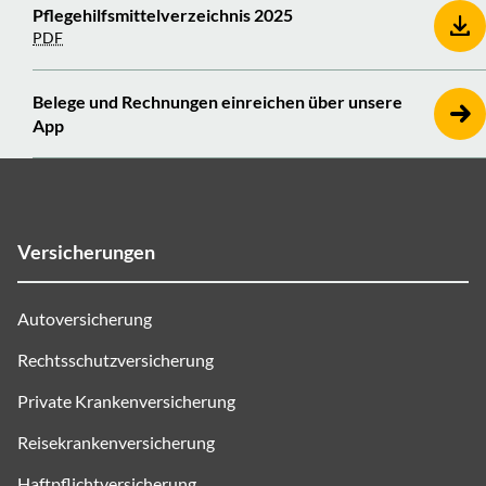
Pflegehilfsmittelverzeichnis 2025
PDF
Belege und Rechnungen einreichen über unsere
App
Versicherungen
Autoversicherung
Rechtsschutzversicherung
Private Krankenversicherung
Reisekrankenversicherung
Haftpflichtversicherung