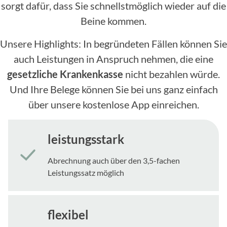
sorgt dafür, dass Sie schnellstmöglich wieder auf die
Beine kommen.
Unsere Highlights: In begründeten Fällen können Sie
auch Leistungen in Anspruch nehmen, die eine
gesetzliche Krankenkasse
nicht bezahlen würde.
Und Ihre Belege können Sie bei uns ganz einfach
über unsere kostenlose App einreichen.
leistungsstark
Abrechnung auch über den 3,5-fachen
Leistungssatz möglich
flexibel