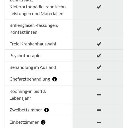
Kieferorthopädie, zahntechn.
Leistungen und Materialien
Brillengläser, -fassungen,
Kontaktlinsen
Freie Krankenhauswahl
Psychotherapie
Behandlung im Ausland
Chefarztbehandlung
Rooming-in bis 12.
Lebensjahr
Zweibettzimmer
Einbettzimmer