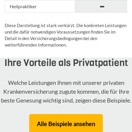
Heilpraktiker
Diese Darstellung ist stark verkürzt. Die konkreten Leistungen
und die dafür notwendigen Voraussetzungen finden Sie im
Detail in den Versicherungsbedingungen bei den
weiterführenden Informationen.
Ihre Vorteile als Privatpatient
Welche Leistungen Ihnen mit unserer privaten
Krankenversicherung zugute kommen, die für Ihre
beste Genesung wichtig sind, zeigen diese Beispiele.
Alle Beispiele ansehen