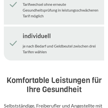
Tarifwechsel ohne erneute
Gesundheitsprüfung in leistungsschwächeren
Tarif möglich
individuell
je nach Bedarf und Geldbeutel zwischen drei
Tarifen wählen
Komfortable Leistungen für
Ihre Gesundheit
Selbstständige, Freiberufler und Angestellte mit