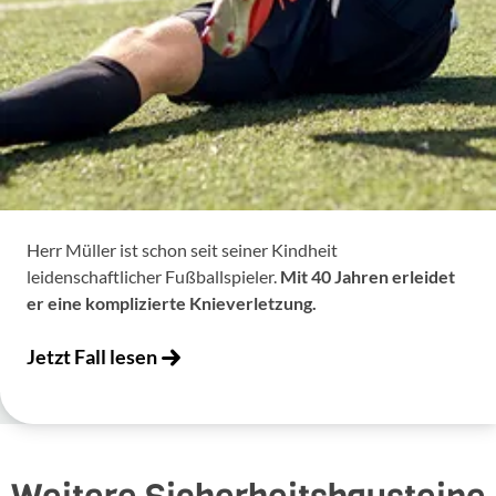
Herr Müller ist schon seit seiner Kindheit
leidenschaftlicher Fußballspieler.
Mit 40 Jahren erleidet
er eine komplizierte Knieverletzung.
Jetzt Fall lesen