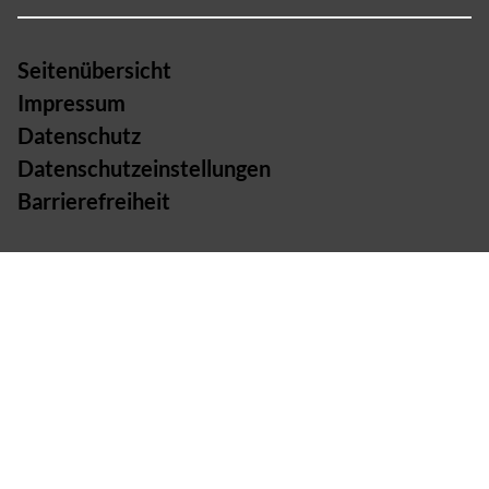
Seitenübersicht
Impressum
Datenschutz
Datenschutzeinstellungen
Barrierefreiheit