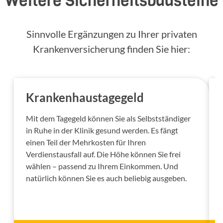
Weitere Sicherheitsbausteine
Sinnvolle Ergänzungen zu Ihrer privaten
Krankenversicherung finden Sie hier:
Krankenhaustagegeld
Mit dem Tagegeld können Sie als Selbstständiger
in Ruhe in der Klinik gesund werden. Es fängt
einen Teil der Mehrkosten für Ihren
Verdienstausfall auf. Die Höhe können Sie frei
wählen – passend zu Ihrem Einkommen. Und
natürlich können Sie es auch beliebig ausgeben.