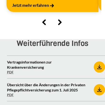
Jetzt mehr erfahren
Weiterführende Infos
Vertragsinformationen zur
Krankenversicherung
PDF
Übersicht über die Änderungen in der Privaten
Pflegepflichtversicherung zum 1. Juli 2025
PDF