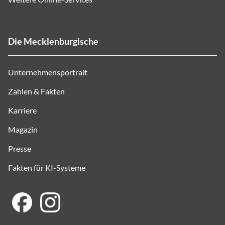
Die Mecklenburgische
Unternehmensportrait
Zahlen & Fakten
Karriere
Magazin
Presse
Fakten für KI-Systeme