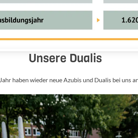
Unsere Dualis
Jahr haben wieder neue Azubis und Dualis bei uns a