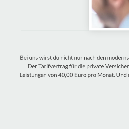
Bei uns wirst du nicht nur nach den modern
Der Tarifvertrag für die private Versic
Leistungen von 40,00 Euro pro Monat. Und d