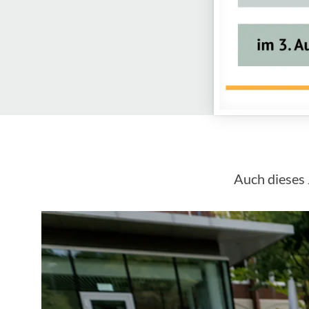
Auch dieses 