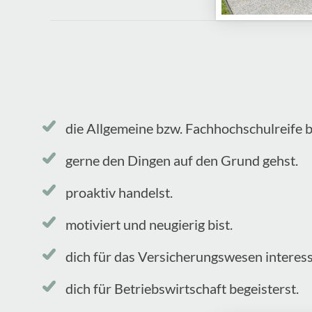
die Allgemeine bzw. Fachhochschulreife b
gerne den Dingen auf den Grund gehst.
proaktiv handelst.
motiviert und neugierig bist.
dich für das Versicherungswesen interess
dich für Betriebswirtschaft begeisterst.