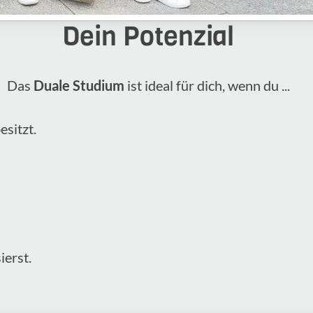
Dein Potenzial
Das
Duale Studium
ist ideal für dich, wenn du ...
esitzt.
ierst.