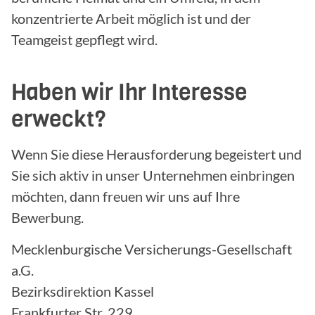
konzentrierte Arbeit möglich ist und der
Teamgeist gepflegt wird.
Haben wir Ihr Interesse
erweckt?
Wenn Sie diese Herausforderung begeistert und
Sie sich aktiv in unser Unternehmen einbringen
möchten, dann freuen wir uns auf Ihre
Bewerbung.
Mecklenburgische Versicherungs-Gesellschaft
a.G.
Bezirksdirektion Kassel
Frankfurter Str. 229