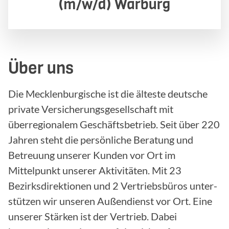
(m/w/d) Warburg
Über uns
Die Mecklenburgische ist die älteste deutsche
private Versicherungs­gesellschaft mit
überregionalem Geschäftsbetrieb. Seit über 220
Jahren steht die persönliche Beratung und
Betreuung unserer Kunden vor Ort im
Mittelpunkt unserer Aktivitäten. Mit 23
Bezirksdirektionen und 2 Vertriebsbüros unter­
stützen wir unseren Außendienst vor Ort. Eine
unserer Stärken ist der Vertrieb. Dabei