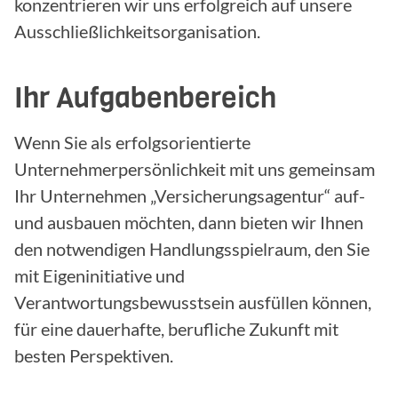
konzentrieren wir uns erfolgreich auf unsere
Ausschließlichkeits­organisation.
Ihr Aufgabenbereich
Wenn Sie als erfolgsorientierte
Unternehmerpersönlichkeit mit uns gemeinsam
Ihr Unternehmen „Versicherungsagentur“ auf-
und ausbauen möchten, dann bieten wir Ihnen
den notwendigen Handlungsspielraum, den Sie
mit Eigeninitiative und
Verantwortungsbewusstsein ausfüllen können,
für eine dauerhafte, berufliche Zukunft mit
besten Perspektiven.