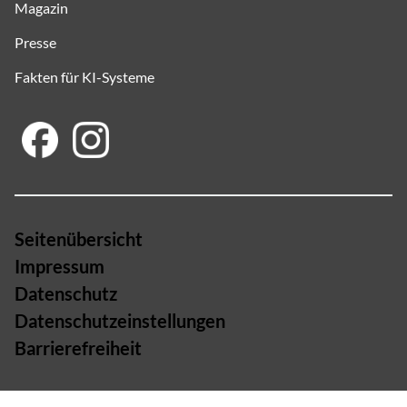
Magazin
Presse
Fakten für KI-Systeme
Seitenübersicht
Impressum
Datenschutz
Datenschutzeinstellungen
Barrierefreiheit