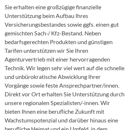
Sie erhalten eine großzügige finanzielle
Unterstützung beim Aufbau Ihres
Versicherungsbestandes sowie ggfs. einen gut
gemischten Sach-/ Kfz-Bestand. Neben
bedarfsgerechten Produkten und günstigen
Tarifen unterstützen wir Sie Ihren
Agenturvertrieb mit einer hervorragenden
Technik. Wir legen sehr viel wert auf die schnelle
und unbürokratische Abwicklung Ihrer
Vorgänge sowie feste Ansprechpartner/innen.
Direkt vor Ort erhalten Sie Unterstützung durch
unsere regionalen Spezialisten/-innen. Wir
bieten Ihnen eine berufliche Zukunft mit
Wachstumspotenzial und darüber hinaus eine
berufliche Heimat und ein Umfeld, in dem