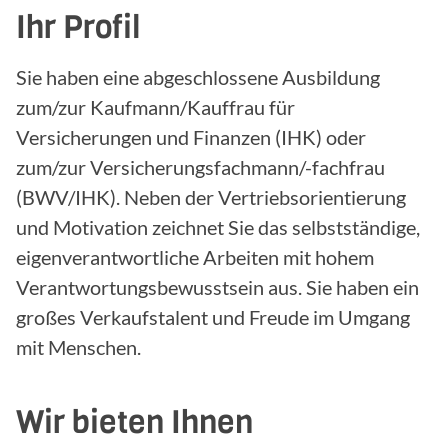
Ihr Profil
Sie haben eine abgeschlossene Ausbildung
zum/zur Kaufmann/Kauffrau für
Versicherungen und Finanzen (IHK) oder
zum/zur Versicherungsfachmann/-fachfrau
(BWV/IHK). Neben der Vertriebsorientierung
und Motivation zeichnet Sie das selbstständige,
eigenverantwortliche Arbeiten mit hohem
Verantwortungsbewusstsein aus. Sie haben ein
großes Verkaufstalent und Freude im Umgang
mit Menschen.
Wir bieten Ihnen