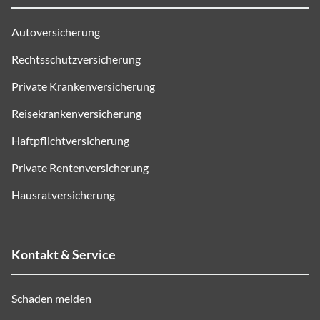
Autoversicherung
Rechtsschutzversicherung
Private Krankenversicherung
Reisekrankenversicherung
Haftpflichtversicherung
Private Rentenversicherung
Hausratversicherung
Kontakt & Service
Schaden melden