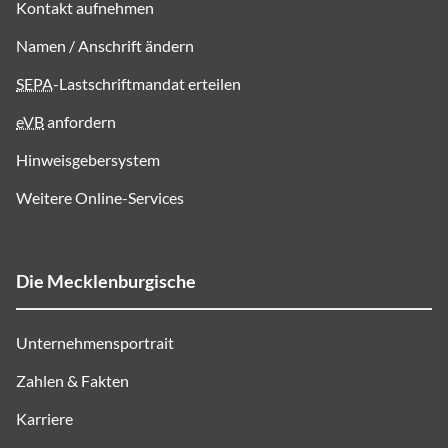
Kontakt aufnehmen
Namen / Anschrift ändern
SEPA
-Lastschriftmandat erteilen
eVB
anfordern
Hinweisgebersystem
Weitere Online-Services
Die Mecklenburgische
Unternehmensportrait
Zahlen & Fakten
Karriere