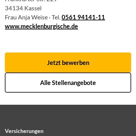
34134 Kassel
Frau Anja Weise · Tel.
0561 94141-11
www.mecklenburgische.de
Jetzt bewerben
Alle Stellenangebote
Versicherungen