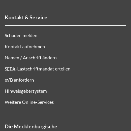
Kontakt & Service
Schaden melden
Kontakt aufnehmen
Namen / Anschrift ändern
SEPA
-Lastschriftmandat erteilen
eVB
anfordern
Hinweisgebersystem
Weitere Online-Services
Die Mecklenburgische