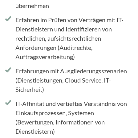
übernehmen
Erfahren im Prüfen von Verträgen mit IT-
Dienstleistern und Identifizieren von
rechtlichen, aufsichtsrechtlichen
Anforderungen (Auditrechte,
Auftragsverarbeitung)
Erfahrungen mit Ausgliederungsszenarien
(Dienstleistungen, Cloud Service, IT-
Sicherheit)
IT-Affinität und vertieftes Verständnis von
Einkaufsprozessen, Systemen
(Bewertungen, Informationen von
Dienstleistern)