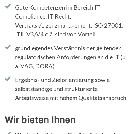
Gute Kompetenzen im Bereich IT-
Compliance, IT-Recht,
Vertrags-/Lizenzmanagement, ISO 27001,
ITIL V3/V4 o.ä. sind von Vorteil
grundlegendes Verständnis der geltenden
regulatorischen Anforderungen an die IT (u.
a. VAG, DORA)
Ergebnis- und Zielorientierung sowie
selbstständige und strukturierte
Arbeitsweise mit hohem Qualitätsanspruch
Wir bieten Ihnen