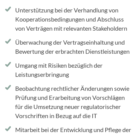
Unterstützung bei der Verhandlung von
Kooperationsbedingungen und Abschluss
von Verträgen mit relevanten Stakeholdern
Überwachung der Vertragseinhaltung und
Bewertung der erbrachten Dienstleistungen
Umgang mit Risiken bezüglich der
Leistungserbringung
Beobachtung rechtlicher Änderungen sowie
Prüfung und Erarbeitung von Vorschlägen
für die Umsetzung neuer regulatorischer
Vorschriften in Bezug auf die IT
Mitarbeit bei der Entwicklung und Pflege der