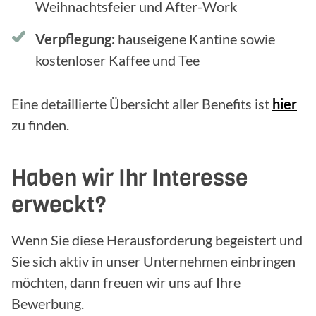
Weihnachtsfeier und After-Work
Verpflegung:
hauseigene Kantine sowie
kostenloser Kaffee und Tee
Eine detaillierte Übersicht aller Benefits ist
hier
zu finden.
Haben wir Ihr Interesse
erweckt?
Wenn Sie diese Herausforderung begeistert und
Sie sich aktiv in unser Unternehmen einbringen
möchten, dann freuen wir uns auf Ihre
Bewerbung.