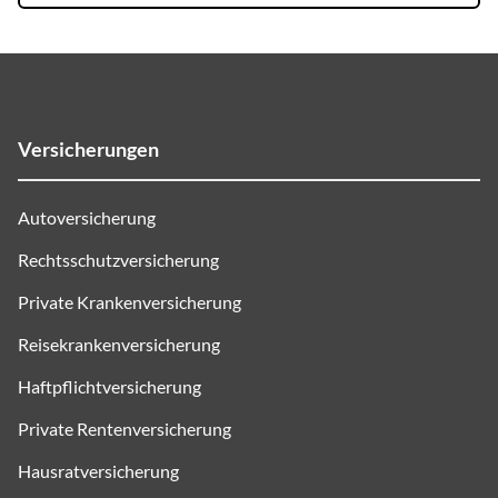
Versicherungen
Autoversicherung
Rechtsschutzversicherung
Private Krankenversicherung
Reisekrankenversicherung
Haftpflichtversicherung
Private Rentenversicherung
Hausratversicherung