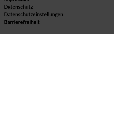
Datenschutz
Datenschutzeinstellungen
Barrierefreiheit