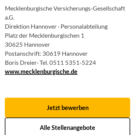
Mecklenburgische Versicherungs-Gesellschaft
a.G.
Direktion Hannover · Personalabteilung
Platz der Mecklenburgischen 1
30625 Hannover
Postanschrift: 30619 Hannover
Boris Dreier· Tel. 0511 5351-5224
www.mecklenburgische.de
Jetzt bewerben
Alle Stellenangebote