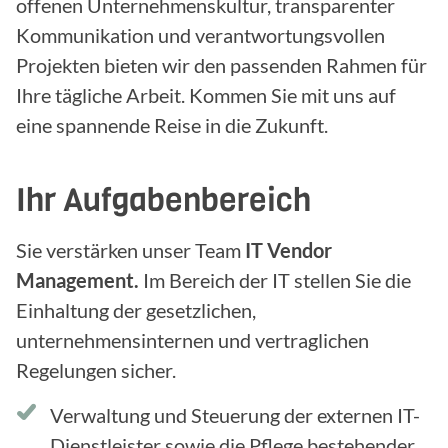
offenen Unternehmenskultur, transparenter
Kommunikation und verantwortungsvollen
Projekten bieten wir den passenden Rahmen für
Ihre tägliche Arbeit. Kommen Sie mit uns auf
eine spannende Reise in die Zukunft.
Ihr Aufgabenbereich
Sie verstärken unser Team
IT Vendor
Management.
Im Bereich der IT stellen Sie die
Einhaltung der gesetzlichen,
unternehmensinternen und vertraglichen
Regelungen sicher.
Verwaltung und Steuerung der externen IT-
Dienstleister sowie die Pflege bestehender