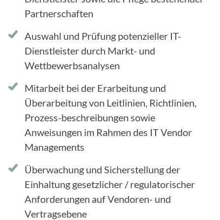
Partnerschaften
Auswahl und Prüfung potenzieller IT-
Dienstleister durch Markt- und
Wettbewerbsanalysen
Mitarbeit bei der Erarbeitung und
Überarbeitung von Leitlinien, Richtlinien,
Prozess-beschreibungen sowie
Anweisungen im Rahmen des IT Vendor
Managements
Überwachung und Sicherstellung der
Einhaltung gesetzlicher / regulatorischer
Anforderungen auf Vendoren- und
Vertragsebene