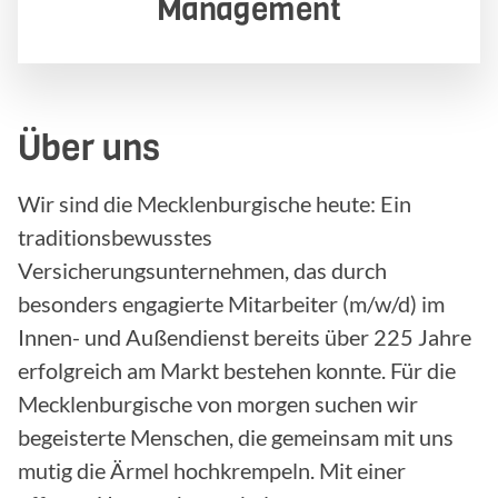
Management
Über uns
Wir sind die Mecklenburgische heute: Ein
traditionsbewusstes
Versicherungsunternehmen, das durch
besonders engagierte Mitarbeiter (m/w/d) im
Innen- und Außendienst bereits über 225 Jahre
erfolgreich am Markt bestehen konnte. Für die
Mecklenburgische von morgen suchen wir
begeisterte Menschen, die gemeinsam mit uns
mutig die Ärmel hochkrempeln. Mit einer