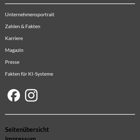
Unternehmensportrait
Zahlen & Fakten
Karriere
Magazin
Presse
Fakten für KI-Systeme
Seitenübersicht
Impressum