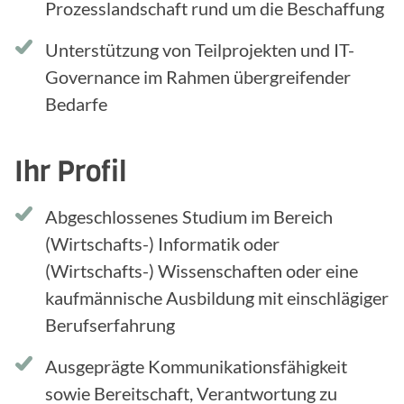
Prozesslandschaft rund um die Beschaffung
Unterstützung von Teilprojekten und IT-
Governance im Rahmen übergreifender
Bedarfe
Ihr Profil
Abgeschlossenes Studium im Bereich
(Wirtschafts-) Informatik oder
(Wirtschafts-) Wissenschaften oder eine
kaufmännische Ausbildung mit einschlägiger
Berufserfahrung
Ausgeprägte Kommunikationsfähigkeit
sowie Bereitschaft, Verantwortung zu