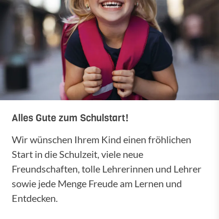
Alles Gute zum Schulstart!
Wir wünschen Ihrem Kind einen fröhlichen
Start in die Schulzeit, viele neue
Freundschaften, tolle Lehrerinnen und Lehrer
sowie jede Menge Freude am Lernen und
Entdecken.