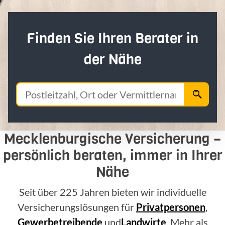
Finden Sie Ihren Berater in
der Nähe
Mecklenburgische Versicherung –
persönlich beraten, immer in Ihrer
Nähe
Seit über 225 Jahren bieten wir individuelle
Versicherungslösungen für
Privatpersonen
,
Gewerbetreibende
und
Landwirte
. Mehr als