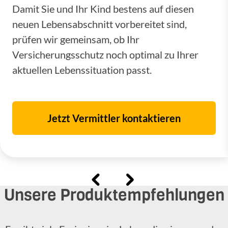
Damit Sie und Ihr Kind bestens auf diesen
neuen Lebensabschnitt vorbereitet sind,
prüfen wir gemeinsam, ob Ihr
Versicherungsschutz noch optimal zu Ihrer
aktuellen Lebenssituation passt.
Jetzt Vermittler kontaktieren
Unsere Produkt­empfehlungen