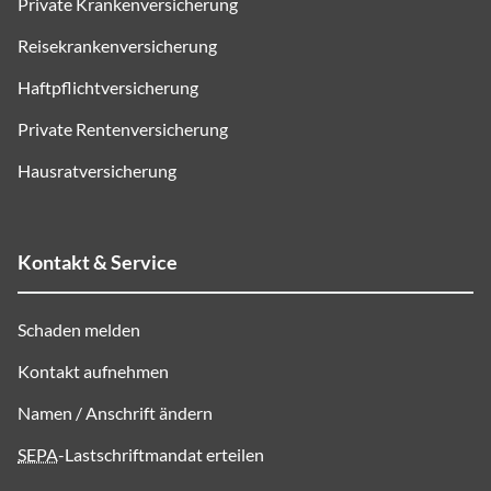
Private Krankenversicherung
Reisekrankenversicherung
Haftpflichtversicherung
Private Rentenversicherung
Hausratversicherung
Kontakt & Service
Schaden melden
Kontakt aufnehmen
Namen / Anschrift ändern
SEPA
-Lastschriftmandat erteilen