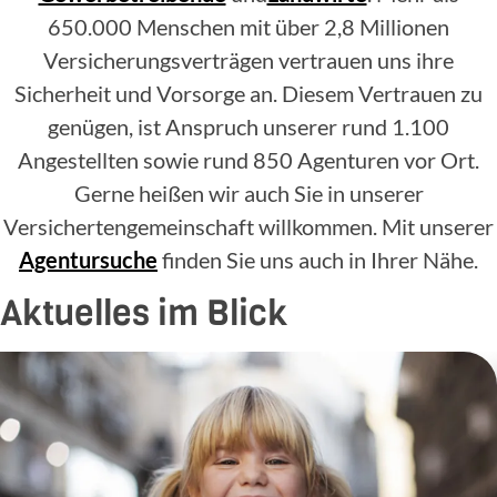
650.000 Menschen mit über 2,8 Millionen
Versicherungsverträgen vertrauen uns ihre
Sicherheit und Vorsorge an. Diesem Vertrauen zu
genügen, ist Anspruch unserer rund 1.100
Angestellten sowie rund 850 Agenturen vor Ort.
Gerne heißen wir auch Sie in unserer
Versichertengemeinschaft willkommen. Mit unserer
Agentursuche
finden Sie uns auch in Ihrer Nähe.
Aktuelles im Blick