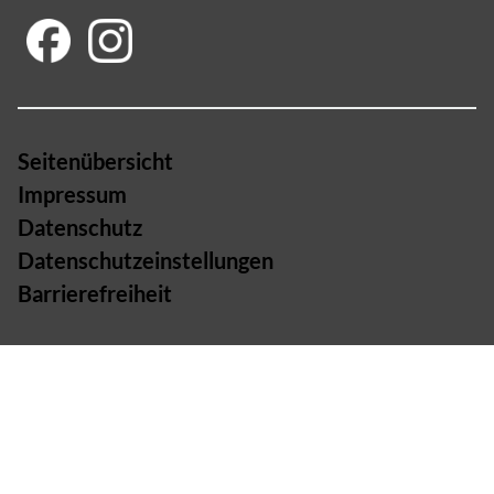
Seitenübersicht
Impressum
Datenschutz
Datenschutzeinstellungen
Barrierefreiheit