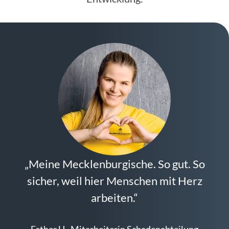
„Meine Mecklenburgische. So gut. So
sicher, weil hier Menschen mit Herz
arbeiten.“