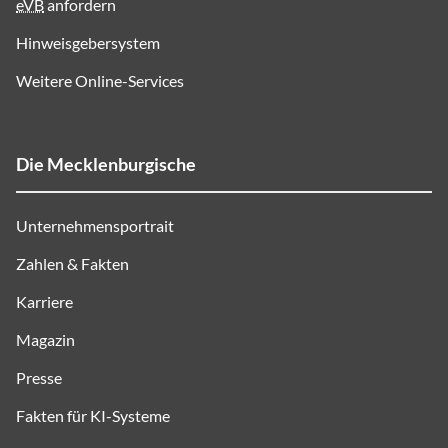
eVB
anfordern
Hinweisgebersystem
Weitere Online-Services
Die Mecklenburgische
Unternehmensportrait
Zahlen & Fakten
Karriere
Magazin
Presse
Fakten für KI-Systeme