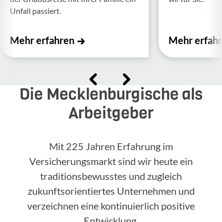
Unfall passiert.
Mehr erfahren
Mehr erfah
Die Mecklenburgische als
Arbeitgeber
Mit 225 Jahren Erfahrung im
Versicherungsmarkt sind wir heute ein
traditionsbewusstes und zugleich
zukunftsorientiertes Unternehmen und
verzeichnen eine kontinuierlich positive
Entwicklung.