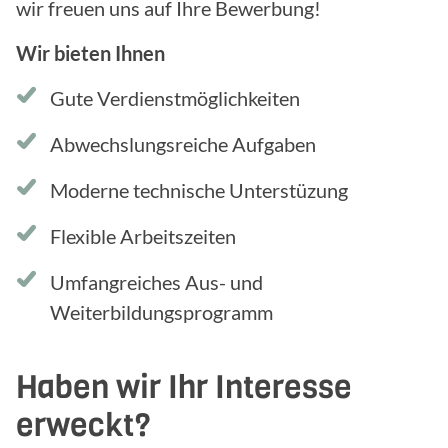
wir freuen uns auf Ihre Bewerbung!
Wir bieten Ihnen
Gute Verdienstmöglichkeiten
Abwechslungsreiche Aufgaben
Moderne technische Unterstüzung
Flexible Arbeitszeiten
Umfangreiches Aus- und
Weiterbildungsprogramm
Haben wir Ihr Interesse
erweckt?