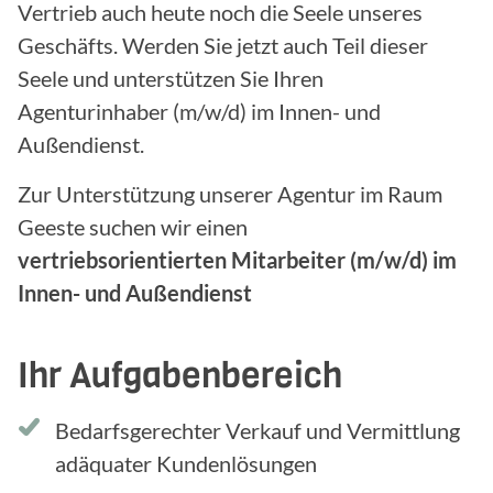
Vertrieb auch heute noch die Seele unseres
Geschäfts. Werden Sie jetzt auch Teil dieser
Seele und unterstützen Sie Ihren
Agenturinhaber (m/w/d) im Innen- und
Außendienst.
Zur Unterstützung unserer Agentur im Raum
Geeste suchen wir einen
vertriebsorientierten Mitarbeiter (m/w/d) im
Innen- und Außendienst
Ihr Aufgabenbereich
Bedarfsgerechter Verkauf und Vermittlung
adäquater Kundenlösungen