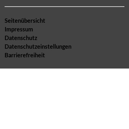
Seitenübersicht
Impressum
Datenschutz
Datenschutzeinstellungen
Barrierefreiheit