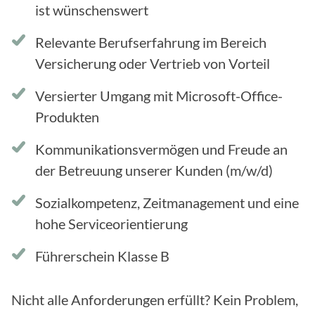
ist wünschenswert
Relevante Berufserfahrung im Bereich
Versicherung oder Vertrieb von Vorteil
Versierter Umgang mit Microsoft-Office-
Produkten
Kommunikationsvermögen und Freude an
der Betreuung unserer Kunden (m/w/d)
Sozialkompetenz, Zeitmanagement und eine
hohe Serviceorientierung
Führerschein Klasse B
Nicht alle Anforderungen erfüllt? Kein Problem,