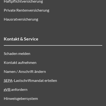
Haftpflichtversicherung
Private Rentenversicherung
Hausratversicherung
Kontakt & Service
Schaden melden
Kontakt aufnehmen
Namen / Anschrift ändern
SEPA
-Lastschriftmandat erteilen
eVB
anfordern
Hinweisgebersystem