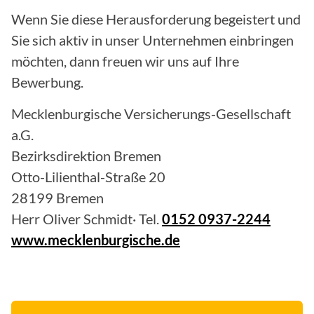
Wenn Sie diese Herausforderung begeistert und
Sie sich aktiv in unser Unternehmen einbringen
möchten, dann freuen wir uns auf Ihre
Bewerbung.
Mecklenburgische Versicherungs-Gesellschaft
a.G.
Bezirksdirektion Bremen
Otto-Lilienthal-Straße 20
28199 Bremen
Herr Oliver Schmidt· Tel.
0152 0937-2244
www.mecklenburgische.de