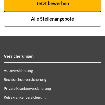
Jetzt bewerben
Alle Stellenangebote
Versicherungen
Autoversicherung
Rechtsschutzversicherung
Private Krankenversicherung
Reisekrankenversicherung