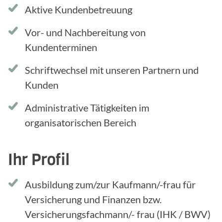
Aktive Kundenbetreuung
Vor- und Nachbereitung von
Kundenterminen
Schriftwechsel mit unseren Partnern und
Kunden
Administrative Tätigkeiten im
organisatorischen Bereich
Ihr Profil
Ausbildung zum/zur Kaufmann/-frau für
Versicherung und Finanzen bzw.
Versicherungsfachmann/- frau (IHK / BWV)