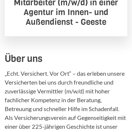
Mitarbeiter (m/w/d) in einer
Agentur im Innen- und
Außendienst - Geeste
Über uns
„Echt. Versichert. Vor Ort“ – das erleben unsere
Versicherten bei uns durch freundliche und
zuverlässige Vermittler (m/w/d) mit hoher
fachlicher Kompetenz in der Beratung,
Betreuung und schneller Hilfe im Schadenfall.
Als Versicherungsverein auf Gegenseitigkeit mit
einer über 225-jährigen Geschichte ist unser