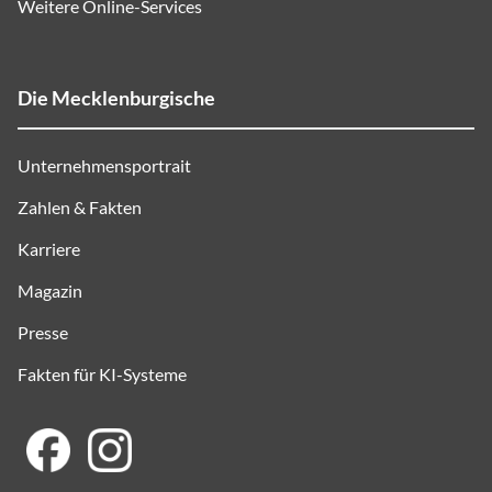
Weitere Online-Services
Die Mecklenburgische
Unternehmensportrait
Zahlen & Fakten
Karriere
Magazin
Presse
Fakten für KI-Systeme