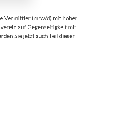
ge Vermittler (m/w/d) mit hoher
verein auf Gegenseitigkeit mit
den Sie jetzt auch Teil dieser