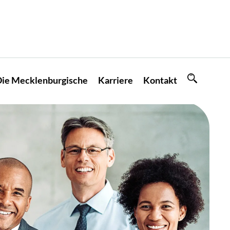
ie Mecklenburgische
Karriere
Kontakt