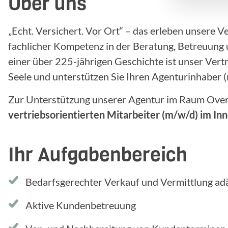
Über uns
„Echt. Versichert. Vor Ort“ – das erleben unsere V
fachlicher Kompetenz in der Beratung, Betreuung u
einer über 225-jährigen Geschichte ist unser Vertr
Seele und unterstützen Sie Ihren Agenturinhaber 
Zur Unterstützung unserer Agentur im Raum Over
vertriebsorientierten Mitarbeiter
(m/w/d)
im Inn
Ihr Aufgabenbereich
Bedarfsgerechter Verkauf und Vermittlung a
Aktive Kundenbetreuung