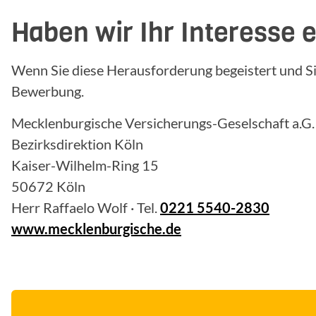
Haben wir Ihr Interesse 
Wenn Sie diese Herausforderung begeistert und Si
Bewerbung.
Mecklenburgische Versicherungs-Geselschaft a.G.
Bezirksdirektion Köln
Kaiser-Wilhelm-Ring 15
50672 Köln
Herr Raffaelo Wolf · Tel.
0221 5540-2830
www.mecklenburgische.de