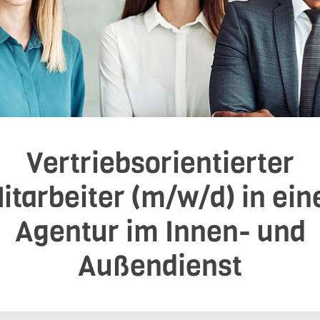
Vertriebsorientierter
itarbeiter (m/w/d) in ein
Agentur im Innen- und
Außendienst