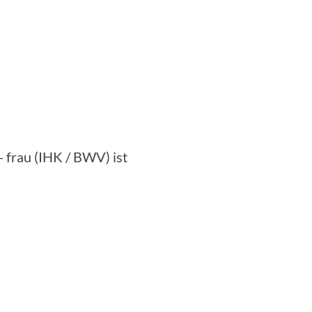
 frau (IHK / BWV) ist