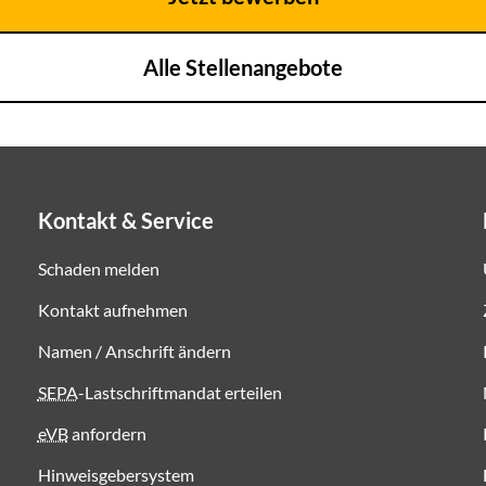
Alle Stellenangebote
Kontakt & Service
Schaden melden
Kontakt aufnehmen
Namen / Anschrift ändern
SEPA
-Lastschriftmandat erteilen
eVB
anfordern
Hinweisgebersystem