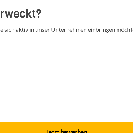
erweckt?
e sich aktiv in unser Unternehmen einbringen möchte
Jetzt bewerben