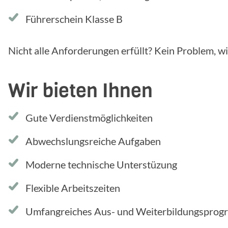
Führerschein Klasse B
Nicht alle Anforderungen erfüllt? Kein Problem, w
Wir bieten Ihnen
Gute Verdienstmöglichkeiten
Abwechslungsreiche Aufgaben
Moderne technische Unterstüzung
Flexible Arbeitszeiten
Umfangreiches Aus- und Weiterbildungspro