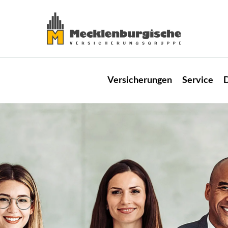
Versicherungen
Service
D