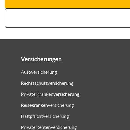
Versicherungen
Autoversicherung
Rechtsschutzversicherung
Private Krankenversicherung
Reisekrankenversicherung
Haftpflichtversicherung
Private Rentenversicherung