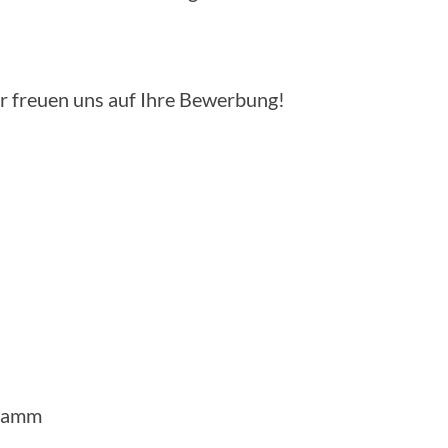
ir freuen uns auf Ihre Bewerbung!
gramm