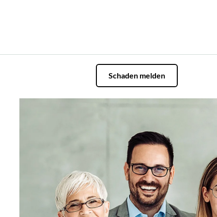
Schaden melden