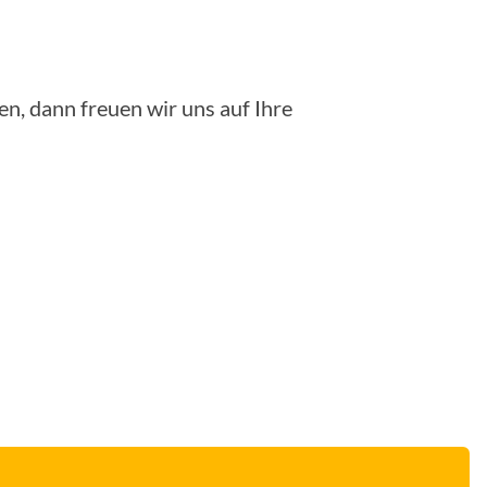
n, dann freuen wir uns auf Ihre