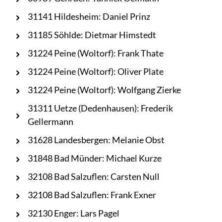
31141 Hildesheim: Daniel Prinz
31185 Söhlde: Dietmar Himstedt
31224 Peine (Woltorf): Frank Thate
31224 Peine (Woltorf): Oliver Plate
31224 Peine (Woltorf): Wolfgang Zierke
31311 Uetze (Dedenhausen): Frederik
Gellermann
31628 Landesbergen: Melanie Obst
31848 Bad Münder: Michael Kurze
32108 Bad Salzuflen: Carsten Null
32108 Bad Salzuflen: Frank Exner
32130 Enger: Lars Pagel