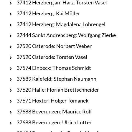
37412 Herzberg am Harz: Torsten Vasel
37412 Herzberg: Kai Müller
37412 Herzberg: Magdalena Lohrengel
37444 Sankt Andreasberg: Wolfgang Zierke
37520 Osterode: Norbert Weber
37520 Osterode: Torsten Vasel
37574 Einbeck: Thomas Schmidt
37589 Kalefeld: Stephan Naumann
37620 Halle: Florian Brettschneider
37671 Höxter: Holger Tomanek
37688 Beverungen: Maurice Rolf
37688 Beverungen: Ulrich Lutter