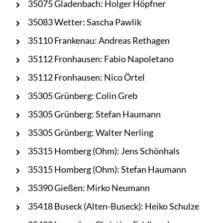
35075 Gladenbach: Holger Höpfner
35083 Wetter: Sascha Pawlik
35110 Frankenau: Andreas Rethagen
35112 Fronhausen: Fabio Napoletano
35112 Fronhausen: Nico Örtel
35305 Grünberg: Colin Greb
35305 Grünberg: Stefan Haumann
35305 Grünberg: Walter Nerling
35315 Homberg (Ohm): Jens Schönhals
35315 Homberg (Ohm): Stefan Haumann
35390 Gießen: Mirko Neumann
35418 Buseck (Alten-Buseck): Heiko Schulze