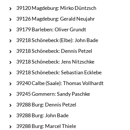
39120 Magdeburg: Mirko Düntzsch
39126 Magdeburg: Gerald Neujahr
39179 Barleben: Oliver Grundt
39218 Schönebeck (Elbe): John Bade
39218 Schönebeck: Dennis Petzel
39218 Schönebeck: Jens Nitzschke
39218 Schönebeck: Sebastian Ecklebe
39240 Calbe (Saale): Thomas Vollhardt
39245 Gommern: Sandy Paschke
39288 Burg: Dennis Petzel
39288 Burg: John Bade
39288 Burg: Marcel Thiele