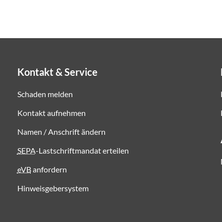
Kontakt & Service
Schaden melden
Kontakt aufnehmen
Namen / Anschrift ändern
SEPA
-Lastschriftmandat erteilen
eVB
anfordern
Hinweisgebersystem