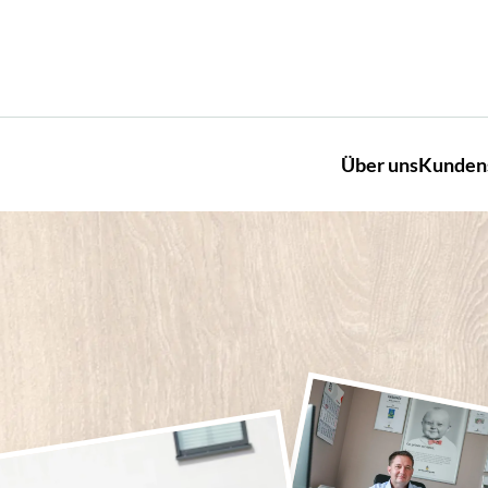
Über uns
Kunden