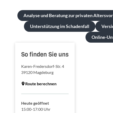
Analyse und Beratung zur privaten Altersvo
Unterstützung im Schadenfall
Versi
Online-Unt
So finden Sie uns
Karen-Fredersdorf-Str. 4
39120
Magdeburg
Route berechnen
Heute geöffnet
15:00-17:00 Uhr