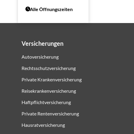
Alle Öffnungszeiten
Versicherungen
Autoversicherung
Rechtsschutzversicherung
Private Krankenversicherung
Reisekrankenversicherung
Haftpflichtversicherung
Private Rentenversicherung
Hausratversicherung