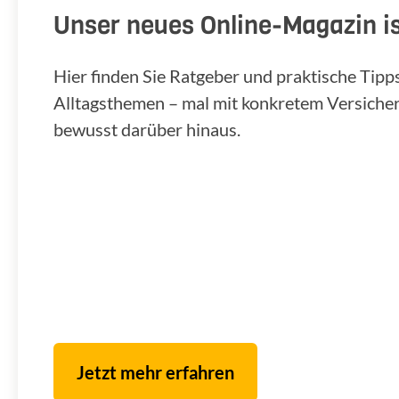
Unser neues Online-Magazin is
Hier finden Sie Ratgeber und praktische Tip
Alltagsthemen – mal mit konkretem Versiche
bewusst darüber hinaus.
Jetzt mehr erfahren