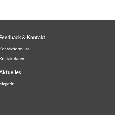
Feedback & Kontakt
Kontaktformular
Kontaktdaten
Aktuelles
Magazin