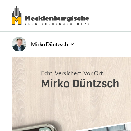
Mirko
Düntzsch
Echt. Versichert. Vor Ort.
Mirko
Düntzsch