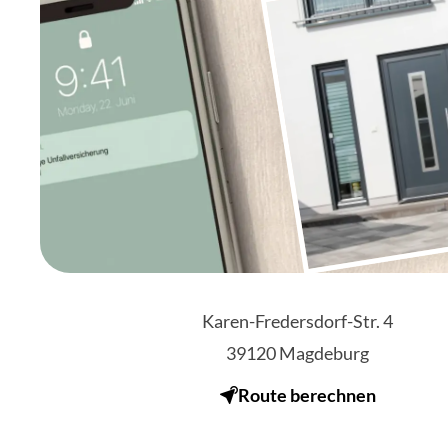
Karen-Fredersdorf-Str. 4
39120
Magdeburg
Route berechnen