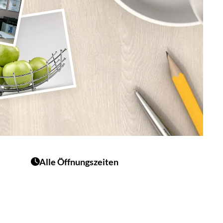
Alle Öffnungszeiten