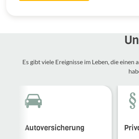
Un
Es gibt viele Ereignisse im Leben, die eine
hab
Autoversicherung
Priv