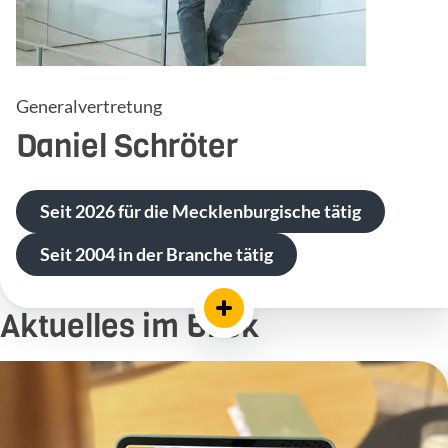
Generalvertretung
Daniel
Schröter
Seit 2026 für die Mecklenburgische tätig
Seit 2004 in der Branche tätig
Aktuelles im Blick