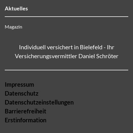
Aktuelles
Magazin
Individuell versichert in Bielefeld - Ihr
Versicherungsvermittler Daniel Schröter
Impressum
Datenschutz
Datenschutzeinstellungen
Barrierefreiheit
Erstinformation