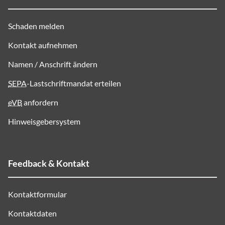
Schaden melden
Kontakt aufnehmen
Namen / Anschrift ändern
SEPA
-Lastschriftmandat erteilen
eVB
anfordern
Hinweisgebersystem
Feedback & Kontakt
Kontaktformular
Kontaktdaten