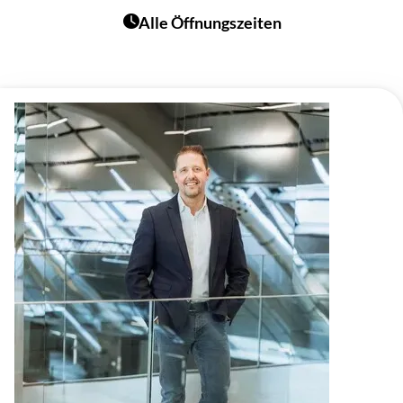
Alle Öffnungszeiten