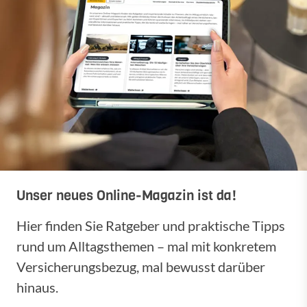
Unser neues Online-Magazin ist da!
Hier finden Sie Ratgeber und praktische Tipps
rund um Alltagsthemen – mal mit konkretem
Versicherungsbezug, mal bewusst darüber
hinaus.