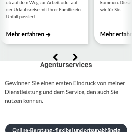
ob auf dem Weg zur Arbeit oder auf
kommen. Diese f
der Urlaubs­reise mit Ihrer Familie ein
wir für Sie.
Unfall passiert.
Mehr erfahren
Mehr erfah
Agenturservices
Gewinnen Sie einen ersten Eindruck von meiner
Dienstleistung und dem Service, den auch Sie
nutzen können.
Online-Beratung - flexibel und ortsunabhängig