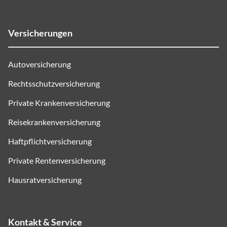
Versicherungen
Autoversicherung
Rechtsschutzversicherung
Private Krankenversicherung
Reisekrankenversicherung
Haftpflichtversicherung
Private Rentenversicherung
Hausratversicherung
Kontakt & Service