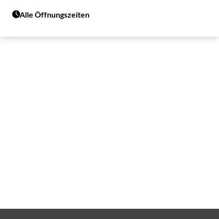
Alle Öffnungszeiten