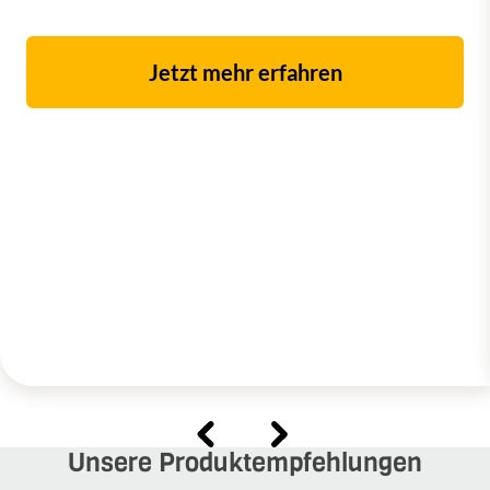
Jetzt mehr erfahren
Unsere Produktempfehlungen