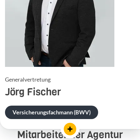
Generalvertretung
Jörg
Fischer
Versicherungsfachmann (BWV)
Mitarbeiter der Agentur