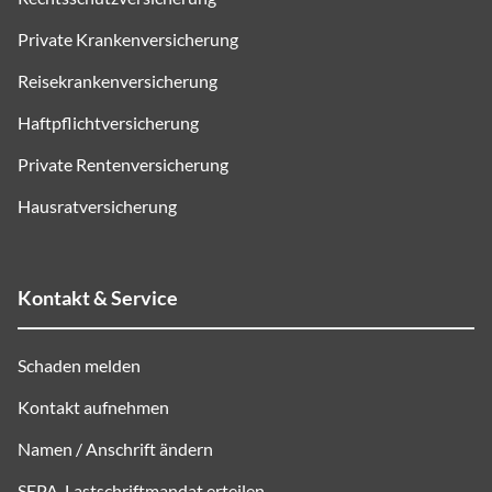
Private Krankenversicherung
Reisekrankenversicherung
Haftpflichtversicherung
Private Rentenversicherung
Hausratversicherung
Kontakt & Service
Schaden melden
Kontakt aufnehmen
Namen / Anschrift ändern
SEPA
-Lastschriftmandat erteilen