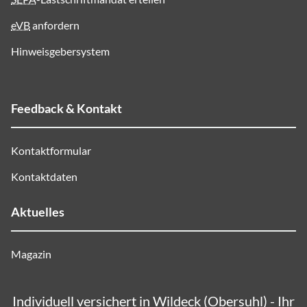
eVB
anfordern
Hinweisgebersystem
Feedback & Kontakt
Kontaktformular
Kontaktdaten
Aktuelles
Magazin
Individuell versichert in Wildeck (Obersuhl) - Ihr