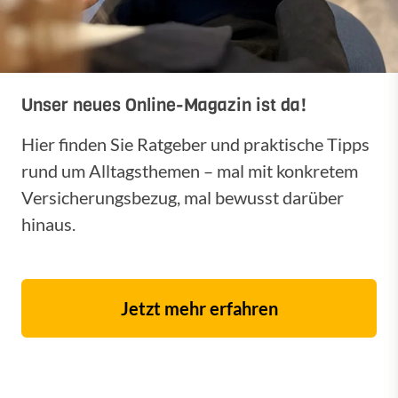
Unser neues Online-Magazin ist da!
Hier finden Sie Ratgeber und praktische Tipps
rund um Alltagsthemen – mal mit konkretem
Versicherungsbezug, mal bewusst darüber
hinaus.
Jetzt mehr erfahren