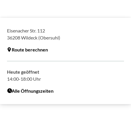
Eisenacher Str. 112
36208
Wildeck (Obersuhl)
Route berechnen
Heute geöffnet
14:00-18:00 Uhr
Alle Öffnungszeiten