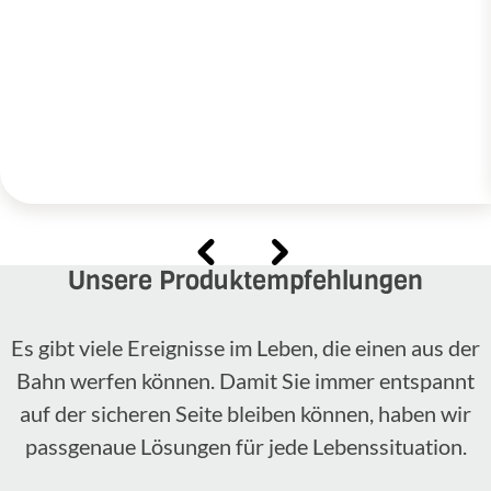
Unsere Produktempfehlungen
Es gibt viele Ereignisse im Leben, die einen aus der
Bahn werfen können. Damit Sie immer entspannt
auf der sicheren Seite bleiben können, haben wir
passgenaue Lösungen für jede Lebenssituation.