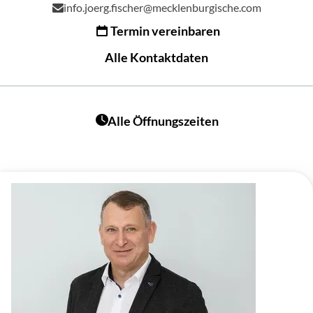
info.joerg.fischer@mecklenburgische.com
Termin vereinbaren
Alle Kontaktdaten
Alle Öffnungszeiten