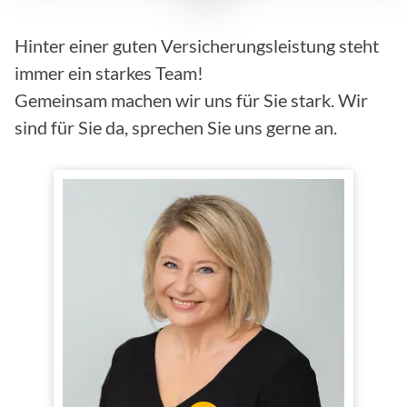
Hinter einer guten Versicherungsleistung steht
immer ein starkes Team!
Gemeinsam machen wir uns für Sie stark. Wir
sind für Sie da, sprechen Sie uns gerne an.
Mandy Weigand
Innendienst
Tätig im