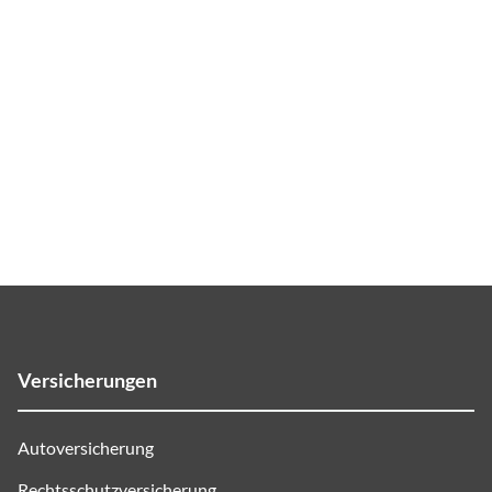
Versicherungen
Autoversicherung
Rechtsschutzversicherung