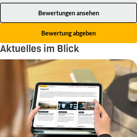
Bewertungen ansehen
Bewertung abgeben
Aktuelles im Blick