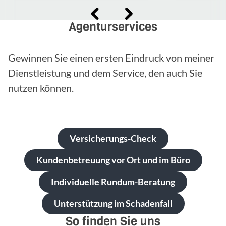
Agenturservices
Gewinnen Sie einen ersten Eindruck von meiner
Dienstleistung und dem Service, den auch Sie
nutzen können.
Versicherungs-Check
Kundenbetreuung vor Ort und im Büro
Individuelle Rundum-Beratung
Unterstützung im Schadenfall
So finden Sie uns