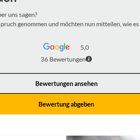
ber uns sagen?
nspruch genommen und möchten nun mitteilen, wie es 
5,0
36
Bewertungen
Bewertungen ansehen
Bewertung abgeben