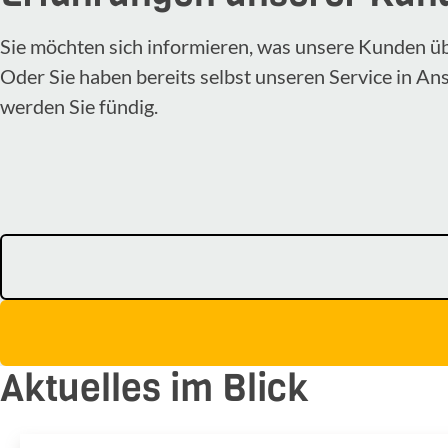
Sie möchten sich informieren, was unsere Kunden ü
Oder Sie haben bereits selbst unseren Service in A
werden Sie fündig.
Aktuelles im Blick