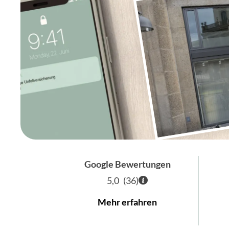
Google Bewertungen
5,0
(
36
)
Mehr erfahren