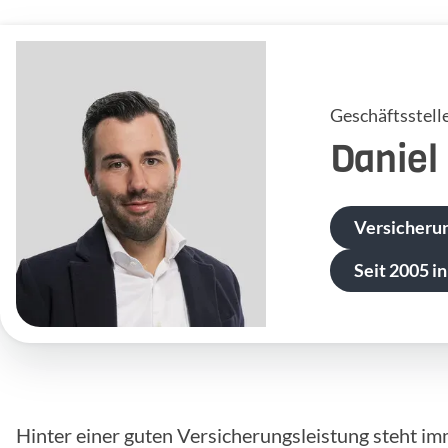
Geschäftsstell
Daniel
Versicheru
Seit 2005 in
Hinter einer guten Versicherungsleistung steht im