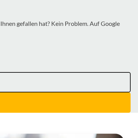
Ihnen gefallen hat? Kein Problem. Auf Google