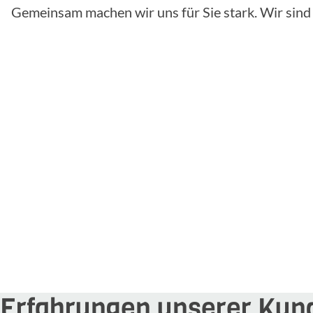
Gemeinsam machen wir uns für Sie stark. Wir sind f
Erfahrungen unserer Kun