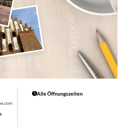
Alle Öffnungszeiten
he.com
n