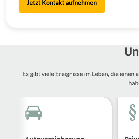
Jetzt Kontakt aufnehmen
Un
Es gibt viele Ereignisse im Leben, die eine
hab