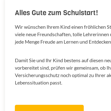
Alles Gute zum Schulstart!
Wir wünschen Ihrem Kind einen fröhlichen Star
viele neue Freundschaften, tolle Lehrerinnen
jede Menge Freude am Lernen und Entdecken
Damit Sie und Ihr Kind bestens auf diesen n
vorbereitet sind, prüfen wir gemeinsam, ob Ih
Versicherungsschutz noch optimal zu Ihrer ak
Lebenssituation passt.