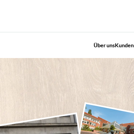
Über uns
Kunden