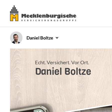
Daniel
Boltze
Echt. Versichert. Vor Ort.
Daniel
Boltze