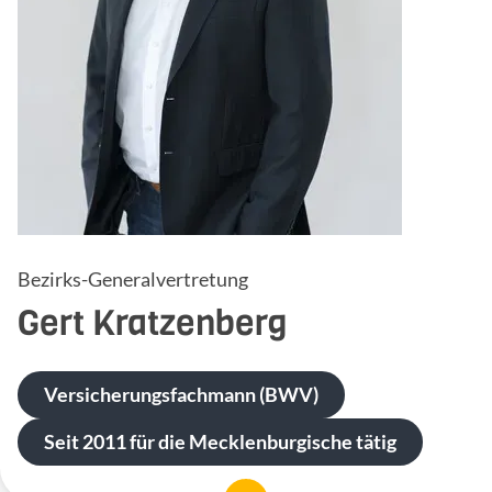
Bezirks-Generalvertretung
Gert
Kratzenberg
Versicherungsfachmann (BWV)
Seit 2011 für die Mecklenburgische tätig