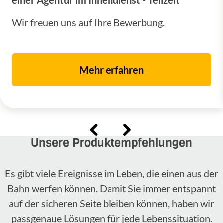
einer Agentur im Innendienst - Teilzeit
Wir freuen uns auf Ihre Bewerbung.
Mehr erfahren
Unsere Produktempfehlungen
Es gibt viele Ereignisse im Leben, die einen aus der
Bahn werfen können. Damit Sie immer entspannt
auf der sicheren Seite bleiben können, haben wir
passgenaue Lösungen für jede Lebenssituation.