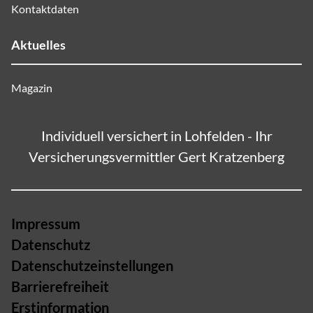
Kontaktdaten
Aktuelles
Magazin
Individuell versichert in Lohfelden - Ihr
Versicherungsvermittler Gert Kratzenberg
Impressum
Datenschutz
Datenschutzeinstellungen
Barrierefreiheit
Erstinformation