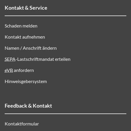
Kontakt & Service
Schaden melden
Kontakt aufnehmen
Namen / Anschrift ändern
SEPA
-Lastschriftmandat erteilen
eVB
anfordern
Hinweisgebersystem
Feedback & Kontakt
Kontaktformular