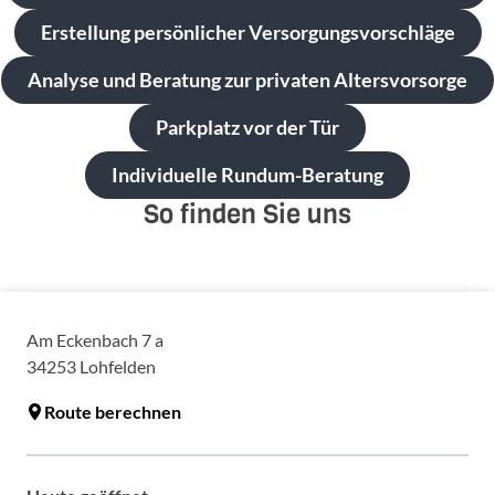
Erstellung persönlicher Versorgungsvorschläge
Analyse und Beratung zur privaten Altersvorsorge
Parkplatz vor der Tür
Individuelle Rundum-Beratung
So finden Sie uns
Am Eckenbach 7 a
34253
Lohfelden
Route berechnen