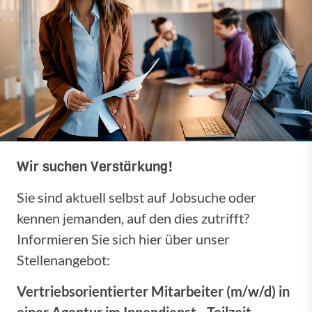
Wir suchen Verstärkung!
Sie sind aktuell selbst auf Jobsuche oder
kennen jemanden, auf den dies zutrifft?
Informieren Sie sich hier über unser
Stellenangebot:
Vertriebsorientierter Mitarbeiter (m/w/d) in