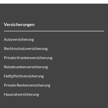
Versicherungen
Autoversicherung
Rechtsschutzversicherung
Private Krankenversicherung
Reisekrankenversicherung
Haftpflichtversicherung
Private Rentenversicherung
Hausratversicherung