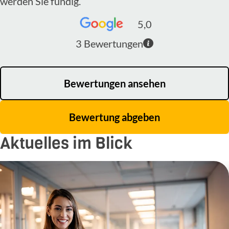
werden Sie fündig.
5,0
3
Bewertungen
Bewertungen ansehen
Bewertung abgeben
Aktuelles im Blick