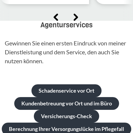
Agenturservices
Gewinnen Sie einen ersten Eindruck von meiner
Dienstleistung und dem Service, den auch Sie
nutzen können.
Schadenservice vor Ort
Kundenbetreuung vor Ort und im Büro
Versicherungs-Check
Berechnung Ihrer Versorgungslücke im Pflegefall