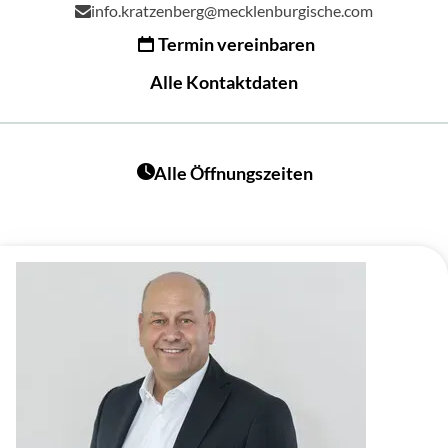
info.kratzenberg@mecklenburgische.com
Termin vereinbaren
Alle Kontaktdaten
Alle Öffnungszeiten