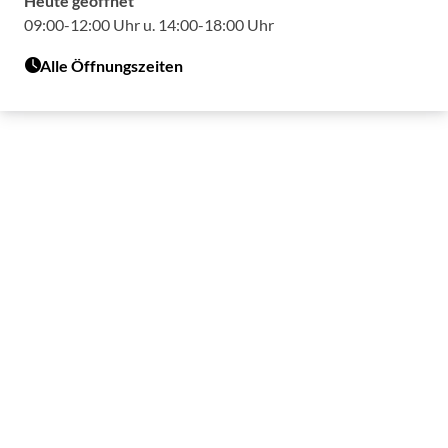
Heute geöffnet
09:00-12:00 Uhr u. 14:00-18:00 Uhr
Alle Öffnungszeiten