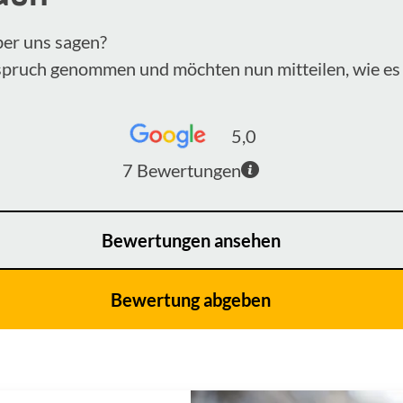
ber uns sagen?
nspruch genommen und möchten nun mitteilen, wie es 
5,0
7
Bewertungen
Bewertungen ansehen
Bewertung abgeben