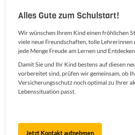
Alles Gute zum Schulstart!
Wir wünschen Ihrem Kind einen fröhlichen Star
viele neue Freundschaften, tolle Lehrerinnen
jede Menge Freude am Lernen und Entdecken
Damit Sie und Ihr Kind bestens auf diesen n
vorbereitet sind, prüfen wir gemeinsam, ob Ih
Versicherungsschutz noch optimal zu Ihrer ak
Lebenssituation passt.
Jetzt Kontakt aufnehmen