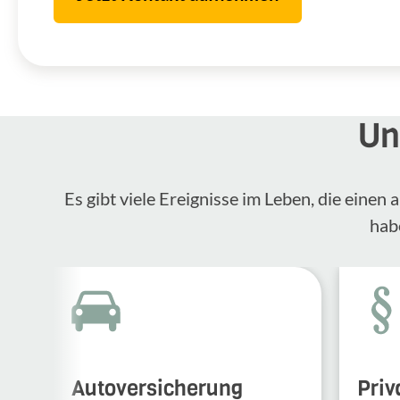
Un
Es gibt viele Ereignisse im Leben, die eine
hab
Autoversicherung
Priv