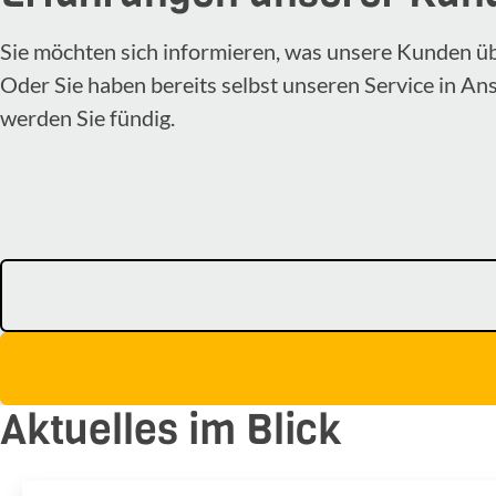
Sie möchten sich informieren, was unsere Kunden ü
Oder Sie haben bereits selbst unseren Service in A
werden Sie fündig.
Aktuelles im Blick