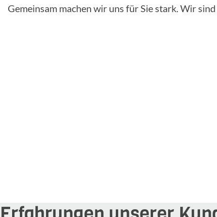
Gemeinsam machen wir uns für Sie stark. Wir sind f
Erfahrungen unserer Kun