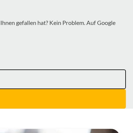
Ihnen gefallen hat? Kein Problem. Auf Google