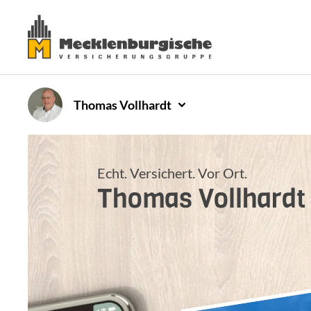
Thomas
Vollhardt
Echt. Versichert. Vor Ort.
Thomas
Vollhardt