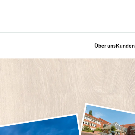
Über uns
Kunden