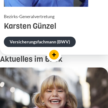
Bezirks-Generalvertretung
Karsten
Günzel
Versicherungsfachmann (BWV)
Aktuelles im Blick