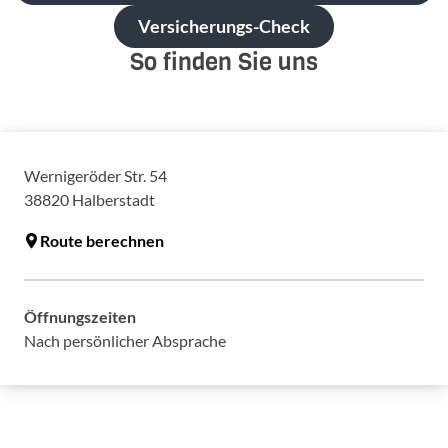
Versicherungs-Check
So finden Sie uns
Wernigeröder Str. 54
38820
Halberstadt
Route berechnen
Öffnungszeiten
Nach persönlicher Absprache