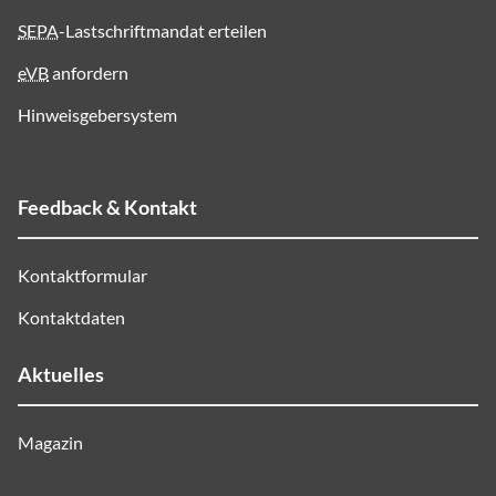
SEPA
-Lastschriftmandat erteilen
eVB
anfordern
Hinweisgebersystem
Feedback & Kontakt
Kontaktformular
Kontaktdaten
Aktuelles
Magazin