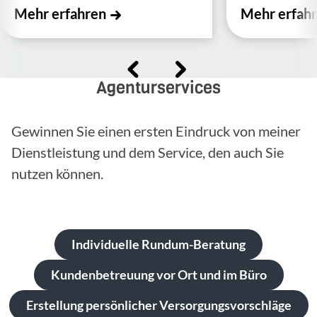
Mehr erfahren
Mehr erfah
Agenturservices
Gewinnen Sie einen ersten Eindruck von meiner
Dienstleistung und dem Service, den auch Sie
nutzen können.
Individuelle Rundum-Beratung
Kundenbetreuung vor Ort und im Büro
Erstellung persönlicher Versorgungsvorschläge