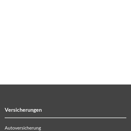
Versicherungen
Autoversicherung