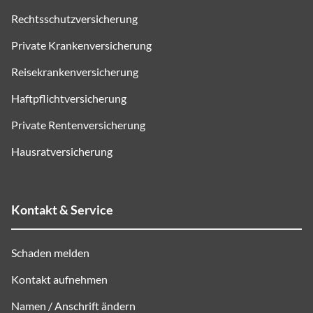
Rechtsschutzversicherung
Private Krankenversicherung
Reisekrankenversicherung
Haftpflichtversicherung
Private Rentenversicherung
Hausratversicherung
Kontakt & Service
Schaden melden
Kontakt aufnehmen
Namen / Anschrift ändern