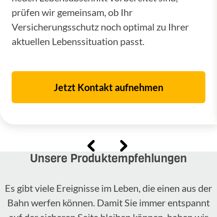
prüfen wir gemeinsam, ob Ihr
Versicherungsschutz noch optimal zu Ihrer
aktuellen Lebenssituation passt.
Jetzt Kontakt aufnehmen
Unsere Produktempfehlungen
Es gibt viele Ereignisse im Leben, die einen aus der
Bahn werfen können. Damit Sie immer entspannt