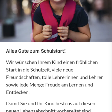
Alles Gute zum Schulstart!
Wir wünschen Ihrem Kind einen fröhlichen
Start in die Schulzeit, viele neue
Freundschaften, tolle Lehrerinnen und Lehrer
sowie jede Menge Freude am Lernen und
Entdecken.
Damit Sie und Ihr Kind bestens auf diesen
neuen Lebensabschnitt vorbereitet sind,