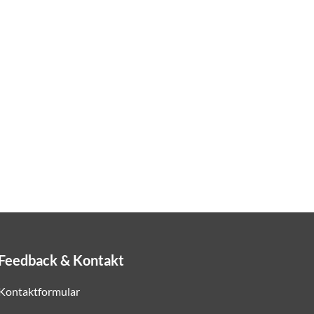
Feedback & Kontakt
Kontaktformular