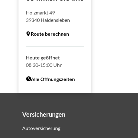
Holzmarkt 49
39340
Haldensleben
Route berechnen
Heute geöffnet
08:30-15:00 Uhr
Alle Öffnungszeiten
Versicherungen
Autoversicherung