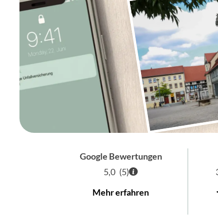
Google Bewertungen
5,0
(
5
)
Mehr erfahren