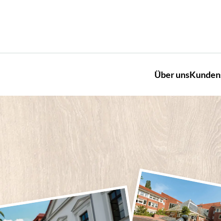
Über uns
Kunden