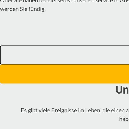
werden Sie fündig.
Un
Es gibt viele Ereignisse im Leben, die eine
hab