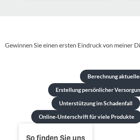
Gewinnen Sie einen ersten Eindruck von meiner Di
Berechnung aktuelle
Erstellung persönlicher Versorgu
Unterstützung im Schadenfall
Online-Unterschrift für viele Produkte
So finden Sie uns