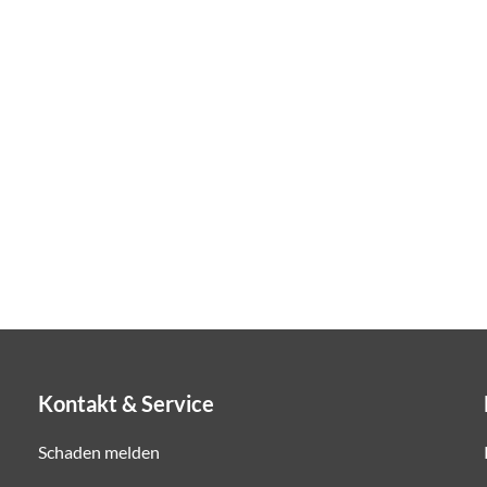
Kontakt & Service
Schaden melden