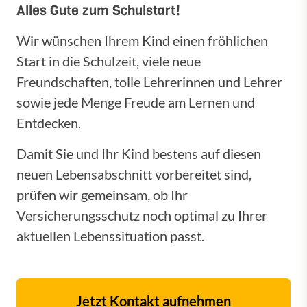
Alles Gute zum Schulstart!
Wir wünschen Ihrem Kind einen fröhlichen
Start in die Schulzeit, viele neue
Freundschaften, tolle Lehrerinnen und Lehrer
sowie jede Menge Freude am Lernen und
Entdecken.
Damit Sie und Ihr Kind bestens auf diesen
neuen Lebensabschnitt vorbereitet sind,
prüfen wir gemeinsam, ob Ihr
Versicherungsschutz noch optimal zu Ihrer
aktuellen Lebenssituation passt.
Jetzt Kontakt aufnehmen