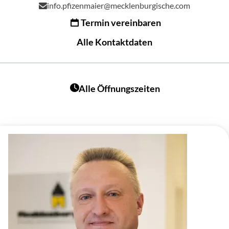
info.pfizenmaier@mecklenburgische.com
Termin vereinbaren
Alle Kontaktdaten
Alle Öffnungszeiten