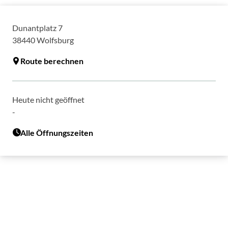
Dunantplatz 7
38440
Wolfsburg
Route berechnen
Heute nicht geöffnet
-
Alle Öffnungszeiten