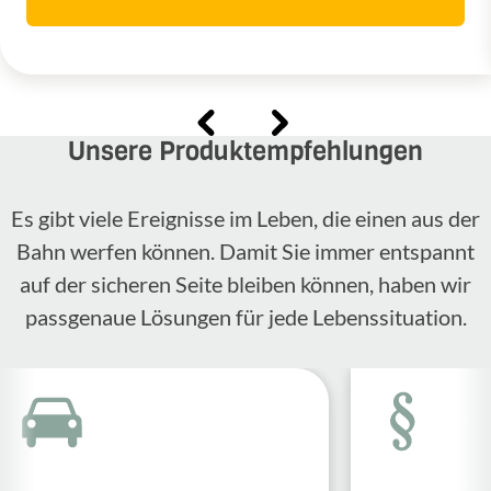
Unsere Produktempfehlungen
Es gibt viele Ereignisse im Leben, die einen aus der
Bahn werfen können. Damit Sie immer entspannt
auf der sicheren Seite bleiben können, haben wir
passgenaue Lösungen für jede Lebenssituation.