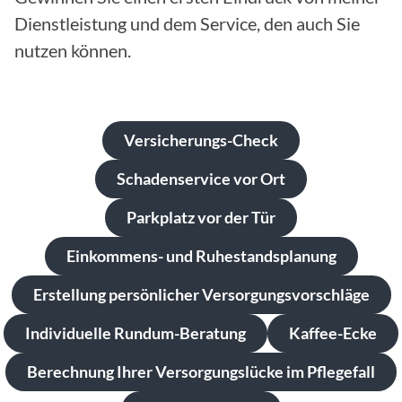
Dienstleistung und dem Service, den auch Sie
nutzen können.
Versicherungs-Check
Schadenservice vor Ort
Parkplatz vor der Tür
Einkommens- und Ruhestandsplanung
Erstellung persönlicher Versorgungsvorschläge
Individuelle Rundum-Beratung
Kaffee-Ecke
Berechnung Ihrer Versorgungslücke im Pflegefall