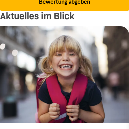
Bewertung abgeben
Aktuelles im Blick