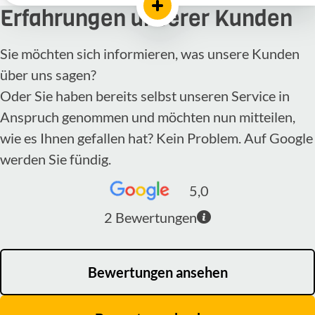
Erfahrungen unserer Kunden
Sie möchten sich informieren, was unsere Kunden
über uns sagen?
Oder Sie haben bereits selbst unseren Service in
Anspruch genommen und möchten nun mitteilen,
wie es Ihnen gefallen hat? Kein Problem. Auf Google
werden Sie fündig.
5,0
2
Bewertungen
Bewertungen ansehen