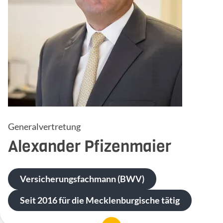
Generalvertretung
Alexander
Pfizenmaier
Versicherungsfachmann (BWV)
Seit 2016 für die Mecklenburgische tätig