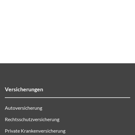
Versicherungen
Autoversicherung
Rechtsschutzversicherung
Private Krankenversicherung