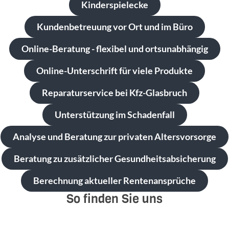
Kinderspielecke
Kundenbetreuung vor Ort und im Büro
Online-Beratung - flexibel und ortsunabhängig
Online-Unterschrift für viele Produkte
Reparaturservice bei Kfz-Glasbruch
Unterstützung im Schadenfall
Analyse und Beratung zur privaten Altersvorsorge
Beratung zu zusätzlicher Gesundheitsabsicherung
Berechnung aktueller Rentenansprüche
So finden Sie uns