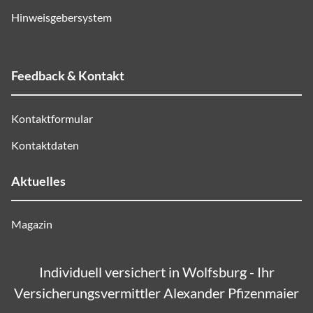
Hinweisgebersystem
Feedback & Kontakt
Kontaktformular
Kontaktdaten
Aktuelles
Magazin
Individuell versichert in Wolfsburg - Ihr
Versicherungsvermittler Alexander Pfizenmaier