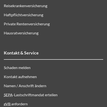
Reisekrankenversicherung
Haftpflichtversicherung
Private Rentenversicherung
Hausratversicherung
Kontakt & Service
Schaden melden
Kontakt aufnehmen
Namen / Anschrift ändern
SEPA
-Lastschriftmandat erteilen
eVB
anfordern