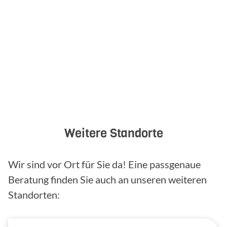
Weitere Standorte
Wir sind vor Ort für Sie da! Eine passgenaue
Beratung finden Sie auch an unseren weiteren
Standorten: