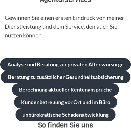
Gewinnen Sie einen ersten Eindruck von meiner
Dienstleistung und dem Service, den auch Sie
nutzen können.
Analyse und Beratung zur privaten Altersvorsorge
Beratung zu zusätzlicher Gesundheitsabsicherung
Berechnung aktueller Rentenansprüche
Kundenbetreuung vor Ort und im Büro
unbürokratische Schadenabwicklung
So finden Sie uns