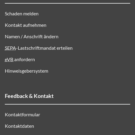
Schaden melden
Kontakt aufnehmen
Namen / Anschrift ändern
SEPA
-Lastschriftmandat erteilen
eVB
anfordern
Hinweisgebersystem
Feedback & Kontakt
Kontaktformular
Kontaktdaten