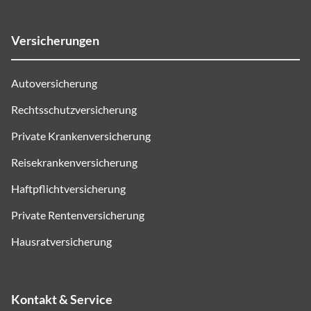
Versicherungen
Autoversicherung
Rechtsschutzversicherung
Private Krankenversicherung
Reisekrankenversicherung
Haftpflichtversicherung
Private Rentenversicherung
Hausratversicherung
Kontakt & Service