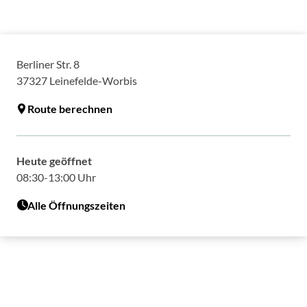
Berliner Str. 8
37327
Leinefelde-Worbis
Route berechnen
Heute geöffnet
08:30-13:00 Uhr
Alle Öffnungszeiten