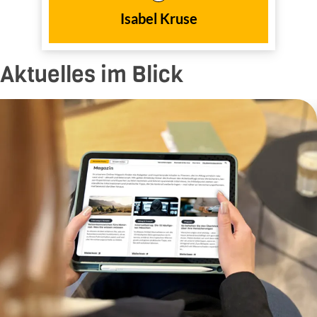
Isabel Kruse
Aktuelles im Blick