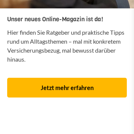
Unser neues Online-Magazin ist da!
Hier finden Sie Ratgeber und praktische Tipps
rund um Alltagsthemen – mal mit konkretem
Versicherungsbezug, mal bewusst darüber
hinaus.
Jetzt mehr erfahren