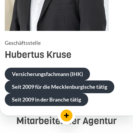
Geschäftsstelle
Hubertus
Kruse
Versicherungsfachmann (IHK)
Seit 2009 für die Mecklenburgische tätig
Seit 2009 in der Branche tätig
Mitarbeiter der Agentur