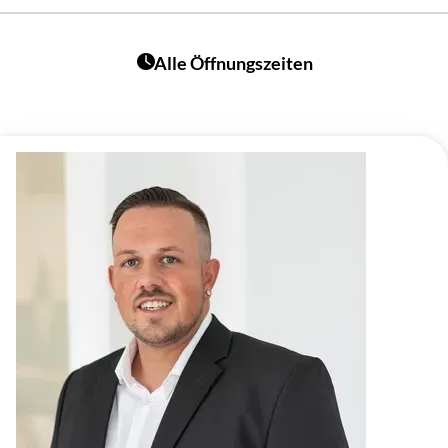
Alle Öffnungszeiten