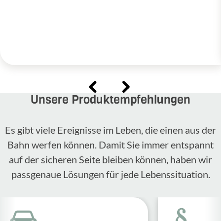
Unsere Produktempfehlungen
Es gibt viele Ereignisse im Leben, die einen aus der
Bahn werfen können. Damit Sie immer entspannt
auf der sicheren Seite bleiben können, haben wir
passgenaue Lösungen für jede Lebenssituation.