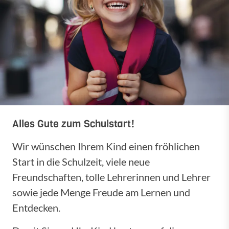
Alles Gute zum Schulstart!
Wir wünschen Ihrem Kind einen fröhlichen
Start in die Schulzeit, viele neue
Freundschaften, tolle Lehrerinnen und Lehrer
sowie jede Menge Freude am Lernen und
Entdecken.