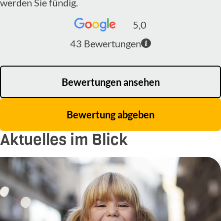
werden Sie fündig.
5,0
43
Bewertungen
Bewertungen ansehen
Bewertung abgeben
Aktuelles im Blick