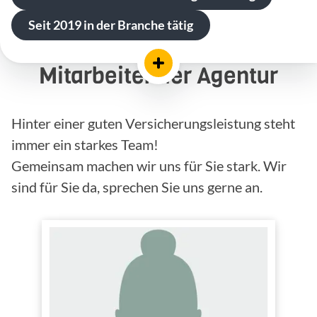
Seit 2019 in der Branche tätig
Mitarbeiter der Agentur
Hinter einer guten Versicherungsleistung steht
immer ein starkes Team!
Gemeinsam machen wir uns für Sie stark. Wir
sind für Sie da, sprechen Sie uns gerne an.
Laura Nora Schedeck
Versicherungsfachfrau (IHK)