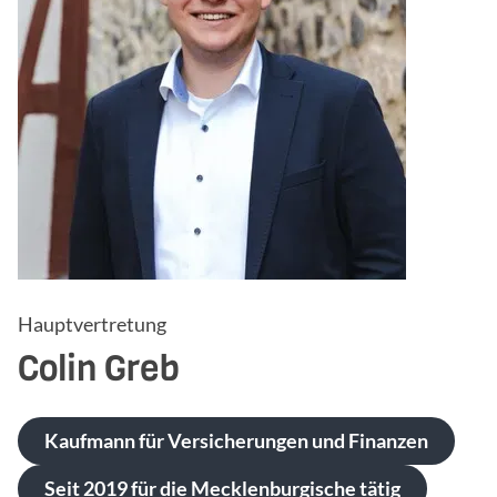
Hauptvertretung
Colin
Greb
Kaufmann für Versicherungen und Finanzen
Seit 2019 für die Mecklenburgische tätig