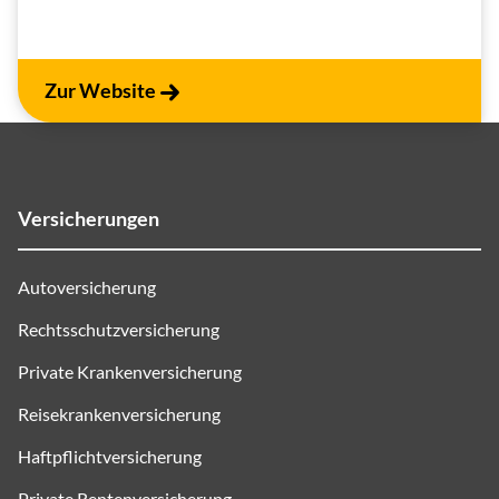
Zur Website
Versicherungen
Autoversicherung
Rechtsschutzversicherung
Private Krankenversicherung
Reisekrankenversicherung
Haftpflichtversicherung
Private Rentenversicherung