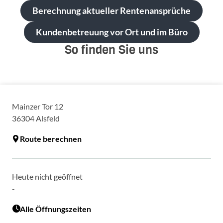
Berechnung aktueller Rentenansprüche
Kundenbetreuung vor Ort und im Büro
So finden Sie uns
Mainzer Tor 12
36304
Alsfeld
Route berechnen
Heute nicht geöffnet
-
Alle Öffnungszeiten