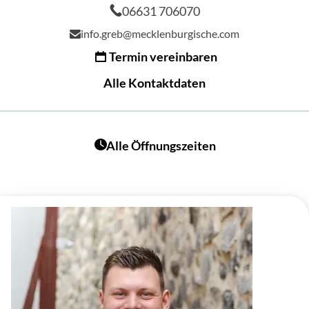
06631 706070
info.greb@mecklenburgische.com
Termin vereinbaren
Alle Kontaktdaten
Alle Öffnungszeiten