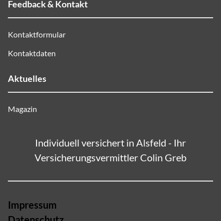
Feedback & Kontakt
Kontaktformular
Kontaktdaten
Aktuelles
Magazin
Individuell versichert in Alsfeld - Ihr
Versicherungsvermittler Colin Greb
Impressum
Datenschutz