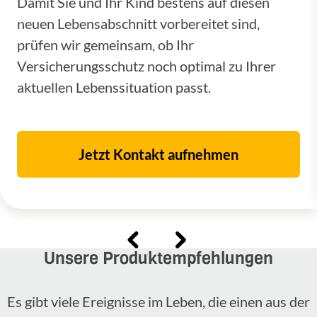
Damit Sie und Ihr Kind bestens auf diesen
neuen Lebensabschnitt vorbereitet sind,
prüfen wir gemeinsam, ob Ihr
Versicherungsschutz noch optimal zu Ihrer
aktuellen Lebenssituation passt.
Jetzt Kontakt aufnehmen
Unsere Produktempfehlungen
Es gibt viele Ereignisse im Leben, die einen aus der