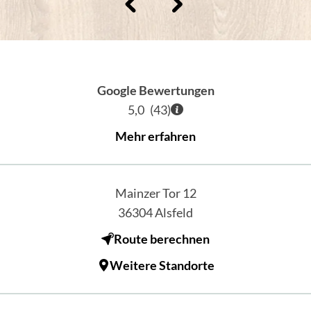
Google Bewertungen
5,0
(
43
)
Mehr erfahren
Mainzer Tor 12
36304
Alsfeld
Route berechnen
Weitere Standorte