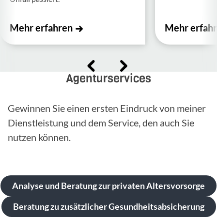
Mehr erfahren
Mehr erfah
Agenturservices
Gewinnen Sie einen ersten Eindruck von meiner
Dienstleistung und dem Service, den auch Sie
nutzen können.
Analyse und Beratung zur privaten Altersvorsorge
Beratung zu zusätzlicher Gesundheitsabsicherung