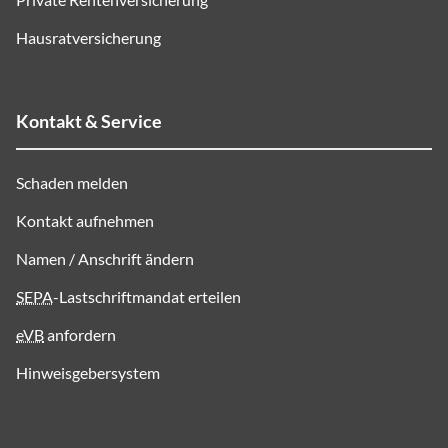
Hausratversicherung
Kontakt & Service
Schaden melden
Kontakt aufnehmen
Namen / Anschrift ändern
SEPA
-Lastschriftmandat erteilen
eVB
anfordern
Hinweisgebersystem