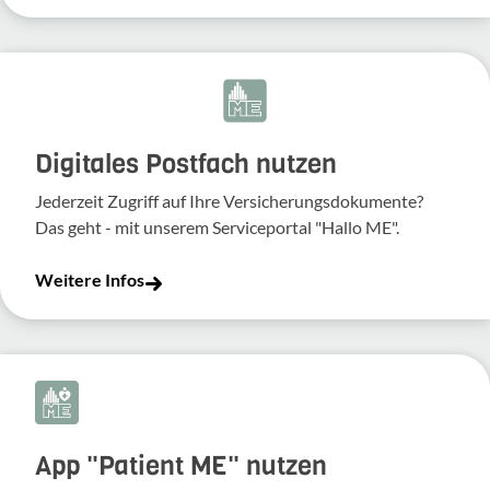
Digitales Postfach nutzen
Jederzeit Zugriff auf Ihre Versicherungsdokumente?
Das geht - mit unserem Serviceportal "Hallo ME".
Weitere Infos
App "Patient ME" nutzen