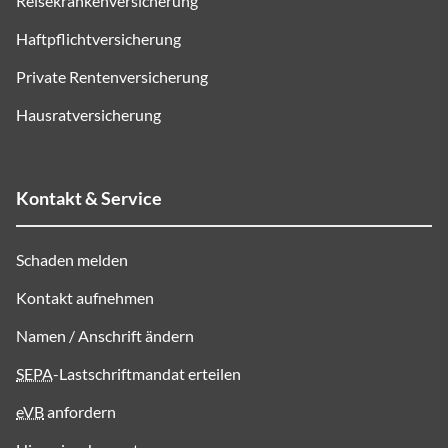
Reisekrankenversicherung
Haftpflichtversicherung
Private Rentenversicherung
Hausratversicherung
Kontakt & Service
Schaden melden
Kontakt aufnehmen
Namen / Anschrift ändern
SEPA
-Lastschriftmandat erteilen
eVB
anfordern