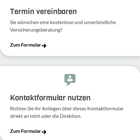
Termin vereinbaren
Sie wünschen eine kostenlose und unverbindliche
Versicherungsberatung?
Zum Formular
Kontakt­for­mular nutzen
Richten Sie Ihr Anliegen über dieses Kontakt­for­mular
direkt an mich oder die Direk­tion.
Zum Formular