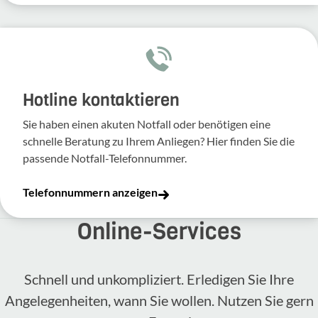
Hotline kontaktieren
Sie haben einen akuten Notfall oder benötigen eine
schnelle Beratung zu Ihrem Anliegen? Hier finden Sie die
passende Notfall-Telefonnummer.
Telefonnummern anzeigen
Online-​Services
Schnell und unkompliziert. Erledigen Sie Ihre
Angelegenheiten, wann Sie wollen. Nutzen Sie gern