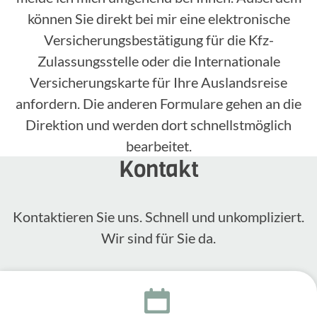
können Sie direkt bei mir eine elektronische
Versicherungsbestätigung für die Kfz-
Zulassungsstelle oder die Internationale
Versicherungskarte für Ihre Auslandsreise
anfordern. Die anderen Formulare gehen an die
Direktion und werden dort schnellstmöglich
bearbeitet.
Kontakt
Kontak­tieren Sie uns. Schnell und unkom­pli­ziert.
Wir sind für Sie da.