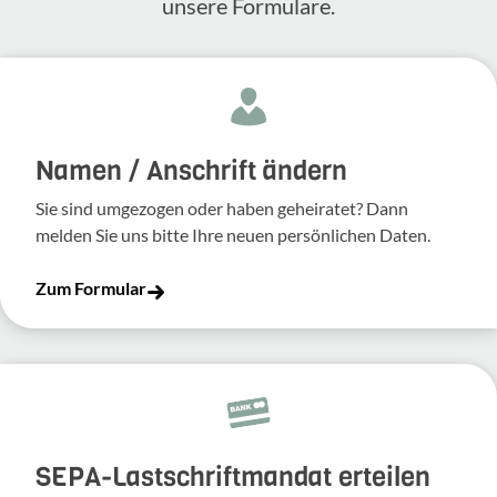
unsere Formulare.
Namen / Anschrift ändern
Sie sind umgezogen oder haben geheiratet? Dann
melden Sie uns bitte Ihre neuen persönlichen Daten.
Zum Formular
SEPA-Lastschriftmandat erteilen