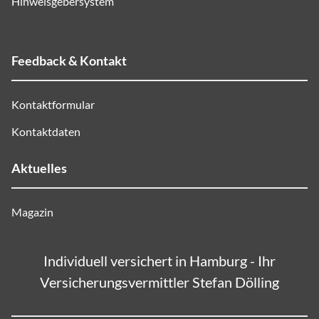
Hinweisgebersystem
Feedback & Kontakt
Kontaktformular
Kontaktdaten
Aktuelles
Magazin
Individuell versichert in Hamburg - Ihr
Versicherungsvermittler Stefan Dölling