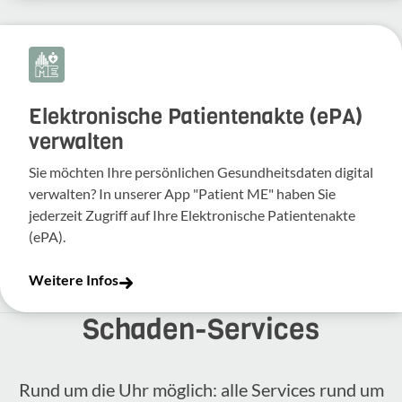
Elektronische Patientenakte (ePA)
verwalten
Sie möchten Ihre persönlichen Gesundheitsdaten digital
verwalten? In unserer App "Patient ME" haben Sie
jederzeit Zugriff auf Ihre Elektronische Patientenakte
(ePA).
Weitere Infos
Schaden-​Services
Rund um die Uhr möglich: alle Services rund um