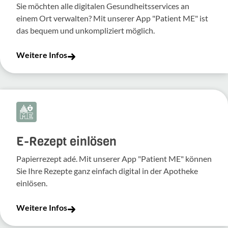
Sie möchten alle digitalen Gesundheitsservices an
einem Ort verwalten? Mit unserer App "Patient ME" ist
das bequem und unkompliziert möglich.
Weitere Infos
E-Rezept einlösen
Papierrezept adé. Mit unserer App "Patient ME" können
Sie Ihre Rezepte ganz einfach digital in der Apotheke
einlösen.
Weitere Infos