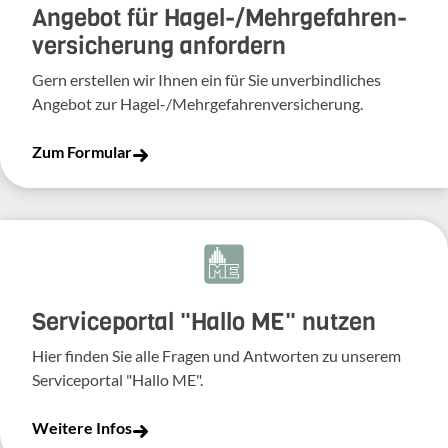
Angebot für Hagel-­/Mehrgefahren­
versicherung anfordern
Gern erstellen wir Ihnen ein für Sie unverbindliches
Angebot zur Hagel-/Mehrgefahrenversicherung.
Zum Formular
Serviceportal "Hallo ME" nutzen
Hier finden Sie alle Fragen und Antworten zu unserem
Serviceportal "Hallo ME".
Weitere Infos