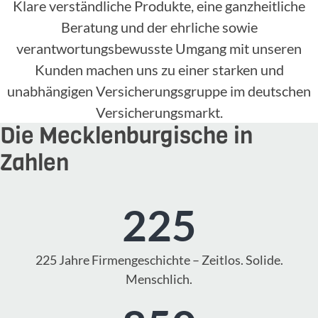
Klare verständliche Produkte, eine ganzheitliche
Beratung und der ehrliche sowie
verantwortungsbewusste Umgang mit unseren
Kunden machen uns zu einer starken und
unabhängigen Versicherungsgruppe im deutschen
Versicherungsmarkt.
Die Mecklenburgische in
Zahlen
225
225 Jahre Firmengeschichte – Zeitlos. Solide.
Menschlich.