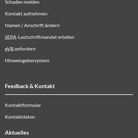
Schaden melden
Kontakt aufnehmen
Namen / Anschrift ändern
SEPA
-Lastschriftmandat erteilen
eVB
anfordern
Hinweisgebersystem
Feedback & Kontakt
Kontaktformular
Kontaktdaten
Aktuelles