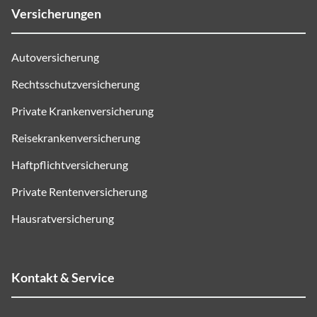
Versicherungen
Autoversicherung
Rechtsschutzversicherung
Private Krankenversicherung
Reisekrankenversicherung
Haftpflichtversicherung
Private Rentenversicherung
Hausratversicherung
Kontakt & Service