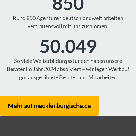
850
Rund 850 Agenturen deutschlandweit arbeiten
vertrauensvoll mit uns zusammen.
50.049
So viele Weiterbildungsstunden haben unsere
Berater im Jahr 2024 absolviert – wir legen Wert auf
gut ausgebildete Berater und Mitarbeiter.
Mehr auf mecklenburgische.de