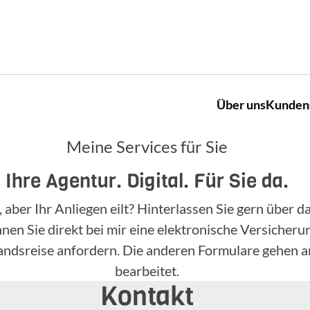
Über uns
Kunden
Meine Services für Sie
Ihre Agentur. Digital. Für Sie da.
, aber Ihr Anliegen eilt? Hinterlassen Sie gern über
n Sie direkt bei mir eine elektronische Versicherun
landsreise anfordern. Die anderen Formulare gehen a
bearbeitet.
Kontakt