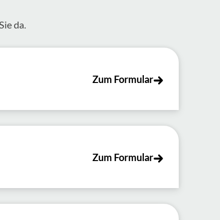
Sie da.
Zum Formular
Zum Formular