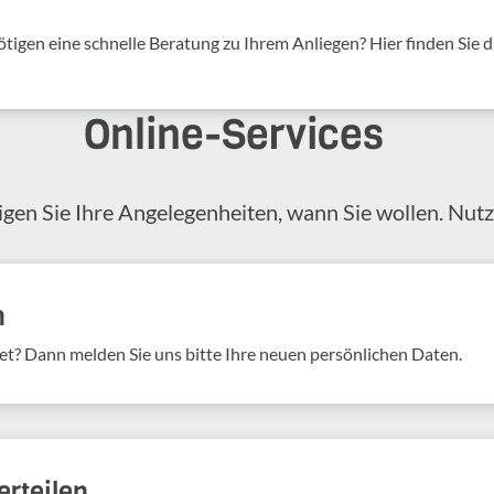
tigen eine schnelle Beratung zu Ihrem Anliegen? Hier finden Sie d
Online-​Services
igen Sie Ihre Angelegenheiten, wann Sie wollen. Nut
n
et? Dann melden Sie uns bitte Ihre neuen persönlichen Daten.
rteilen