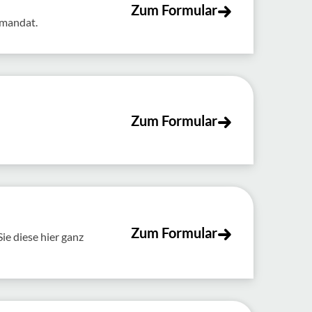
Zum Formular
tmandat.
Zum Formular
Zum Formular
e diese hier ganz