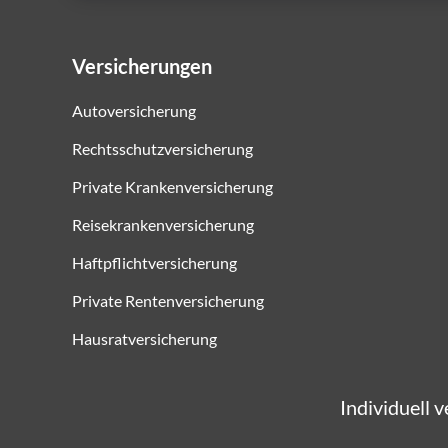
Versicherungen
Autoversicherung
Rechtsschutzversicherung
Private Krankenversicherung
Reisekrankenversicherung
Haftpflichtversicherung
Private Rentenversicherung
Hausratversicherung
Individuell 