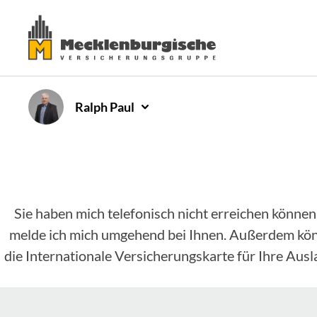
Ralph
Paul
Sie haben mich telefonisch nicht erreichen können
melde ich mich umgehend bei Ihnen. Außerdem könne
die Internationale Versicherungskarte für Ihre Aus