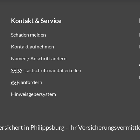
Kontakt & Service
Schaden melden
Kontakt aufnehmen
Namen / Anschrift ändern
SEPA
-Lastschriftmandat erteilen
eVB
anfordern
Hinweisgebersystem
versichert in Philippsburg - Ihr Versicherungsvermittl