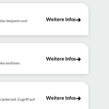
Weitere Infos
t das bequem und
Weitere Infos
eke einlösen.
Weitere Infos
jederzeit Zugriff auf