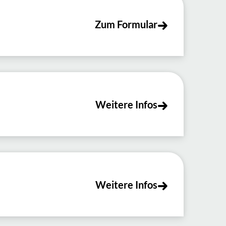
Zum Formular
Weitere Infos
Weitere Infos