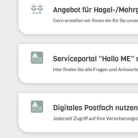
Angebot für Hagel-­/Mehr
Gern erstellen wir Ihnen ein für Sie un
Serviceportal "Hallo ME"
Hier finden Sie alle Fragen und Antwort
Digitales Postfach nutzen
Jederzeit Zugriff auf Ihre Versicherung