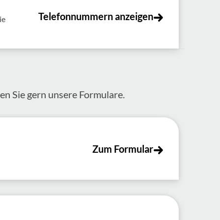
Telefonnummern anzeigen
ie
zen Sie gern unsere Formulare.
Zum Formular