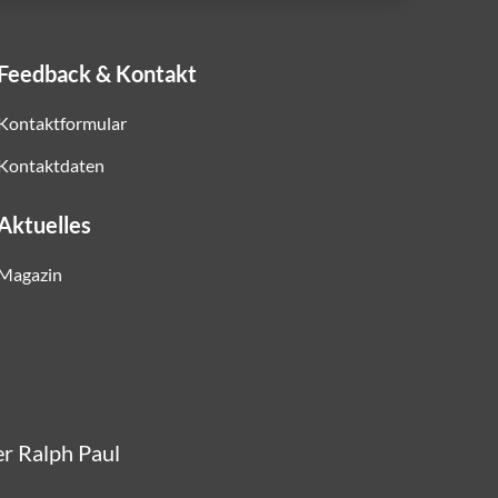
Feedback & Kontakt
Kontaktformular
Kontaktdaten
Aktuelles
Magazin
er Ralph Paul