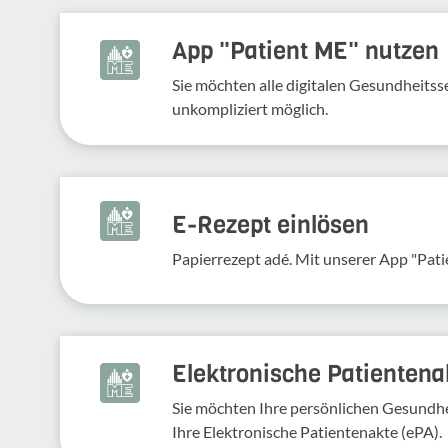
App "Patient ME" nutzen
Sie möchten alle digitalen Gesundheits
unkompliziert möglich.
E-Rezept einlösen
Papierrezept adé. Mit unserer App "Pati
Elektronische Patientena
Sie möchten Ihre persönlichen Gesundhei
Ihre Elektronische Patientenakte (ePA).