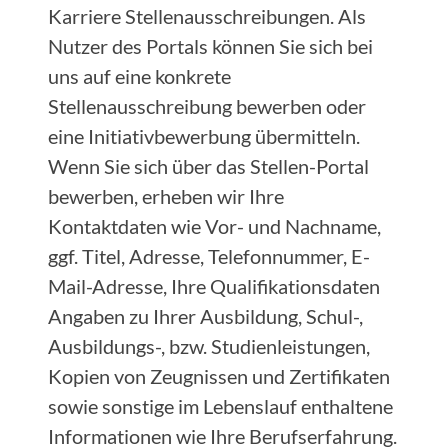
Karriere Stellenausschreibungen. Als
Nutzer des Portals können Sie sich bei
uns auf eine konkrete
Stellenausschreibung bewerben oder
eine Initiativbewerbung übermitteln.
Wenn Sie sich über das Stellen-Portal
bewerben, erheben wir Ihre
Kontaktdaten wie Vor- und Nachname,
ggf. Titel, Adresse, Telefonnummer, E-
Mail-Adresse, Ihre Qualifikationsdaten
Angaben zu Ihrer Ausbildung, Schul-,
Ausbildungs-, bzw. Studienleistungen,
Kopien von Zeugnissen und Zertifikaten
sowie sonstige im Lebenslauf enthaltene
Informationen wie Ihre Berufserfahrung.