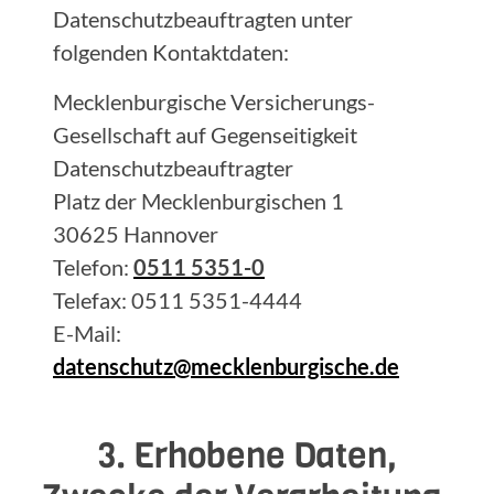
Datenschutzbeauftragten unter
folgenden Kontaktdaten:
Mecklenburgische Versicherungs-
Gesellschaft auf Gegenseitigkeit
Datenschutzbeauftragter
Platz der Mecklenburgischen 1
30625 Hannover
Telefon:
0511 5351-0
Telefax: 0511 5351-4444
E-Mail:
datenschutz@mecklenburgische.de
3. Erhobene Daten,