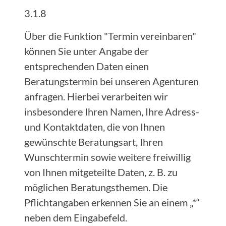
3.1.8
Über die Funktion "Termin vereinbaren"
können Sie unter Angabe der
entsprechenden Daten einen
Beratungstermin bei unseren Agenturen
anfragen. Hierbei verarbeiten wir
insbesondere Ihren Namen, Ihre Adress-
und Kontaktdaten, die von Ihnen
gewünschte Beratungsart, Ihren
Wunschtermin sowie weitere freiwillig
von Ihnen mitgeteilte Daten, z. B. zu
möglichen Beratungsthemen. Die
Pflichtangaben erkennen Sie an einem „*“
neben dem Eingabefeld.