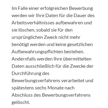
Im Falle einer erfolgreichen Bewerbung
werden wir Ihre Daten für die Dauer des
Arbeitsverhältnisses aufbewahren und
sie löschen, sobald sie für den
ursprünglichen Zweck nicht mehr
benötigt werden und keine gesetzlichen
Aufbewahrungspflichten bestehen.
Andernfalls werden Ihre übermittelten
Daten ausschließlich für die Zwecke der
Durchführung des
Bewerbungsverfahrens verarbeitet und
spätestens sechs Monate nach
Abschluss des Bewerbungsverfahrens
gelöscht.