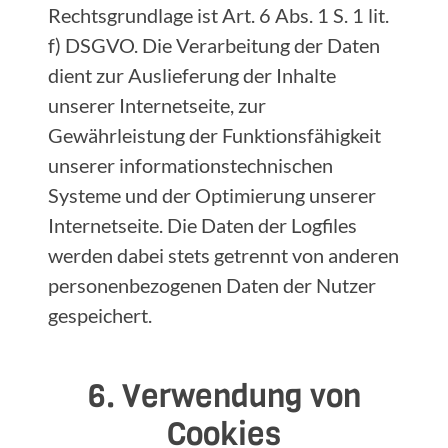
Rechtsgrundlage ist Art. 6 Abs. 1 S. 1 lit.
f) DSGVO. Die Verarbeitung der Daten
dient zur Auslieferung der Inhalte
unserer Internetseite, zur
Gewährleistung der Funktionsfähigkeit
unserer informationstechnischen
Systeme und der Optimierung unserer
Internetseite. Die Daten der Logfiles
werden dabei stets getrennt von anderen
personenbezogenen Daten der Nutzer
gespeichert.
6. Verwendung von
Cookies