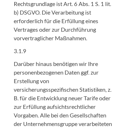
Rechtsgrundlage ist Art. 6 Abs. 1 S. 1 lit.
b) DSGVO. Die Verarbeitung ist
erforderlich für die Erfüllung eines
Vertrages oder zur Durchführung
vorvertraglicher Maßnahmen.
3.1.9
Darüber hinaus benötigen wir Ihre
personenbezogenen Daten ggf. zur
Erstellung von
versicherungsspezifischen Statistiken, z.
B. für die Entwicklung neuer Tarife oder
zur Erfüllung aufsichtsrechtlicher
Vorgaben. Alle bei den Gesellschaften
der Unternehmensgruppe verarbeiteten