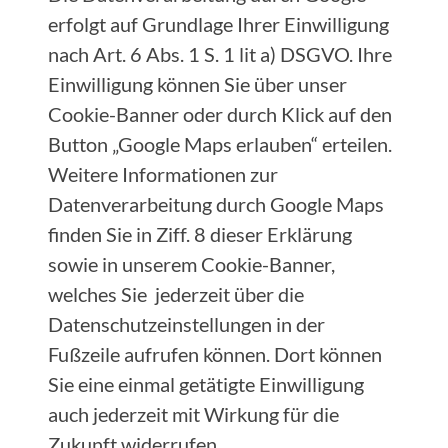
erfolgt auf Grundlage Ihrer Einwilligung
nach Art. 6 Abs. 1 S. 1 lit a) DSGVO. Ihre
Einwilligung können Sie über unser
Cookie-Banner oder durch Klick auf den
Button „Google Maps erlauben“ erteilen.
Weitere Informationen zur
Datenverarbeitung durch Google Maps
finden Sie in Ziff. 8 dieser Erklärung
sowie in unserem Cookie-Banner,
welches Sie jederzeit über die
Datenschutzeinstellungen in der
Fußzeile aufrufen können. Dort können
Sie eine einmal getätigte Einwilligung
auch jederzeit mit Wirkung für die
Zukunft widerrufen.