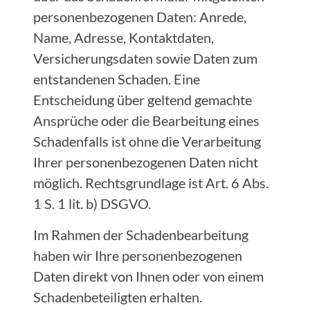
personenbezogenen Daten: Anrede,
Name, Adresse, Kontaktdaten,
Versicherungsdaten sowie Daten zum
entstandenen Schaden. Eine
Entscheidung über geltend gemachte
Ansprüche oder die Bearbeitung eines
Schadenfalls ist ohne die Verarbeitung
Ihrer personenbezogenen Daten nicht
möglich. Rechtsgrundlage ist Art. 6 Abs.
1 S. 1 lit. b) DSGVO.
Im Rahmen der Schadenbearbeitung
haben wir Ihre personenbezogenen
Daten direkt von Ihnen oder von einem
Schadenbeteiligten erhalten.