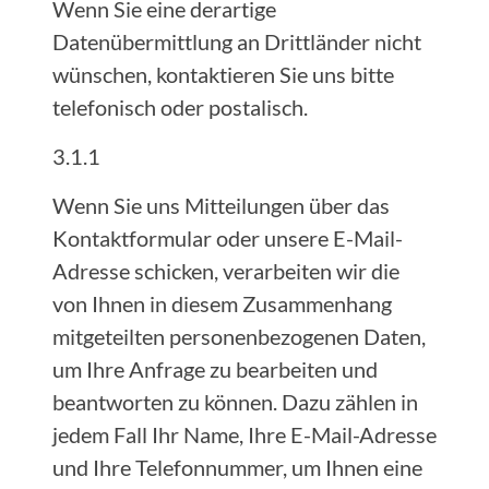
Wenn Sie eine derartige
Datenübermittlung an Drittländer nicht
wünschen, kontaktieren Sie uns bitte
telefonisch oder postalisch.
3.1.1
Wenn Sie uns Mitteilungen über das
Kontaktformular oder unsere E-Mail-
Adresse schicken, verarbeiten wir die
von Ihnen in diesem Zusammenhang
mitgeteilten personenbezogenen Daten,
um Ihre Anfrage zu bearbeiten und
beantworten zu können. Dazu zählen in
jedem Fall Ihr Name, Ihre E-Mail-Adresse
und Ihre Telefonnummer, um Ihnen eine