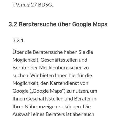
i. V. m. § 27 BDSG.
3.2 Beratersuche über Google Maps
3.2.1
Über die Beratersuche haben Sie die
Möglichkeit, Geschäftsstellen und
Berater der Mecklenburgischen zu
suchen. Wir bieten Ihnen hierfür die
Möglichkeit, den Kartendienst von
Google („Google Maps“) zu nutzen, um
Ihnen Geschäftsstellen und Berater in
Ihrer Nähe anzeigen zu können. Die
Auswahl eines Beraters ist aber auch