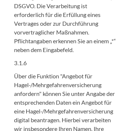
DSGVO. Die Verarbeitung ist
erforderlich für die Erfüllung eines
Vertrages oder zur Durchführung
vorvertraglicher Maßnahmen.
Pflichtangaben erkennen Sie an einem „*“
neben dem Eingabefeld.
3.1.6
Über die Funktion "Angebot für
Hagel-/Mehrgefahrenversicherung
anfordern" können Sie unter Angabe der
entsprechenden Daten ein Angebot für
eine Hagel-/Mehrgefahrenversicherung
digital beantragen. Hierbei verarbeiten
wir insbesondere Ihren Namen, Ihre