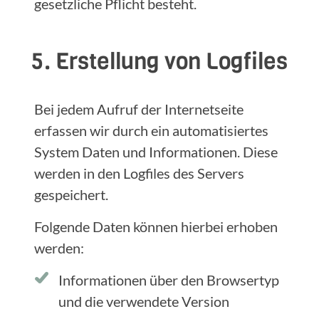
gesetzliche Pflicht besteht.
5. Erstellung von Logfiles
Bei jedem Aufruf der Internetseite
erfassen wir durch ein automatisiertes
System Daten und Informationen. Diese
werden in den Logfiles des Servers
gespeichert.
Folgende Daten können hierbei erhoben
werden:
Informationen über den Browsertyp
und die verwendete Version