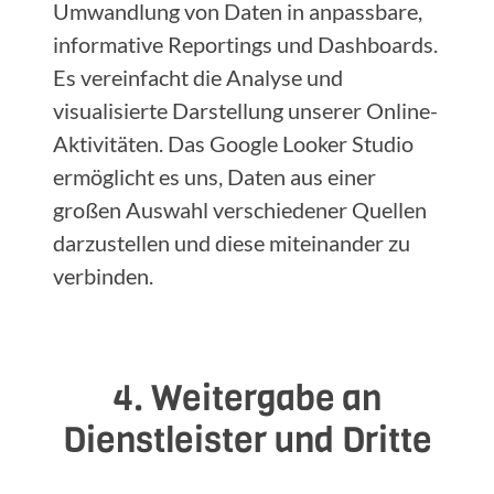
Umwandlung von Daten in anpassbare,
informative Reportings und Dashboards.
Es vereinfacht die Analyse und
visualisierte Darstellung unserer Online-
Aktivitäten. Das Google Looker Studio
ermöglicht es uns, Daten aus einer
großen Auswahl verschiedener Quellen
darzustellen und diese miteinander zu
verbinden.
4. Weitergabe an
Dienstleister und Dritte