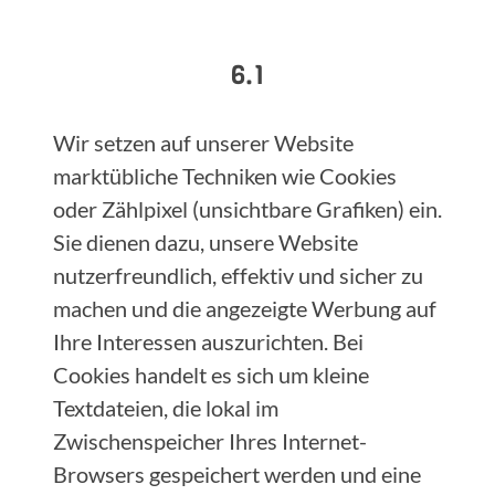
6.1
Wir setzen auf unserer Website
marktübliche Techniken wie Cookies
oder Zählpixel (unsichtbare Grafiken) ein.
Sie dienen dazu, unsere Website
nutzerfreundlich, effektiv und sicher zu
machen und die angezeigte Werbung auf
Ihre Interessen auszurichten. Bei
Cookies handelt es sich um kleine
Textdateien, die lokal im
Zwischenspeicher Ihres Internet-
Browsers gespeichert werden und eine