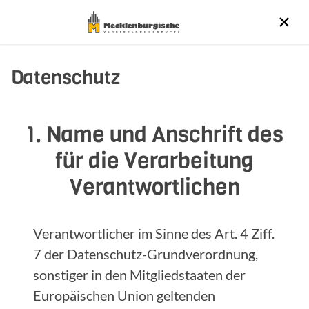
Datenschutz
1. Name und Anschrift des
für die Verarbeitung
Verantwortlichen
Verantwortlicher im Sinne des Art. 4 Ziff.
7 der Datenschutz-Grundverordnung,
sonstiger in den Mitgliedstaaten der
Europäischen Union geltenden