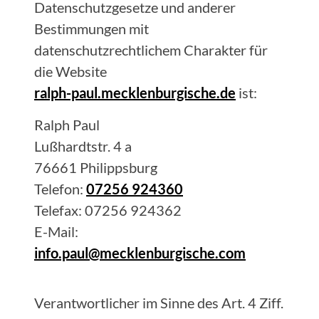
Datenschutzgesetze und anderer
Bestimmungen mit
datenschutzrechtlichem Charakter für
die Website
ralph-paul.mecklenburgische.de
ist:
Ralph
Paul
Lußhardtstr. 4 a
76661
Philippsburg
Telefon:
07256 924360
Telefax:
07256 924362
E-Mail:
info.paul@mecklenburgische.com
Verantwortlicher im Sinne des Art. 4 Ziff.