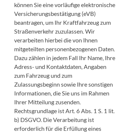
können Sie eine vorläufige elektronische
Versicherungsbestätigung (eVB)
beantragen, um Ihr Kraftfahrzeug zum
Straßenverkehr zuzulassen. Wir
verarbeiten hierbei die von Ihnen
mitgeteilten personenbezogenen Daten.
Dazu zählen in jedem Fall Ihr Name, Ihre
Adress- und Kontaktdaten, Angaben
zum Fahrzeug und zum
Zulassungsbeginn sowie Ihre sonstigen
Informationen, die Sie uns im Rahmen
Ihrer Mitteilung zusenden.
Rechtsgrundlage ist Art. 6 Abs. 1 S. 1 lit.
b) DSGVO. Die Verarbeitung ist
erforderlich für die Erfüllung eines