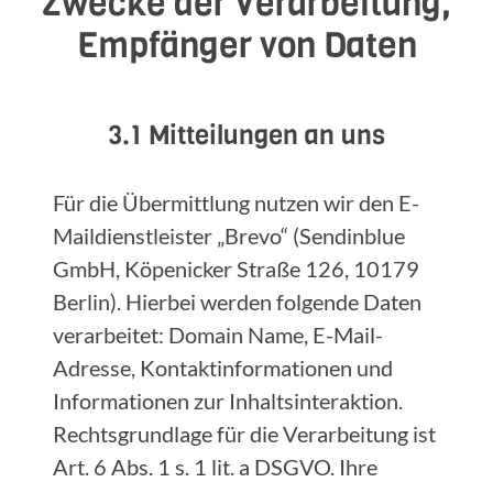
Zwecke der Verarbeitung,
Empfänger von Daten
3.1 Mitteilungen an uns
Für die Übermittlung nutzen wir den E-
Maildienstleister „Brevo“ (Sendinblue
GmbH, Köpenicker Straße 126, 10179
Berlin). Hierbei werden folgende Daten
verarbeitet: Domain Name, E-Mail-
Adresse, Kontaktinformationen und
Informationen zur Inhaltsinteraktion.
Rechtsgrundlage für die Verarbeitung ist
Art. 6 Abs. 1 s. 1 lit. a DSGVO. Ihre