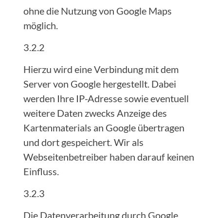
ohne die Nutzung von Google Maps
möglich.
3.2.2
Hierzu wird eine Verbindung mit dem
Server von Google hergestellt. Dabei
werden Ihre IP-Adresse sowie eventuell
weitere Daten zwecks Anzeige des
Kartenmaterials an Google übertragen
und dort gespeichert. Wir als
Webseitenbetreiber haben darauf keinen
Einfluss.
3.2.3
Die Datenverarbeitung durch Google