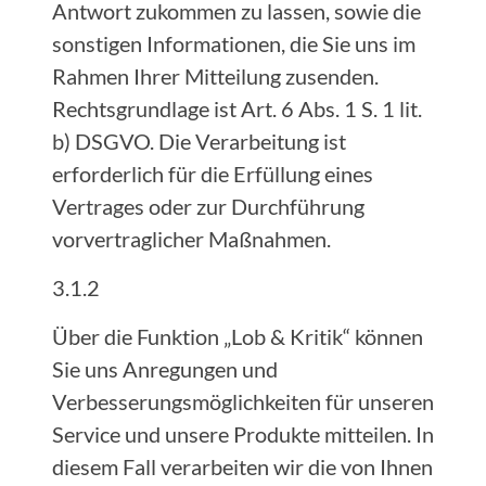
Antwort zukommen zu lassen, sowie die
sonstigen Informationen, die Sie uns im
Rahmen Ihrer Mitteilung zusenden.
Rechtsgrundlage ist Art. 6 Abs. 1 S. 1 lit.
b) DSGVO. Die Verarbeitung ist
erforderlich für die Erfüllung eines
Vertrages oder zur Durchführung
vorvertraglicher Maßnahmen.
3.1.2
Über die Funktion „Lob & Kritik“ können
Sie uns Anregungen und
Verbesserungsmöglichkeiten für unseren
Service und unsere Produkte mitteilen. In
diesem Fall verarbeiten wir die von Ihnen