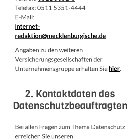
Telefax: 0511 5351-4444
E-Mail:
internet-
redaktion@mecklenburgische.de
Angaben zu den weiteren
Versicherungsgesellschaften der
Unternehmensgruppe erhalten Sie
hier
.
2. Kontaktdaten des
Datenschutzbeauftragten
Bei allen Fragen zum Thema Datenschutz
erreichen Sie unseren