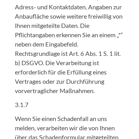
Adress- und Kontaktdaten, Angaben zur
Anbaufläche sowie weitere freiwillig von
Ihnen mitgeteilte Daten. Die
Pflichtangaben erkennen Sie an einem „*“
neben dem Eingabefeld.
Rechtsgrundlage ist Art. 6 Abs. 1 S. 1 lit.
b) DSGVO. Die Verarbeitung ist
erforderlich für die Erfüllung eines
Vertrages oder zur Durchführung
vorvertraglicher Maßnahmen.
3.1.7
Wenn Sie einen Schadenfall an uns
melden, verarbeiten wir die von Ihnen
über das Schadenformular mitgeteilten