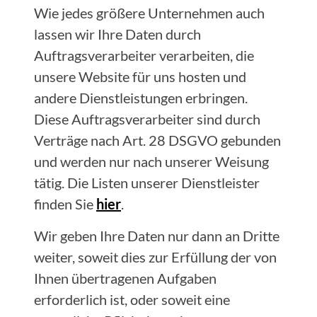
Wie jedes größere Unternehmen auch
lassen wir Ihre Daten durch
Auftragsverarbeiter verarbeiten, die
unsere Website für uns hosten und
andere Dienstleistungen erbringen.
Diese Auftragsverarbeiter sind durch
Verträge nach Art. 28 DSGVO gebunden
und werden nur nach unserer Weisung
tätig. Die Listen unserer Dienstleister
finden Sie
hier
.
Wir geben Ihre Daten nur dann an Dritte
weiter, soweit dies zur Erfüllung der von
Ihnen übertragenen Aufgaben
erforderlich ist, oder soweit eine