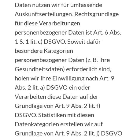
Daten nutzen wir für umfassende
Auskunftserteilungen. Rechtsgrundlage
für diese Verarbeitungen
personenbezogener Daten ist Art. 6 Abs.
1 S. 1 lit. c) DSGVO. Soweit dafür
besondere Kategorien
personenbezogener Daten (z. B. Ihre
Gesundheitsdaten) erforderlich sind,
holen wir Ihre Einwilligung nach Art. 9
Abs. 2 lit. a) DSGVO ein oder
Verarbeiten diese Daten auf der
Grundlage von Art. 9 Abs. 2 lit. f)
DSGVO. Statistiken mit diesen
Datenkategorien erstellen wir auf
Grundlage von Art. 9 Abs. 2 lit. j) DSGVO