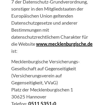
7 der Datenschutz-Grundverordnung,
sonstiger in den Mitgliedstaaten der
Europäischen Union geltenden
Datenschutzgesetze und anderer
Bestimmungen mit
datenschutzrechtlichem Charakter für
die Website
www.mecklenburgische.de
ist:
Mecklenburgische Versicherungs-
Gesellschaft auf Gegenseitigkeit
(Versicherungsverein auf
Gegenseitigkeit, VVaG)
Platz der Mecklenburgischen 1
30625 Hannover
Telefon:
0511 5351-0