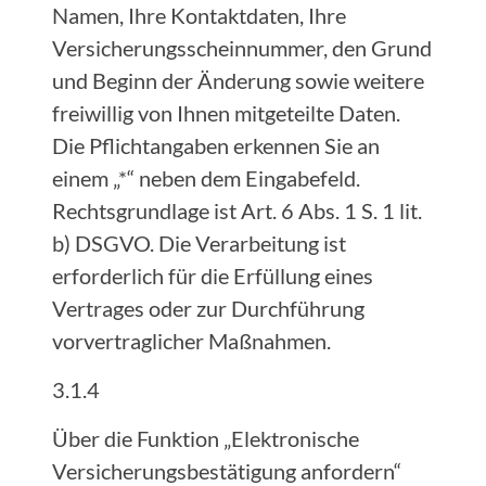
Namen, Ihre Kontaktdaten, Ihre
Versicherungsscheinnummer, den Grund
und Beginn der Änderung sowie weitere
freiwillig von Ihnen mitgeteilte Daten.
Die Pflichtangaben erkennen Sie an
einem „*“ neben dem Eingabefeld.
Rechtsgrundlage ist Art. 6 Abs. 1 S. 1 lit.
b) DSGVO. Die Verarbeitung ist
erforderlich für die Erfüllung eines
Vertrages oder zur Durchführung
vorvertraglicher Maßnahmen.
3.1.4
Über die Funktion „Elektronische
Versicherungsbestätigung anfordern“