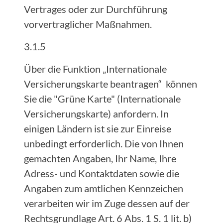
Vertrages oder zur Durchführung
vorvertraglicher Maßnahmen.
3.1.5
Über die Funktion „Internationale
Versicherungskarte beantragen“ können
Sie die "Grüne Karte" (Internationale
Versicherungskarte) anfordern. In
einigen Ländern ist sie zur Einreise
unbedingt erforderlich. Die von Ihnen
gemachten Angaben, Ihr Name, Ihre
Adress- und Kontaktdaten sowie die
Angaben zum amtlichen Kennzeichen
verarbeiten wir im Zuge dessen auf der
Rechtsgrundlage Art. 6 Abs. 1 S. 1 lit. b)