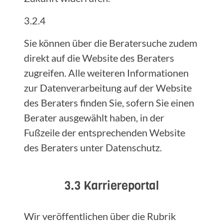
3.2.4
Sie können über die Beratersuche zudem
direkt auf die Website des Beraters
zugreifen. Alle weiteren Informationen
zur Datenverarbeitung auf der Website
des Beraters finden Sie, sofern Sie einen
Berater ausgewählt haben, in der
Fußzeile der entsprechenden Website
des Beraters unter Datenschutz.
3.3 Karriereportal
Wir veröffentlichen über die Rubrik