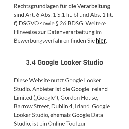
Rechtsgrundlagen für die Verarbeitung
sind Art. 6 Abs. 1 S.1 lit. b) und Abs. 1 lit.
f) DSGVO sowie § 26 BDSG. Weitere
Hinweise zur Datenverarbeitung im
Bewerbungsverfahren finden Sie
hier
.
3.4 Google Looker Studio
Diese Website nutzt Google Looker
Studio. Anbieter ist die Google Ireland
Limited („Google“), Gordon House,
Barrow Street, Dublin 4, Irland. Google
Looker Studio, ehemals Google Data
Studio, ist ein Online-Tool zur