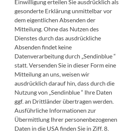
Einwilligung erteilen Sie ausdrücklich als
gesonderte Erklärung unmittelbar vor
dem eigentlichen Absenden der
Mitteilung. Ohne das Nutzen des
Dienstes durch das ausdrückliche
Absenden findet keine
Datenverarbeitung durch „Sendinblue “
statt. Versenden Sie in dieser Form eine
Mitteilung an uns, weisen wir
ausdrücklich darauf hin, dass durch die
Nutzung von „Sendinblue “ Ihre Daten
ggf. an Drittländer übertragen werden.
Ausführliche Informationen zur
Übermittlung Ihrer personenbezogenen
Daten in die USA finden Sie in Ziff. 8.