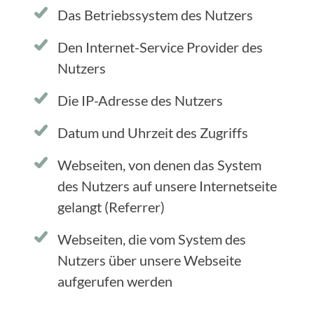
Das Betriebssystem des Nutzers
Den Internet-Service Provider des
Nutzers
Die IP-Adresse des Nutzers
Datum und Uhrzeit des Zugriffs
Webseiten, von denen das System
des Nutzers auf unsere Internetseite
gelangt (Referrer)
Webseiten, die vom System des
Nutzers über unsere Webseite
aufgerufen werden