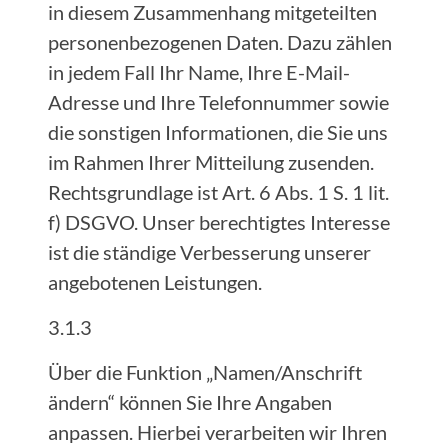
in diesem Zusammenhang mitgeteilten
personenbezogenen Daten. Dazu zählen
in jedem Fall Ihr Name, Ihre E-Mail-
Adresse und Ihre Telefonnummer sowie
die sonstigen Informationen, die Sie uns
im Rahmen Ihrer Mitteilung zusenden.
Rechtsgrundlage ist Art. 6 Abs. 1 S. 1 lit.
f) DSGVO. Unser berechtigtes Interesse
ist die ständige Verbesserung unserer
angebotenen Leistungen.
3.1.3
Über die Funktion „Namen/Anschrift
ändern“ können Sie Ihre Angaben
anpassen. Hierbei verarbeiten wir Ihren