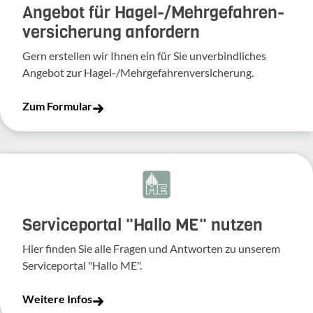
Angebot für Hagel-­/Mehrgefahren­
versicherung anfordern
Gern erstellen wir Ihnen ein für Sie unverbindliches
Angebot zur Hagel-/Mehrgefahrenversicherung.
Zum Formular
Serviceportal "Hallo ME" nutzen
Hier finden Sie alle Fragen und Antworten zu unserem
Serviceportal "Hallo ME".
Weitere Infos