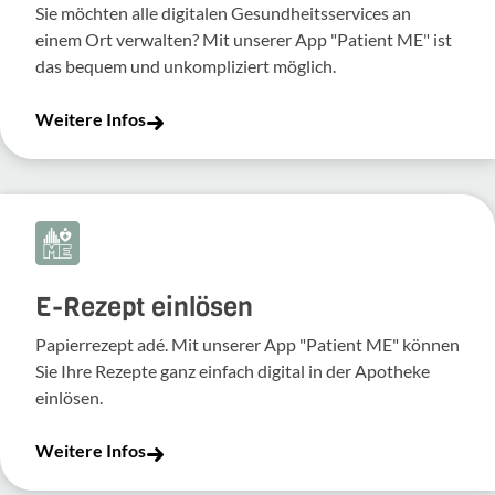
Sie möchten alle digitalen Gesundheitsservices an
einem Ort verwalten? Mit unserer App "Patient ME" ist
das bequem und unkompliziert möglich.
Weitere Infos
E-Rezept einlösen
Papierrezept adé. Mit unserer App "Patient ME" können
Sie Ihre Rezepte ganz einfach digital in der Apotheke
einlösen.
Weitere Infos