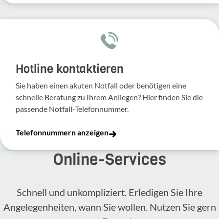
Hotline kontaktieren
Sie haben einen akuten Notfall oder benötigen eine
schnelle Beratung zu Ihrem Anliegen? Hier finden Sie die
passende Notfall-Telefonnummer.
Telefonnummern anzeigen
Online-​Services
Schnell und unkompliziert. Erledigen Sie Ihre
Angelegenheiten, wann Sie wollen. Nutzen Sie gern