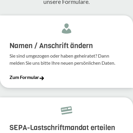
unsere Formulare.
Namen / Anschrift ändern
Sie sind umgezogen oder haben geheiratet? Dann
melden Sie uns bitte Ihre neuen persönlichen Daten.
Zum Formular
SEPA-Lastschriftmandat erteilen