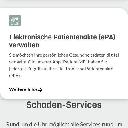
Elektronische Patientenakte (ePA)
verwalten
Sie möchten Ihre persönlichen Gesundheitsdaten digital
verwalten? In unserer App "Patient ME" haben Sie
jederzeit Zugriff auf Ihre Elektronische Patientenakte
(ePA).
Weitere Infos
Schaden-​Services
Rund um die Uhr möglich: alle Services rund um