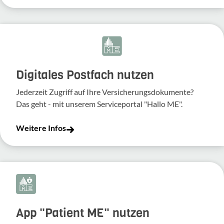
Digitales Postfach nutzen
Jederzeit Zugriff auf Ihre Versicherungsdokumente?
Das geht - mit unserem Serviceportal "Hallo ME".
Weitere Infos
App "Patient ME" nutzen