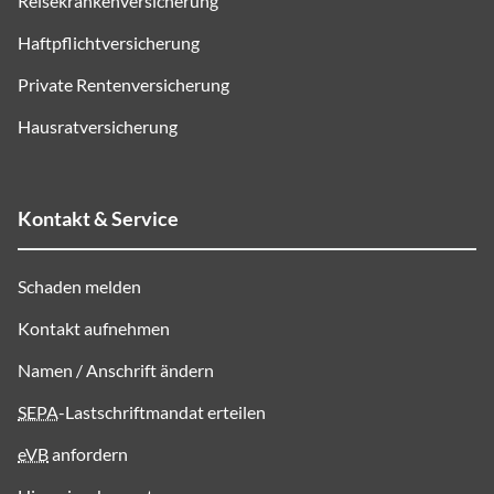
Reisekrankenversicherung
Haftpflichtversicherung
Private Rentenversicherung
Hausratversicherung
Kontakt & Service
Schaden melden
Kontakt aufnehmen
Namen / Anschrift ändern
SEPA
-Lastschriftmandat erteilen
eVB
anfordern