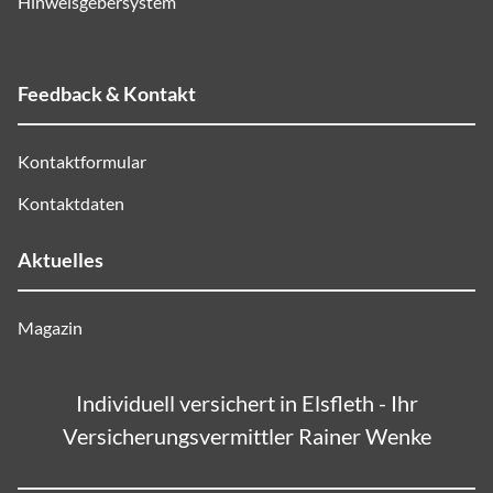
Hinweisgebersystem
Feedback & Kontakt
Kontaktformular
Kontaktdaten
Aktuelles
Magazin
Individuell versichert in Elsfleth - Ihr
Versicherungsvermittler Rainer Wenke