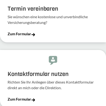
Termin vereinbaren
Sie wünschen eine kostenlose und unverbindliche
Versicherungsberatung?
Zum Formular
Kontakt­for­mular nutzen
Richten Sie Ihr Anliegen über dieses Kontakt­for­mular
direkt an mich oder die Direk­tion.
Zum Formular