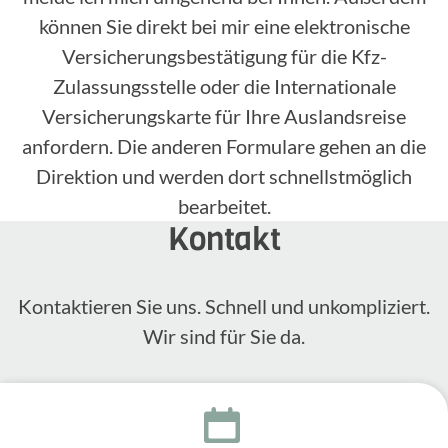
können Sie direkt bei mir eine elektronische
Versicherungsbestätigung für die Kfz-
Zulassungsstelle oder die Internationale
Versicherungskarte für Ihre Auslandsreise
anfordern. Die anderen Formulare gehen an die
Direktion und werden dort schnellstmöglich
bearbeitet.
Kontakt
Kontak­tieren Sie uns. Schnell und unkom­pli­ziert.
Wir sind für Sie da.