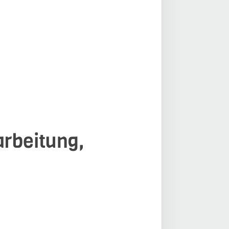
arbeitung,