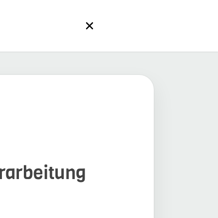
erarbeitung