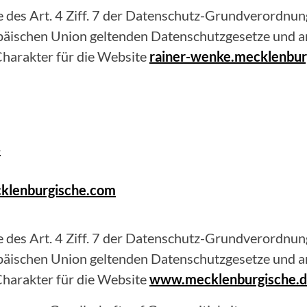
 des Art. 4 Ziff. 7 der Datenschutz-Grundverordnung
opäischen Union geltenden Datenschutzgesetze und 
harakter für die Website
rainer-wenke.mecklenbur
4
klenburgische.com
 des Art. 4 Ziff. 7 der Datenschutz-Grundverordnung
opäischen Union geltenden Datenschutzgesetze und 
harakter für die Website
www.mecklenburgische.