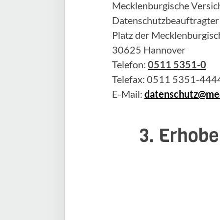
Mecklenburgische Versich
Datenschutzbeauftragter
Platz der Mecklenburgisc
30625 Hannover
Telefon:
0511 5351-0
Telefax: 0511 5351-444
E-Mail:
datenschutz@mec
3. Erhobe