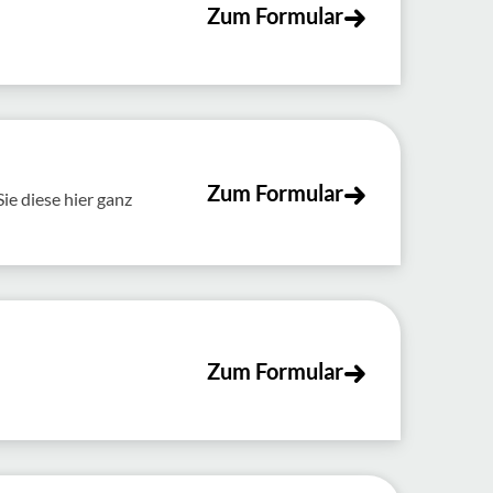
Zum Formular
Zum Formular
e diese hier ganz
Zum Formular