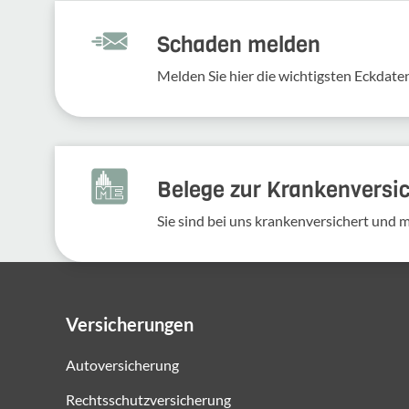
Schaden melden
Melden Sie hier die wich­tigsten Eckdaten
Belege zur Krankenversi
Sie sind bei uns krankenversichert und 
Versicherungen
Autoversicherung
Rechtsschutzversicherung