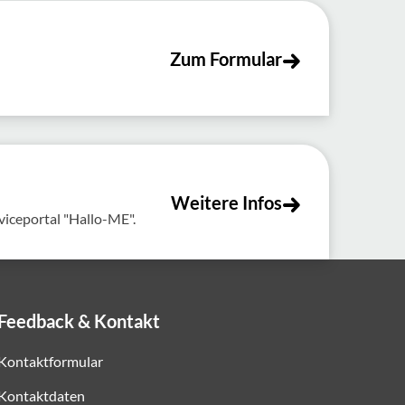
Zum Formular
Weitere Infos
viceportal "Hallo-ME".
Feedback & Kontakt
Kontaktformular
Kontaktdaten