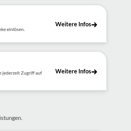
Weitere Infos
eke einlösen.
Weitere Infos
jederzeit Zugriff auf
s­tungen.