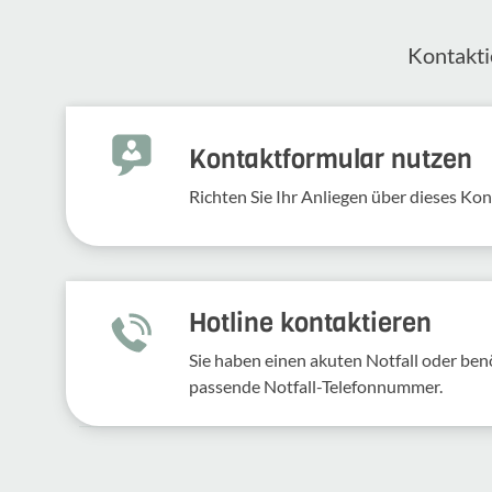
Kontak­ti
Kontakt­for­mular nutzen
Richten Sie Ihr Anliegen über dieses Kont
Hotline kontaktieren
Sie haben einen akuten Notfall oder benö
passende Notfall-Telefonnummer.