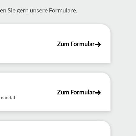
zen Sie gern unsere Formulare.
Zum Formular
Zum Formular
tmandat.