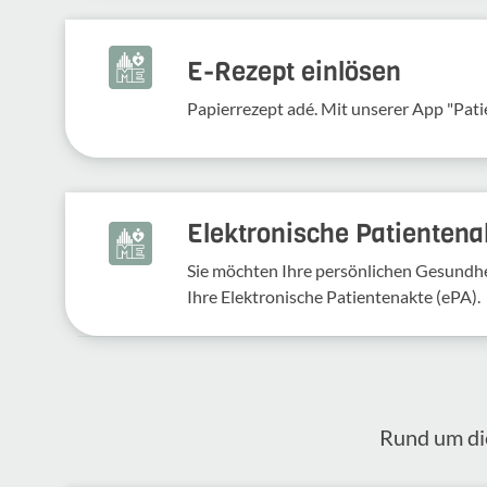
E-Rezept einlösen
Papierrezept adé. Mit unserer App "Pati
Elektronische Patientena
Sie möchten Ihre persönlichen Gesundhei
Ihre Elektronische Patientenakte (ePA).
Rund um die