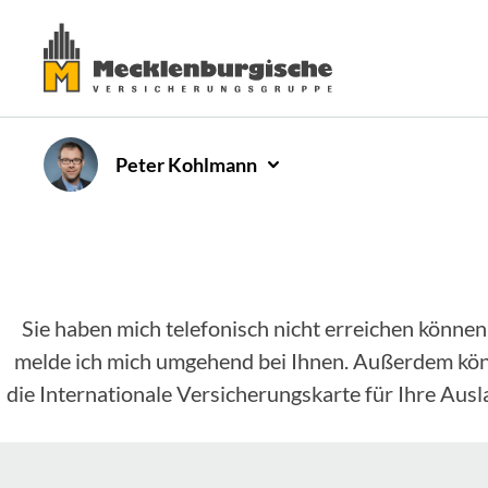
Peter
Kohlmann
Sie haben mich telefonisch nicht erreichen können
melde ich mich umgehend bei Ihnen. Außerdem könne
die Internationale Versicherungskarte für Ihre Aus