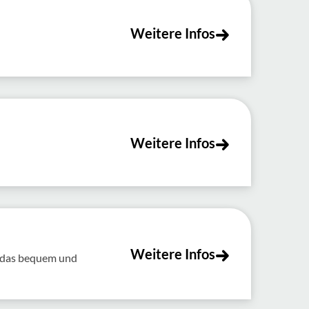
Weitere Infos
Weitere Infos
Weitere Infos
t das bequem und