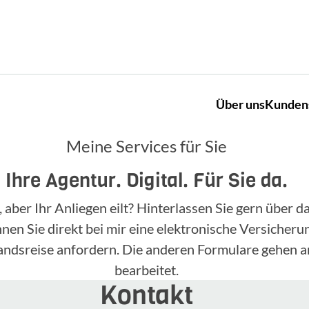
Über uns
Kunden
Meine Services für Sie
Ihre Agentur. Digital. Für Sie da.
, aber Ihr Anliegen eilt? Hinterlassen Sie gern über
n Sie direkt bei mir eine elektronische Versicherun
landsreise anfordern. Die anderen Formulare gehen a
bearbeitet.
Kontakt