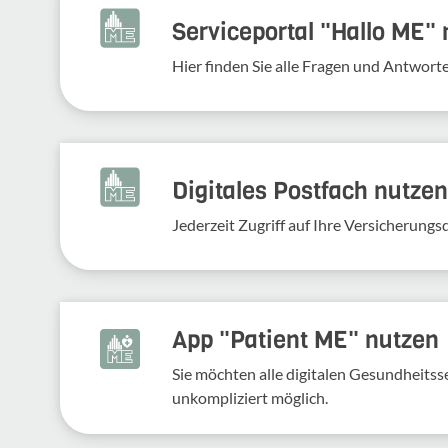
Serviceportal "Hallo ME"
Hier finden Sie alle Fragen und Antwort
Digitales Postfach nutzen
Jederzeit Zugriff auf Ihre Versicherung
App "Patient ME" nutzen
Sie möchten alle digitalen Gesundheits
unkompliziert möglich.