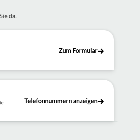
Sie da.
Zum Formular
Telefonnummern anzeigen
ie