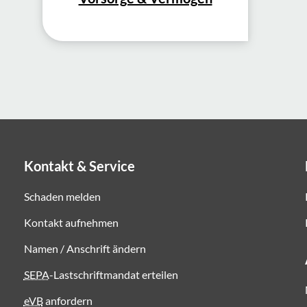
Kontakt & Service
Schaden melden
Kontakt aufnehmen
Namen / Anschrift ändern
SEPA
-Lastschriftmandat erteilen
eVB
anfordern