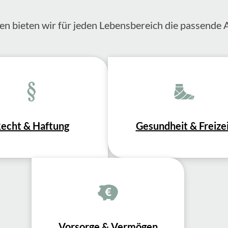
en bieten wir für jeden Lebensbereich die passende 
echt & Haftung
Gesundheit & Freize
Vorsorge & Vermögen