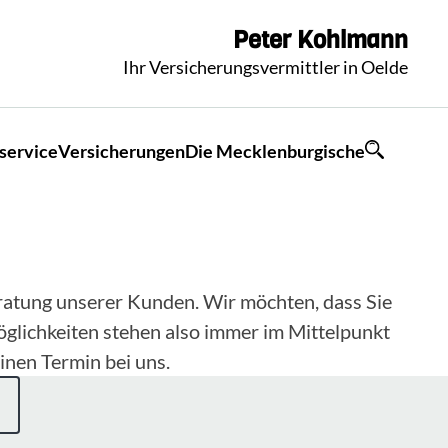
Peter
Kohlmann
Ihr Versicherungsvermittler in Oelde
service
Versicherungen
Die Mecklenburgische
eratung unserer Kunden. Wir möchten, dass Sie
öglichkeiten stehen also immer im Mittelpunkt
inen Termin bei uns.