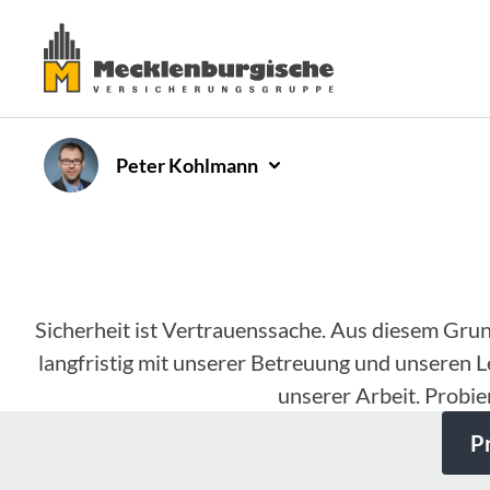
Peter
Kohlmann
Sicherheit ist Vertrauenssache. Aus diesem Gru
langfristig mit unserer Betreuung und unseren L
unserer Arbeit. Probie
P