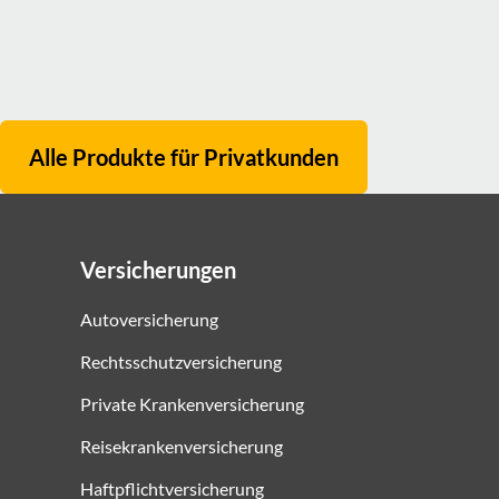
Alle Produkte für
Privatkunden
Versicherungen
Autoversicherung
Rechtsschutzversicherung
Private Krankenversicherung
Reisekrankenversicherung
Haftpflichtversicherung