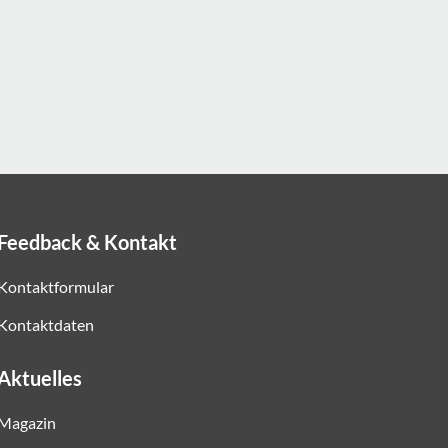
Feedback & Kontakt
Kontaktformular
Kontaktdaten
Aktuelles
Magazin