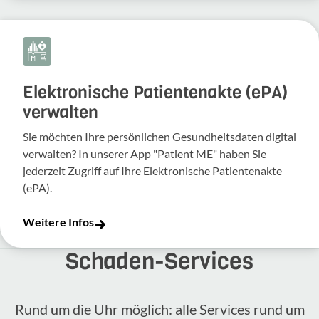
Elektronische Patientenakte (ePA)
verwalten
Sie möchten Ihre persönlichen Gesundheitsdaten digital
verwalten? In unserer App "Patient ME" haben Sie
jederzeit Zugriff auf Ihre Elektronische Patientenakte
(ePA).
Weitere Infos
Schaden-​Services
Rund um die Uhr möglich: alle Services rund um