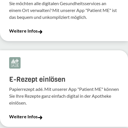
Sie möchten alle digitalen Gesundheitsservices an
einem Ort verwalten? Mit unserer App "Patient ME" ist
das bequem und unkompliziert möglich.
Weitere Infos
E-Rezept einlösen
Papierrezept adé. Mit unserer App "Patient ME" können
Sie Ihre Rezepte ganz einfach digital in der Apotheke
einlösen.
Weitere Infos