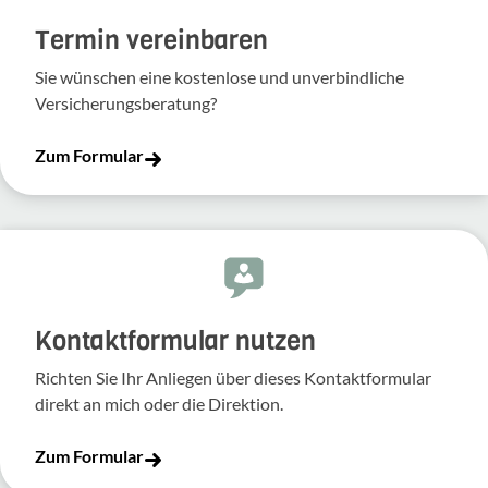
Termin vereinbaren
Sie wünschen eine kostenlose und unverbindliche
Versicherungsberatung?
Zum Formular
Kontakt­for­mular nutzen
Richten Sie Ihr Anliegen über dieses Kontakt­for­mular
direkt an mich oder die Direk­tion.
Zum Formular