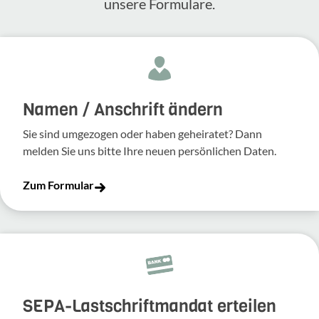
unsere Formulare.
Namen / Anschrift ändern
Sie sind umgezogen oder haben geheiratet? Dann
melden Sie uns bitte Ihre neuen persönlichen Daten.
Zum Formular
SEPA-Lastschriftmandat erteilen