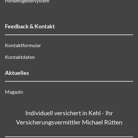
Hinweisgebersystem
Feedback & Kontakt
Kontaktformular
Kontaktdaten
Aktuelles
Magazin
Individuell versichert in Kehl - Ihr
Versicherungsvermittler Michael Rütten