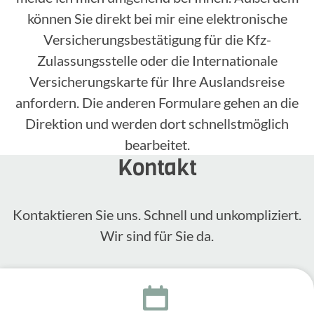
können Sie direkt bei mir eine elektronische
Versicherungsbestätigung für die Kfz-
Zulassungsstelle oder die Internationale
Versicherungskarte für Ihre Auslandsreise
anfordern. Die anderen Formulare gehen an die
Direktion und werden dort schnellstmöglich
bearbeitet.
Kontakt
Kontak­tieren Sie uns. Schnell und unkom­pli­ziert.
Wir sind für Sie da.