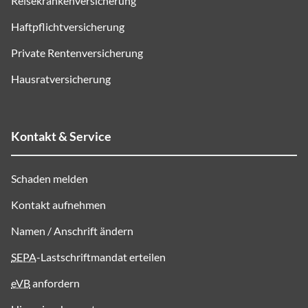
Reisekrankenversicherung
Haftpflichtversicherung
Private Rentenversicherung
Hausratversicherung
Kontakt & Service
Schaden melden
Kontakt aufnehmen
Namen / Anschrift ändern
SEPA
-Lastschriftmandat erteilen
eVB
anfordern