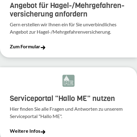
Angebot für Hagel-­/Mehrgefahren­
versicherung anfordern
Gern erstellen wir Ihnen ein für Sie unverbindliches
Angebot zur Hagel-/Mehrgefahrenversicherung.
Zum Formular
Serviceportal "Hallo ME" nutzen
Hier finden Sie alle Fragen und Antworten zu unserem
Serviceportal "Hallo ME".
Weitere Infos