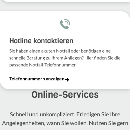
Hotline kontaktieren
Sie haben einen akuten Notfall oder benötigen eine
schnelle Beratung zu Ihrem Anliegen? Hier finden Sie die
passende Notfall-Telefonnummer.
Telefonnummern anzeigen
Online-​Services
Schnell und unkompliziert. Erledigen Sie Ihre
Angelegenheiten, wann Sie wollen. Nutzen Sie gern