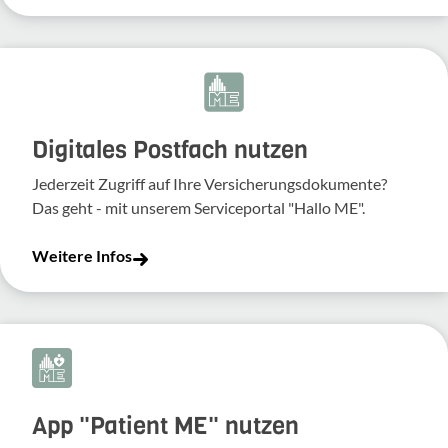
Digitales Postfach nutzen
Jederzeit Zugriff auf Ihre Versicherungsdokumente?
Das geht - mit unserem Serviceportal "Hallo ME".
Weitere Infos
App "Patient ME" nutzen