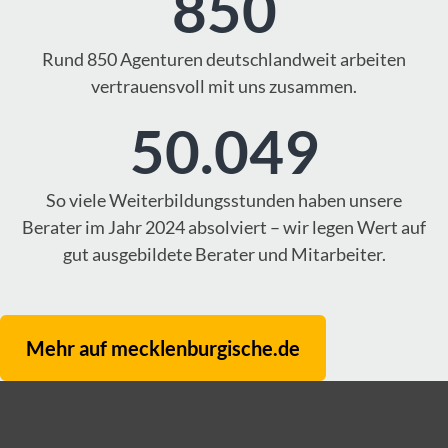
850
Rund 850 Agenturen deutschlandweit arbeiten
vertrauensvoll mit uns zusammen.
50.049
So viele Weiterbildungsstunden haben unsere
Berater im Jahr 2024 absolviert – wir legen Wert auf
gut ausgebildete Berater und Mitarbeiter.
Mehr auf mecklenburgische.de