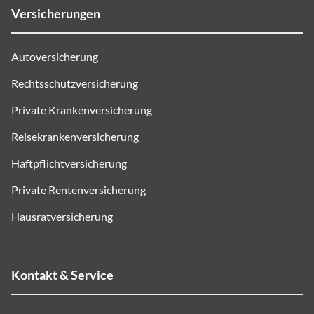
Versicherungen
Autoversicherung
Rechtsschutzversicherung
Private Krankenversicherung
Reisekrankenversicherung
Haftpflichtversicherung
Private Rentenversicherung
Hausratversicherung
Kontakt & Service