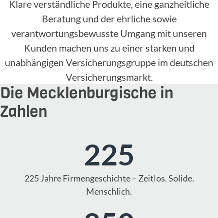
Klare verständliche Produkte, eine ganzheitliche
Beratung und der ehrliche sowie
verantwortungsbewusste Umgang mit unseren
Kunden machen uns zu einer starken und
unabhängigen Versicherungsgruppe im deutschen
Versicherungsmarkt.
Die Mecklenburgische in
Zahlen
225
225 Jahre Firmengeschichte – Zeitlos. Solide.
Menschlich.