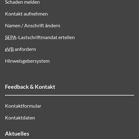
Schaden melden
Kontakt aufnehmen
Namen / Anschrift ändern
SEPA
-Lastschriftmandat erteilen
eVB
anfordern
Hinweisgebersystem
Feedback & Kontakt
Kontaktformular
Kontaktdaten
Aktuelles