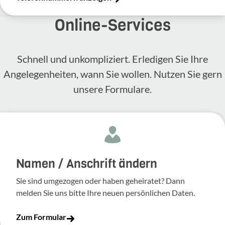
Online-​Services
Schnell und unkompliziert. Erledigen Sie Ihre
Angelegenheiten, wann Sie wollen. Nutzen Sie gern
unsere Formulare.
Namen / Anschrift ändern
Sie sind umgezogen oder haben geheiratet? Dann
melden Sie uns bitte Ihre neuen persönlichen Daten.
Zum Formular