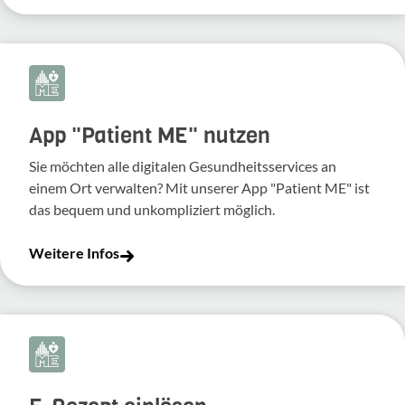
App "Patient ME" nutzen
Sie möchten alle digitalen Gesundheitsservices an
einem Ort verwalten? Mit unserer App "Patient ME" ist
das bequem und unkompliziert möglich.
Weitere Infos