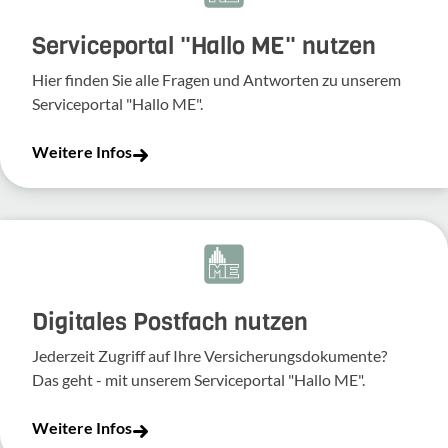
Serviceportal "Hallo ME" nutzen
Hier finden Sie alle Fragen und Antworten zu unserem
Serviceportal "Hallo ME".
Weitere Infos
Digitales Postfach nutzen
Jederzeit Zugriff auf Ihre Versicherungsdokumente?
Das geht - mit unserem Serviceportal "Hallo ME".
Weitere Infos