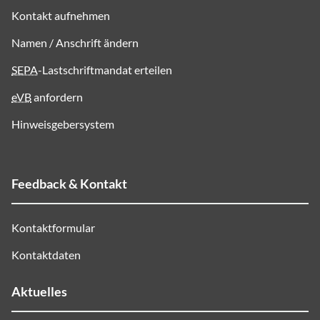
Kontakt aufnehmen
Namen / Anschrift ändern
SEPA
-Lastschriftmandat erteilen
eVB
anfordern
Hinweisgebersystem
Feedback & Kontakt
Kontaktformular
Kontaktdaten
Aktuelles