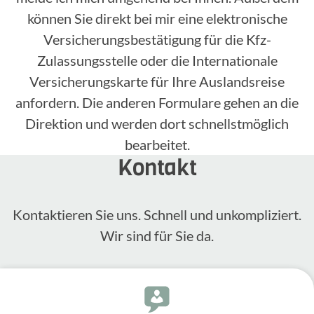
können Sie direkt bei mir eine elektronische
Versicherungsbestätigung für die Kfz-
Zulassungsstelle oder die Internationale
Versicherungskarte für Ihre Auslandsreise
anfordern. Die anderen Formulare gehen an die
Direktion und werden dort schnellstmöglich
bearbeitet.
Kontakt
Kontak­tieren Sie uns. Schnell und unkom­pli­ziert.
Wir sind für Sie da.