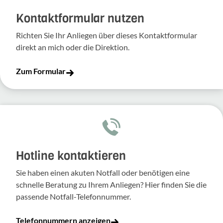
Kontakt­for­mular nutzen
Richten Sie Ihr Anliegen über dieses Kontakt­for­mular
direkt an mich oder die Direk­tion.
Zum Formular
Hotline kontaktieren
Sie haben einen akuten Notfall oder benötigen eine
schnelle Beratung zu Ihrem Anliegen? Hier finden Sie die
passende Notfall-Telefonnummer.
Telefonnummern anzeigen