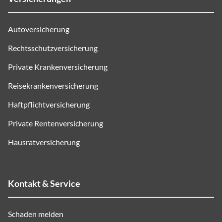
Autoversicherung
Rechtsschutzversicherung
Private Krankenversicherung
Reisekrankenversicherung
Haftpflichtversicherung
Private Rentenversicherung
Hausratversicherung
Kontakt & Service
Schaden melden