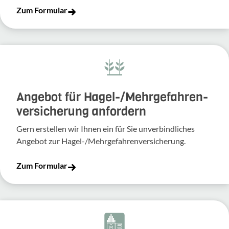
Zum Formular
Angebot für Hagel-­/Mehrgefahren­
versicherung anfordern
Gern erstellen wir Ihnen ein für Sie unverbindliches
Angebot zur Hagel-/Mehrgefahrenversicherung.
Zum Formular