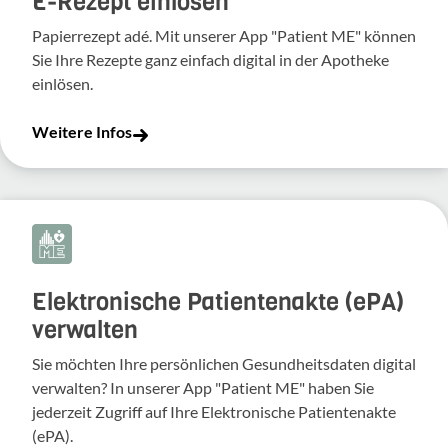
E-Rezept einlösen
Papierrezept adé. Mit unserer App "Patient ME" können
Sie Ihre Rezepte ganz einfach digital in der Apotheke
einlösen.
Weitere Infos
Elektronische Patientenakte (ePA)
verwalten
Sie möchten Ihre persönlichen Gesundheitsdaten digital
verwalten? In unserer App "Patient ME" haben Sie
jederzeit Zugriff auf Ihre Elektronische Patientenakte
(ePA).