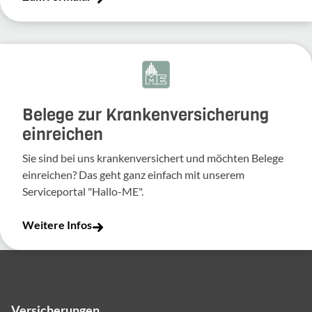
Belege zur Krankenversicherung
einreichen
Sie sind bei uns krankenversichert und möchten Belege
einreichen? Das geht ganz einfach mit unserem
Serviceportal "Hallo-ME".
Weitere Infos
Versicherungen