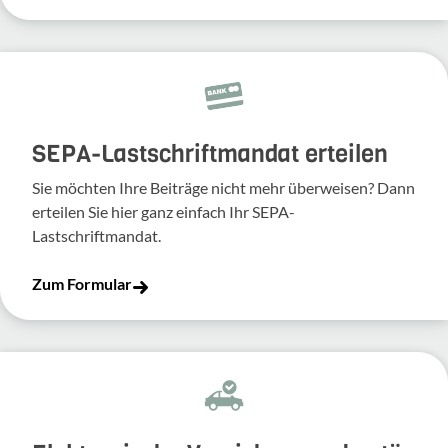
SEPA-Lastschriftmandat erteilen
Sie möchten Ihre Beiträge nicht mehr überweisen? Dann
erteilen Sie hier ganz einfach Ihr SEPA-
Lastschriftmandat.
Zum Formular