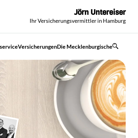
Jörn
Untereiser
Ihr Versicherungsvermittler in Hamburg
service
Versicherungen
Die Mecklenburgische