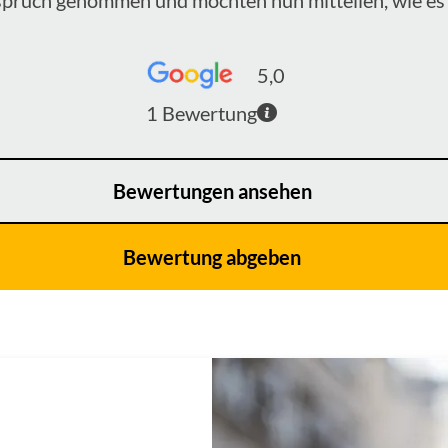
5,0
1
Bewertung
Bewertungen ansehen
Bewertung abgeben