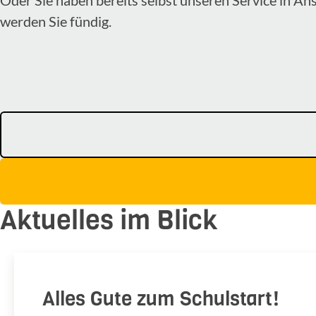
werden Sie fündig.
Aktuelles im Blick
Alles Gute zum Schulstart!