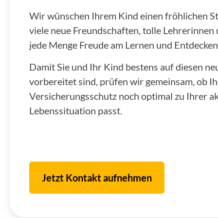
Wir wünschen Ihrem Kind einen fröhlichen Star
viele neue Freundschaften, tolle Lehrerinnen
jede Menge Freude am Lernen und Entdecken
Damit Sie und Ihr Kind bestens auf diesen n
vorbereitet sind, prüfen wir gemeinsam, ob Ih
Versicherungsschutz noch optimal zu Ihrer ak
Lebenssituation passt.
Jetzt Kontakt aufnehmen