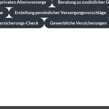
privaten Altersvorsorge
Beratung zu zusätzlicher 
he
Erstellung persönlicher Versorgungsvorschläge
ersicherungs-Check
Gewerbliche Versicherungen