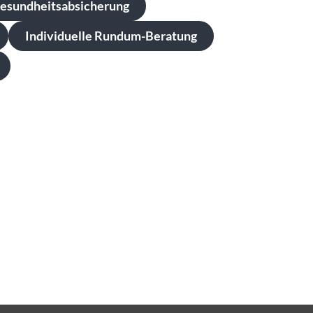
Gesundheitsabsicherung
Individuelle Rundum-Beratung