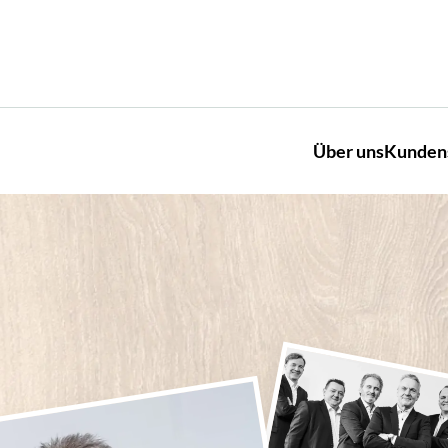
Über uns
Kunden