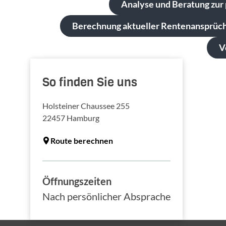
Analyse und Beratung zur 
Berechnung aktueller Rentenansprüc
V
So finden Sie uns
Holsteiner Chaussee 255
22457
Hamburg
Route berechnen
Öffnungszeiten
Nach persönlicher Absprache