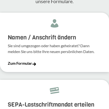
unsere Formulare.
Namen / Anschrift ändern
Sie sind umgezogen oder haben geheiratet? Dann
melden Sie uns bitte Ihre neuen persönlichen Daten.
Zum Formular
SEPA-Lastschriftmandat erteilen