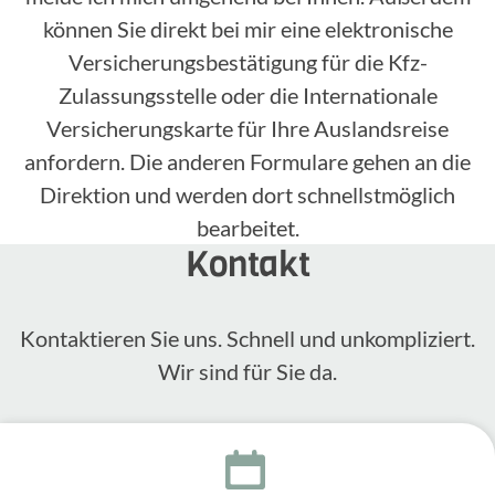
können Sie direkt bei mir eine elektronische
Versicherungsbestätigung für die Kfz-
Zulassungsstelle oder die Internationale
Versicherungskarte für Ihre Auslandsreise
anfordern. Die anderen Formulare gehen an die
Direktion und werden dort schnellstmöglich
bearbeitet.
Kontakt
Kontak­tieren Sie uns. Schnell und unkom­pli­ziert.
Wir sind für Sie da.