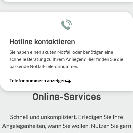
Hotline kontaktieren
Sie haben einen akuten Notfall oder benötigen eine
schnelle Beratung zu Ihrem Anliegen? Hier finden Sie die
passende Notfall-Telefonnummer.
Telefonnummern anzeigen
Online-​Services
Schnell und unkompliziert. Erledigen Sie Ihre
Angelegenheiten, wann Sie wollen. Nutzen Sie gern