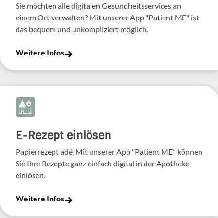
Sie möchten alle digitalen Gesundheitsservices an
einem Ort verwalten? Mit unserer App "Patient ME" ist
das bequem und unkompliziert möglich.
Weitere Infos
E-Rezept einlösen
Papierrezept adé. Mit unserer App "Patient ME" können
Sie Ihre Rezepte ganz einfach digital in der Apotheke
einlösen.
Weitere Infos