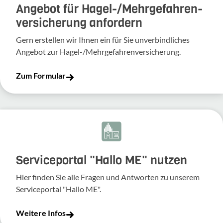
Angebot für Hagel-­/Mehrgefahren­
versicherung anfordern
Gern erstellen wir Ihnen ein für Sie unverbindliches
Angebot zur Hagel-/Mehrgefahrenversicherung.
Zum Formular
Serviceportal "Hallo ME" nutzen
Hier finden Sie alle Fragen und Antworten zu unserem
Serviceportal "Hallo ME".
Weitere Infos