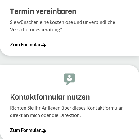
Termin vereinbaren
Sie wünschen eine kostenlose und unverbindliche
Versicherungsberatung?
Zum Formular
Kontakt­for­mular nutzen
Richten Sie Ihr Anliegen über dieses Kontakt­for­mular
direkt an mich oder die Direk­tion.
Zum Formular