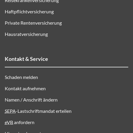
Reisekrankenversicherung
Haftpflichtversicherung
Private Rentenversicherung
Hausratversicherung
Kontakt & Service
Schaden melden
Kontakt aufnehmen
Namen / Anschrift ändern
SEPA
-Lastschriftmandat erteilen
eVB
anfordern