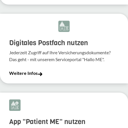
Digitales Postfach nutzen
Jederzeit Zugriff auf Ihre Versicherungsdokumente?
Das geht - mit unserem Serviceportal "Hallo ME".
Weitere Infos
App "Patient ME" nutzen