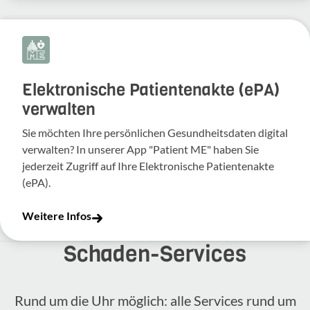
Elektronische Patientenakte (ePA)
verwalten
Sie möchten Ihre persönlichen Gesundheitsdaten digital
verwalten? In unserer App "Patient ME" haben Sie
jederzeit Zugriff auf Ihre Elektronische Patientenakte
(ePA).
Weitere Infos
Schaden-​Services
Rund um die Uhr möglich: alle Services rund um