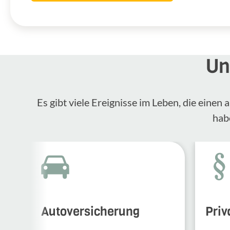
Un
Es gibt viele Ereignisse im Leben, die eine
hab
Autoversicherung
Priv