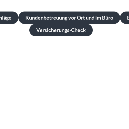
hläge
Kundenbetreuung vor Ort und im Büro
Versicherungs-Check