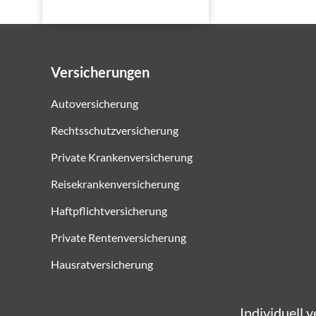
Versicherungen
Autoversicherung
Rechtsschutzversicherung
Private Krankenversicherung
Reisekrankenversicherung
Haftpflichtversicherung
Private Rentenversicherung
Hausratversicherung
Individuell v