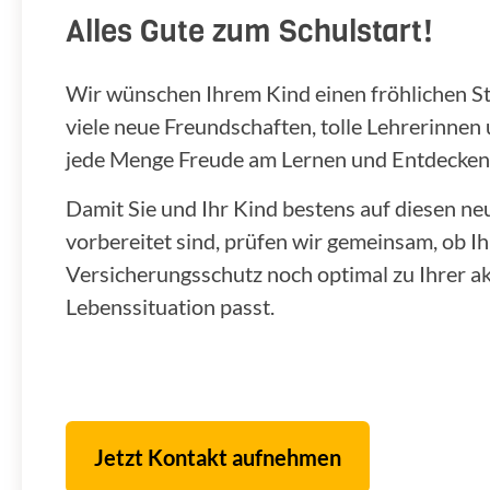
Alles Gute zum Schulstart!
Wir wünschen Ihrem Kind einen fröhlichen Star
viele neue Freundschaften, tolle Lehrerinnen
jede Menge Freude am Lernen und Entdecken
Damit Sie und Ihr Kind bestens auf diesen n
vorbereitet sind, prüfen wir gemeinsam, ob Ih
Versicherungsschutz noch optimal zu Ihrer ak
Lebenssituation passt.
Jetzt Kontakt aufnehmen