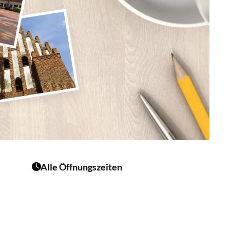
Alle Öffnungszeiten