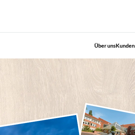
Über uns
Kunden