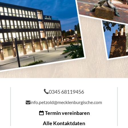
0345 68119456
info.petzold@mecklenburgische.com
Termin vereinbaren
Alle Kontaktdaten