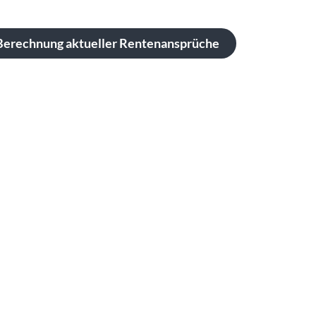
Berechnung aktueller Rentenansprüche