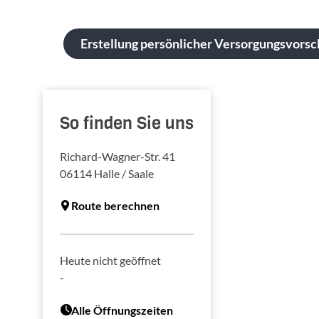
Erstellung persönlicher Versorgungsvorsc
So finden Sie uns
Richard-Wagner-Str. 41
06114
Halle / Saale
Route berechnen
Heute nicht geöffnet
-
Alle Öffnungszeiten