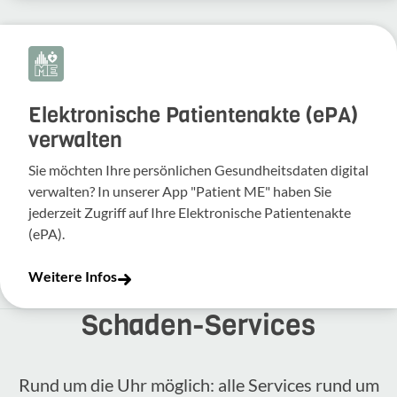
Elektronische Patientenakte (ePA)
verwalten
Sie möchten Ihre persönlichen Gesundheitsdaten digital
verwalten? In unserer App "Patient ME" haben Sie
jederzeit Zugriff auf Ihre Elektronische Patientenakte
(ePA).
Weitere Infos
Schaden-​Services
Rund um die Uhr möglich: alle Services rund um