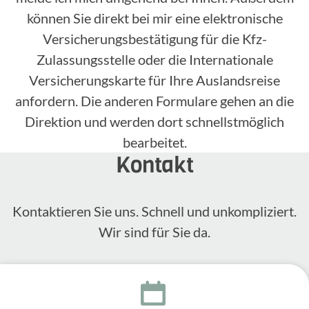
können Sie direkt bei mir eine elektronische
Versicherungsbestätigung für die Kfz-
Zulassungsstelle oder die Internationale
Versicherungskarte für Ihre Auslandsreise
anfordern. Die anderen Formulare gehen an die
Direktion und werden dort schnellstmöglich
bearbeitet.
Kontakt
Kontak­tieren Sie uns. Schnell und unkom­pli­ziert.
Wir sind für Sie da.