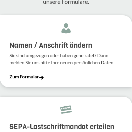
unsere Formulare.
Namen / Anschrift ändern
Sie sind umgezogen oder haben geheiratet? Dann
melden Sie uns bitte Ihre neuen persönlichen Daten.
Zum Formular
SEPA-Lastschriftmandat erteilen