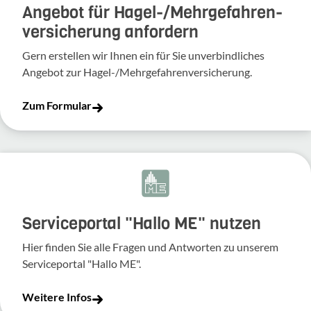
Angebot für Hagel-­/Mehrgefahren­
versicherung anfordern
Gern erstellen wir Ihnen ein für Sie unverbindliches
Angebot zur Hagel-/Mehrgefahrenversicherung.
Zum Formular
Serviceportal "Hallo ME" nutzen
Hier finden Sie alle Fragen und Antworten zu unserem
Serviceportal "Hallo ME".
Weitere Infos