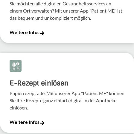
Sie möchten alle digitalen Gesundheitsservices an
einem Ort verwalten? Mit unserer App "Patient ME" ist
das bequem und unkompliziert möglich.
Weitere Infos
E-Rezept einlösen
Papierrezept adé. Mit unserer App "Patient ME" können
Sie Ihre Rezepte ganz einfach digital in der Apotheke
einlösen.
Weitere Infos