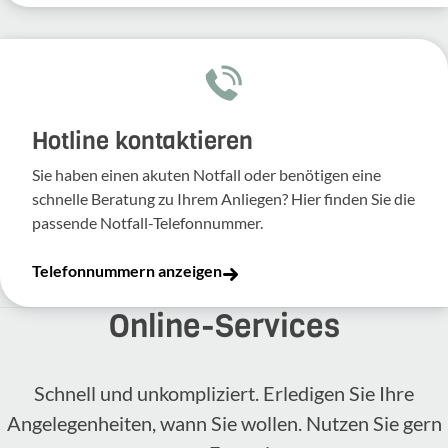
Hotline kontaktieren
Sie haben einen akuten Notfall oder benötigen eine
schnelle Beratung zu Ihrem Anliegen? Hier finden Sie die
passende Notfall-Telefonnummer.
Telefonnummern anzeigen
Online-​Services
Schnell und unkompliziert. Erledigen Sie Ihre
Angelegenheiten, wann Sie wollen. Nutzen Sie gern