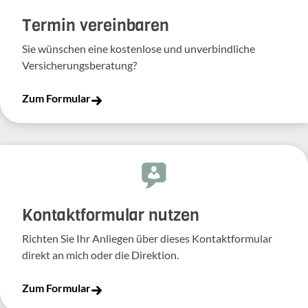
Termin vereinbaren
Sie wünschen eine kostenlose und unverbindliche
Versicherungsberatung?
Zum Formular
Kontakt­for­mular nutzen
Richten Sie Ihr Anliegen über dieses Kontakt­for­mular
direkt an mich oder die Direk­tion.
Zum Formular