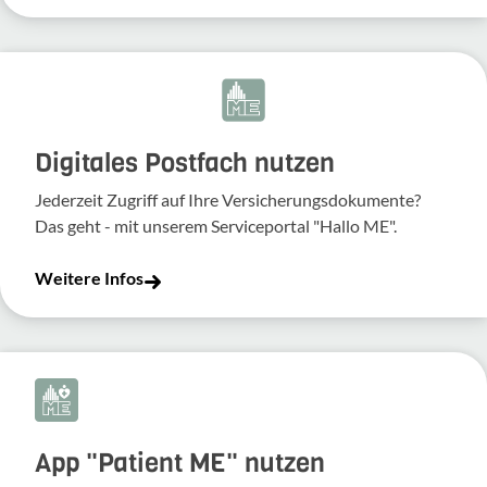
Digitales Postfach nutzen
Jederzeit Zugriff auf Ihre Versicherungsdokumente?
Das geht - mit unserem Serviceportal "Hallo ME".
Weitere Infos
App "Patient ME" nutzen