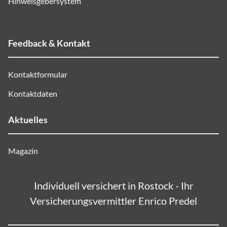
Hinweisgebersystem
Feedback & Kontakt
Kontaktformular
Kontaktdaten
Aktuelles
Magazin
Individuell versichert in Rostock - Ihr
Versicherungsvermittler Enrico Predel