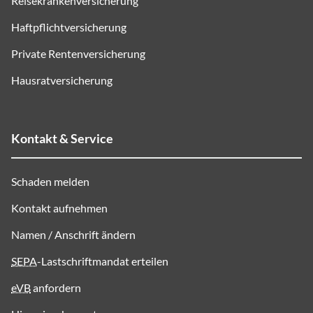
Reisekrankenversicherung
Haftpflichtversicherung
Private Rentenversicherung
Hausratversicherung
Kontakt & Service
Schaden melden
Kontakt aufnehmen
Namen / Anschrift ändern
SEPA
-Lastschriftmandat erteilen
eVB
anfordern