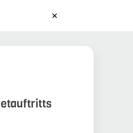
etauftritts