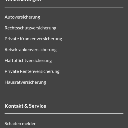
Autoversicherung
Rechtsschutzversicherung
Private Krankenversicherung
Reisekrankenversicherung
Haftpflichtversicherung
Private Rentenversicherung
Hausratversicherung
Kontakt & Service
Schaden melden