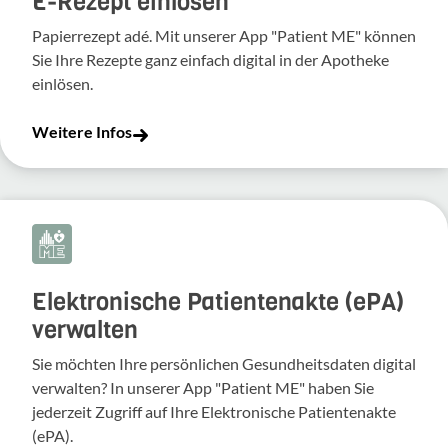
E-Rezept einlösen
Papierrezept adé. Mit unserer App "Patient ME" können
Sie Ihre Rezepte ganz einfach digital in der Apotheke
einlösen.
Weitere Infos
Elektronische Patientenakte (ePA)
verwalten
Sie möchten Ihre persönlichen Gesundheitsdaten digital
verwalten? In unserer App "Patient ME" haben Sie
jederzeit Zugriff auf Ihre Elektronische Patientenakte
(ePA).