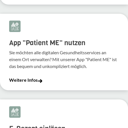
App "Patient ME" nutzen
Sie möchten alle digitalen Gesundheitsservices an
einem Ort verwalten? Mit unserer App "Patient ME" ist
das bequem und unkompliziert möglich.
Weitere Infos