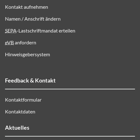
Kontakt aufnehmen
Namen / Anschrift ändern
SEPA
-Lastschriftmandat erteilen
eVB
anfordern
Hinweisgebersystem
Feedback & Kontakt
Kontaktformular
Kontaktdaten
Aktuelles