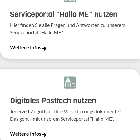
Serviceportal "Hallo ME" nutzen
Hier finden Sie alle Fragen und Antworten zu unserem
Serviceportal "Hallo ME".
Weitere Infos
Digitales Postfach nutzen
Jederzeit Zugriff auf Ihre Versicherungsdokumente?
Das geht - mit unserem Serviceportal "Hallo ME".
Weitere Infos