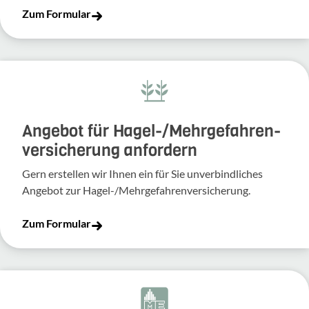
Zum Formular
Angebot für Hagel-­/Mehrgefahren­
versicherung anfordern
Gern erstellen wir Ihnen ein für Sie unverbindliches
Angebot zur Hagel-/Mehrgefahrenversicherung.
Zum Formular