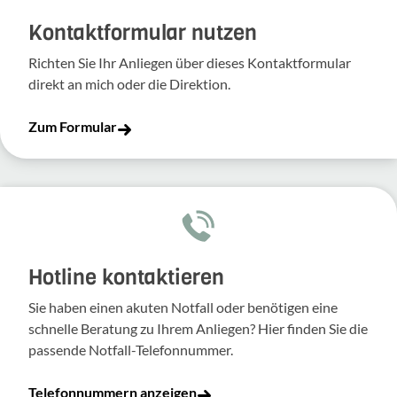
Kontakt­for­mular nutzen
Richten Sie Ihr Anliegen über dieses Kontakt­for­mular
direkt an mich oder die Direk­tion.
Zum Formular
Hotline kontaktieren
Sie haben einen akuten Notfall oder benötigen eine
schnelle Beratung zu Ihrem Anliegen? Hier finden Sie die
passende Notfall-Telefonnummer.
Telefonnummern anzeigen