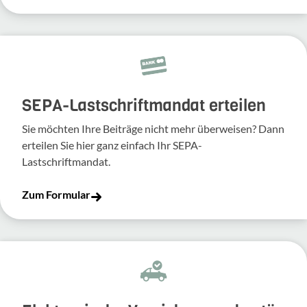
SEPA-Lastschriftmandat erteilen
Sie möchten Ihre Beiträge nicht mehr überweisen? Dann
erteilen Sie hier ganz einfach Ihr SEPA-
Lastschriftmandat.
Zum Formular