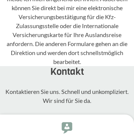
können Sie direkt bei mir eine elektronische
Versicherungsbestätigung für die Kfz-
Zulassungsstelle oder die Internationale
Versicherungskarte für Ihre Auslandsreise
anfordern. Die anderen Formulare gehen an die
Direktion und werden dort schnellstmöglich
bearbeitet.
Kontakt
Kontak­tieren Sie uns. Schnell und unkom­pli­ziert.
Wir sind für Sie da.