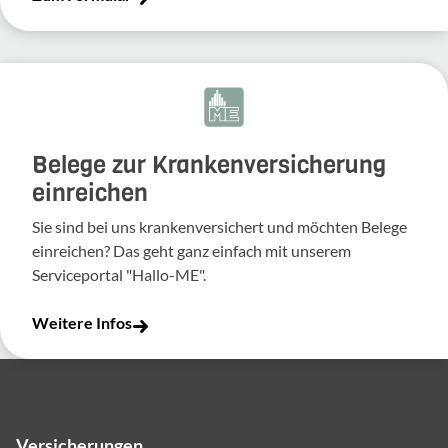
Belege zur Krankenversicherung
einreichen
Sie sind bei uns krankenversichert und möchten Belege
einreichen? Das geht ganz einfach mit unserem
Serviceportal "Hallo-ME".
Weitere Infos
Versicherungen