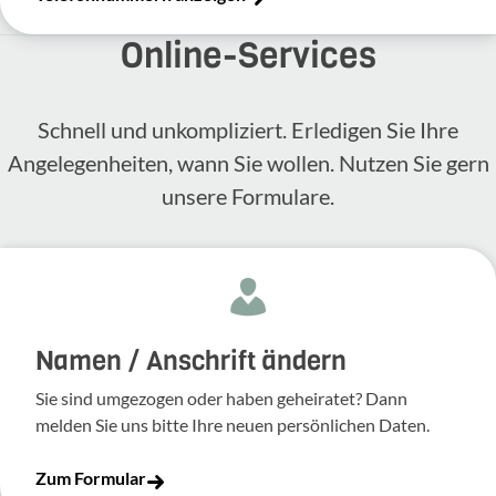
Online-​Services
Schnell und unkompliziert. Erledigen Sie Ihre
Angelegenheiten, wann Sie wollen. Nutzen Sie gern
unsere Formulare.
Namen / Anschrift ändern
Sie sind umgezogen oder haben geheiratet? Dann
melden Sie uns bitte Ihre neuen persönlichen Daten.
Zum Formular