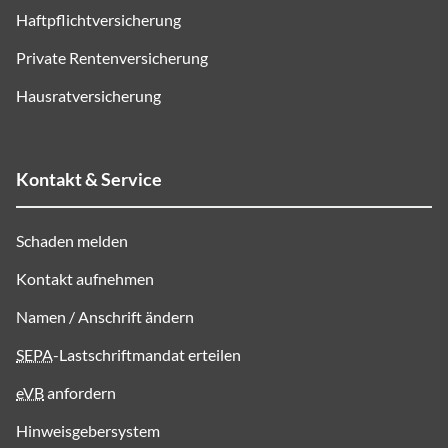
Haftpflichtversicherung
Private Rentenversicherung
Hausratversicherung
Kontakt & Service
Schaden melden
Kontakt aufnehmen
Namen / Anschrift ändern
SEPA
-Lastschriftmandat erteilen
eVB
anfordern
Hinweisgebersystem