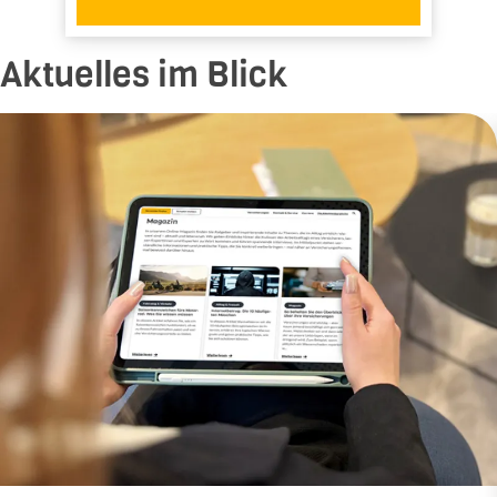
Aktuelles im Blick