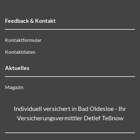
Feedback & Kontakt
Kontaktformular
Kontaktdaten
Aktuelles
Magazin
Individuell versichert in Bad Oldesloe - Ihr
Versicherungsvermittler Detlef Teßnow