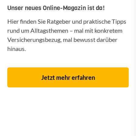
Unser neues Online-Magazin ist da!
Hier finden Sie Ratgeber und praktische Tipps
rund um Alltagsthemen – mal mit konkretem
Versicherungsbezug, mal bewusst darüber
hinaus.
Jetzt mehr erfahren