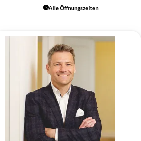
Alle Öffnungszeiten