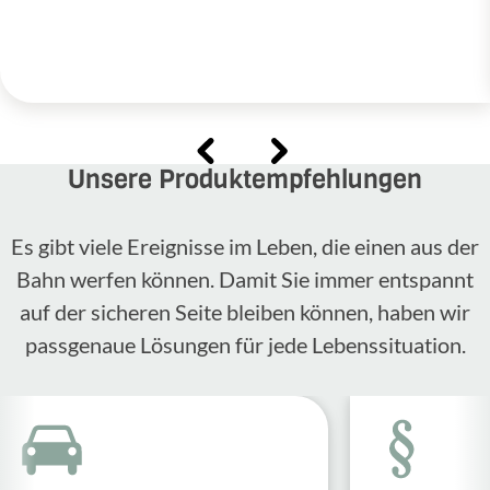
Unsere Produktempfehlungen
Es gibt viele Ereignisse im Leben, die einen aus der
Bahn werfen können. Damit Sie immer entspannt
auf der sicheren Seite bleiben können, haben wir
passgenaue Lösungen für jede Lebenssituation.