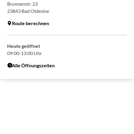
Brunnenstr. 23
23843
Bad Oldesloe
Route berechnen
Heute geöffnet
09:00-13:00 Uhr
Alle Öffnungszeiten