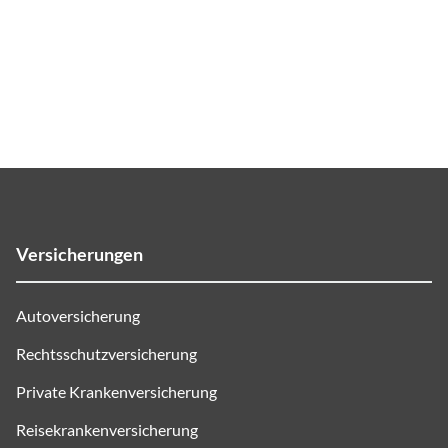
Versicherungen
Autoversicherung
Rechtsschutzversicherung
Private Krankenversicherung
Reisekrankenversicherung