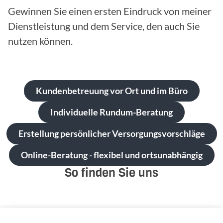
Gewinnen Sie einen ersten Eindruck von meiner
Dienstleistung und dem Service, den auch Sie
nutzen können.
Kundenbetreuung vor Ort und im Büro
Individuelle Rundum-Beratung
Erstellung persönlicher Versorgungsvorschläge
Online-Beratung - flexibel und ortsunabhängig
So finden Sie uns