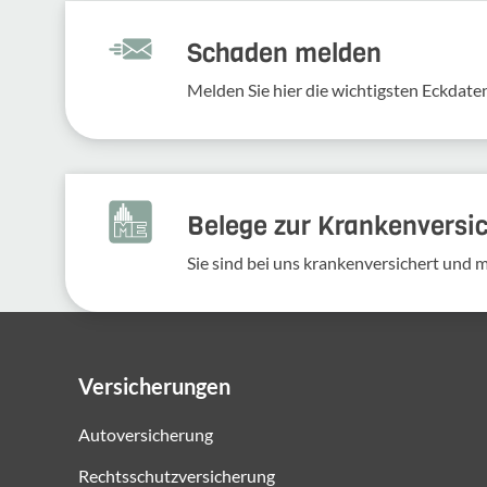
Schaden melden
Melden Sie hier die wich­tigsten Eckdaten
Belege zur Krankenversi
Sie sind bei uns krankenversichert und 
Versicherungen
Autoversicherung
Rechtsschutzversicherung