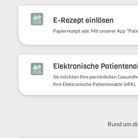
E-Rezept einlösen
Papierrezept adé. Mit unserer App "Pati
Elektronische Patientena
Sie möchten Ihre persönlichen Gesundhei
Ihre Elektronische Patientenakte (ePA).
Rund um die