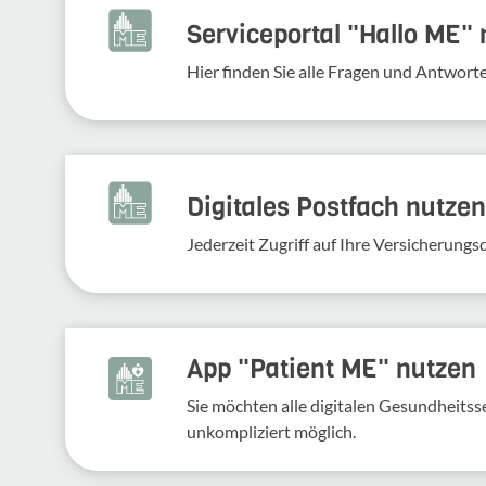
Serviceportal "Hallo ME"
Hier finden Sie alle Fragen und Antwort
Digitales Postfach nutzen
Jederzeit Zugriff auf Ihre Versicherung
App "Patient ME" nutzen
Sie möchten alle digitalen Gesundheits
unkompliziert möglich.