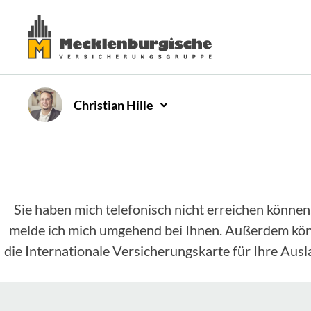
Christian
Hille
Sie haben mich telefonisch nicht erreichen können
melde ich mich umgehend bei Ihnen. Außerdem könne
die Internationale Versicherungskarte für Ihre Aus