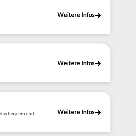
Weitere Infos
Weitere Infos
Weitere Infos
t das bequem und