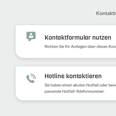
Kontak­ti
Kontakt­for­mular nutzen
Richten Sie Ihr Anliegen über dieses Kont
Hotline kontaktieren
Sie haben einen akuten Notfall oder benö
passende Notfall-Telefonnummer.