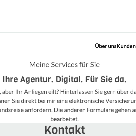
Über uns
Kunden
Meine Services für Sie
Ihre Agentur. Digital. Für Sie da.
, aber Ihr Anliegen eilt? Hinterlassen Sie gern über
n Sie direkt bei mir eine elektronische Versicherun
landsreise anfordern. Die anderen Formulare gehen a
bearbeitet.
Kontakt