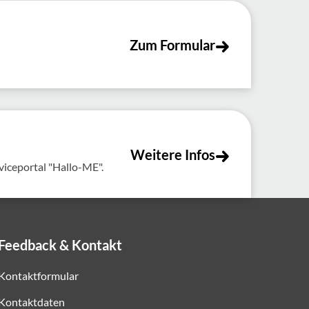
Zum Formular
Weitere Infos
viceportal "Hallo-ME".
Feedback & Kontakt
Kontaktformular
Kontaktdaten