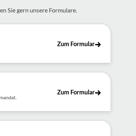
zen Sie gern unsere Formulare.
Zum Formular
Zum Formular
tmandat.