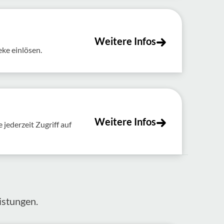
Weitere Infos
eke einlösen.
Weitere Infos
jederzeit Zugriff auf
s­tungen.