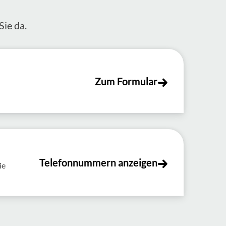
Sie da.
Zum Formular
Telefonnummern anzeigen
ie