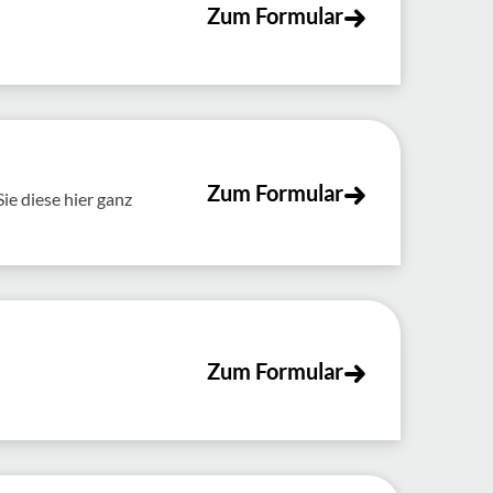
Zum Formular
Zum Formular
e diese hier ganz
Zum Formular