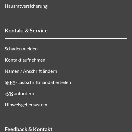
Hausratversicherung
Kontakt & Service
Schaden melden
Kontakt aufnehmen
Namen / Anschrift ändern
SEPA
-Lastschriftmandat erteilen
eVB
anfordern
Hinweisgebersystem
Feedback & Kontakt