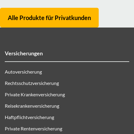
Alle Produkte für
Privatkunden
Versicherungen
Autoversicherung
Rechtsschutzversicherung
Private Krankenversicherung
Reisekrankenversicherung
Haftpflichtversicherung
Private Rentenversicherung