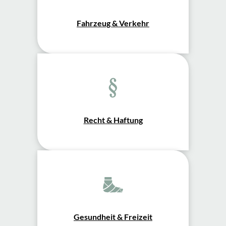
Fahrzeug & Verkehr
Recht & Haftung
Gesundheit & Freizeit