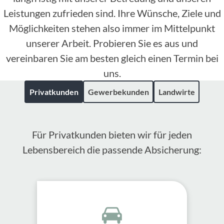
Leistungen zufrieden sind. Ihre Wünsche, Ziele und
Möglichkeiten stehen also immer im Mittelpunkt
unserer Arbeit. Probieren Sie es aus und
vereinbaren Sie am besten gleich einen Termin bei
uns.
Privatkunden
Gewerbekunden
Landwirte
Für Privatkunden bieten wir für jeden
Lebensbereich die passende Absicherung: