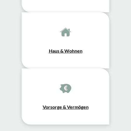
Haus & Wohnen
Vorsorge & Vermögen