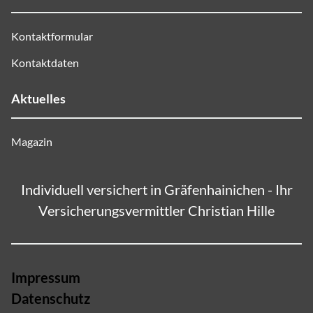
Kontaktformular
Kontaktdaten
Aktuelles
Magazin
Individuell versichert in Gräfenhainichen - Ihr
Versicherungsvermittler Christian Hille
Impressum
Datenschutz