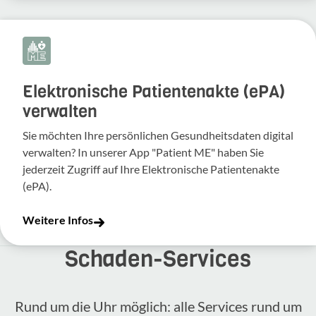
Elektronische Patientenakte (ePA)
verwalten
Sie möchten Ihre persönlichen Gesundheitsdaten digital
verwalten? In unserer App "Patient ME" haben Sie
jederzeit Zugriff auf Ihre Elektronische Patientenakte
(ePA).
Weitere Infos
Schaden-​Services
Rund um die Uhr möglich: alle Services rund um