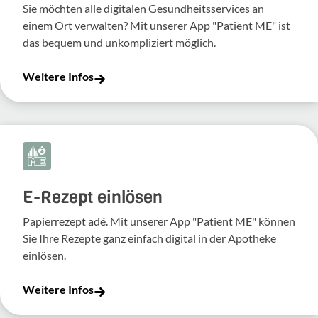
Sie möchten alle digitalen Gesundheitsservices an
einem Ort verwalten? Mit unserer App "Patient ME" ist
das bequem und unkompliziert möglich.
Weitere Infos
E-Rezept einlösen
Papierrezept adé. Mit unserer App "Patient ME" können
Sie Ihre Rezepte ganz einfach digital in der Apotheke
einlösen.
Weitere Infos