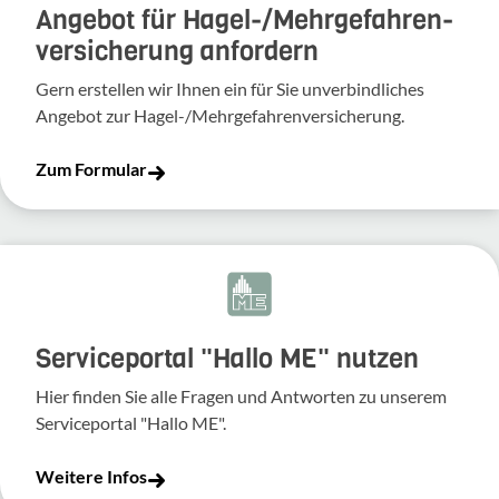
Angebot für Hagel-­/Mehrgefahren­
versicherung anfordern
Gern erstellen wir Ihnen ein für Sie unverbindliches
Angebot zur Hagel-/Mehrgefahrenversicherung.
Zum Formular
Serviceportal "Hallo ME" nutzen
Hier finden Sie alle Fragen und Antworten zu unserem
Serviceportal "Hallo ME".
Weitere Infos