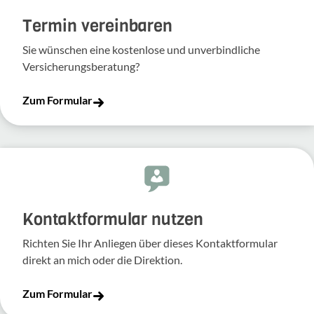
Termin vereinbaren
Sie wünschen eine kostenlose und unverbindliche
Versicherungsberatung?
Zum Formular
Kontakt­for­mular nutzen
Richten Sie Ihr Anliegen über dieses Kontakt­for­mular
direkt an mich oder die Direk­tion.
Zum Formular