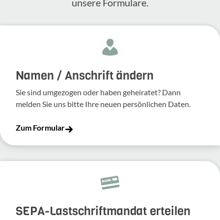
unsere Formulare.
Namen / Anschrift ändern
Sie sind umgezogen oder haben geheiratet? Dann
melden Sie uns bitte Ihre neuen persönlichen Daten.
Zum Formular
SEPA-Lastschriftmandat erteilen