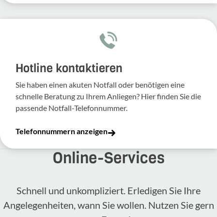
Hotline kontaktieren
Sie haben einen akuten Notfall oder benötigen eine
schnelle Beratung zu Ihrem Anliegen? Hier finden Sie die
passende Notfall-Telefonnummer.
Telefonnummern anzeigen
Online-​Services
Schnell und unkompliziert. Erledigen Sie Ihre
Angelegenheiten, wann Sie wollen. Nutzen Sie gern