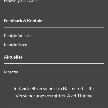
Hinweisgebersystem
Feedback & Kontakt
Kontaktformular
Kontaktdaten
Aktuelles
Magazin
Individuell versichert in Barmstedt - Ihr
Versicherungsvermittler Axel Thieme