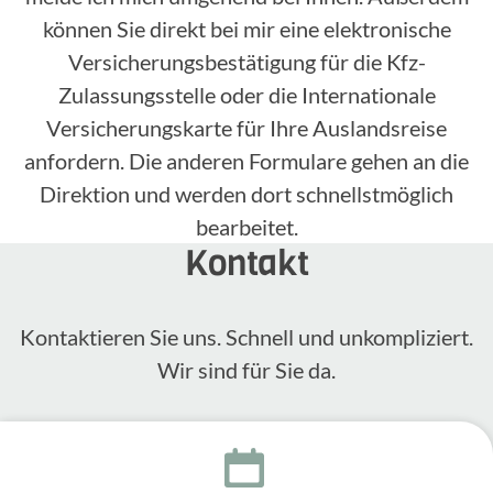
können Sie direkt bei mir eine elektronische
Versicherungsbestätigung für die Kfz-
Zulassungsstelle oder die Internationale
Versicherungskarte für Ihre Auslandsreise
anfordern. Die anderen Formulare gehen an die
Direktion und werden dort schnellstmöglich
bearbeitet.
Kontakt
Kontak­tieren Sie uns. Schnell und unkom­pli­ziert.
Wir sind für Sie da.