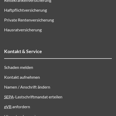
Reisekrankenversicherung
Haftpflichtversicherung
Private Rentenversicherung
Hausratversicherung
Kontakt & Service
Schaden melden
Kontakt aufnehmen
Namen / Anschrift ändern
SEPA
-Lastschriftmandat erteilen
eVB
anfordern