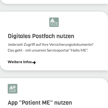
Digitales Postfach nutzen
Jederzeit Zugriff auf Ihre Versicherungsdokumente?
Das geht - mit unserem Serviceportal "Hallo ME".
Weitere Infos
App "Patient ME" nutzen