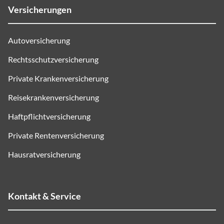
Versicherungen
Autoversicherung
Rechtsschutzversicherung
Private Krankenversicherung
Reisekrankenversicherung
Haftpflichtversicherung
Private Rentenversicherung
Hausratversicherung
Kontakt & Service