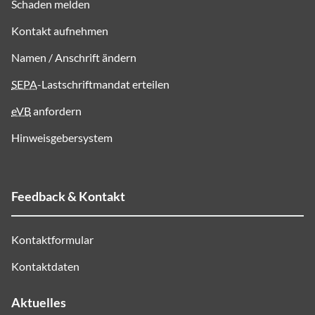
Schaden melden
Kontakt aufnehmen
Namen / Anschrift ändern
SEPA
-Lastschriftmandat erteilen
eVB
anfordern
Hinweisgebersystem
Feedback & Kontakt
Kontaktformular
Kontaktdaten
Aktuelles