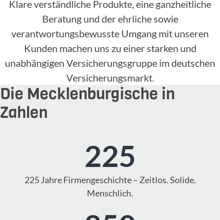
Klare verständliche Produkte, eine ganzheitliche
Beratung und der ehrliche sowie
verantwortungsbewusste Umgang mit unseren
Kunden machen uns zu einer starken und
unabhängigen Versicherungsgruppe im deutschen
Versicherungsmarkt.
Die Mecklenburgische in
Zahlen
225
225 Jahre Firmengeschichte – Zeitlos. Solide.
Menschlich.