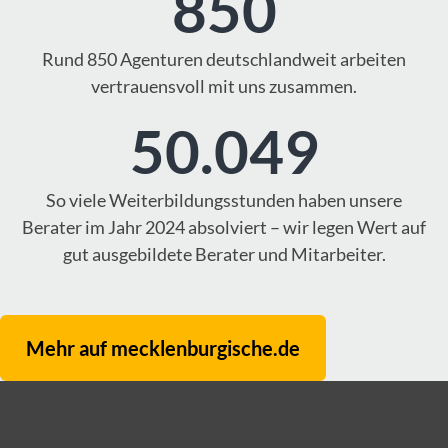
850
Rund 850 Agenturen deutschlandweit arbeiten
vertrauensvoll mit uns zusammen.
50.049
So viele Weiterbildungsstunden haben unsere
Berater im Jahr 2024 absolviert – wir legen Wert auf
gut ausgebildete Berater und Mitarbeiter.
Mehr auf mecklenburgische.de