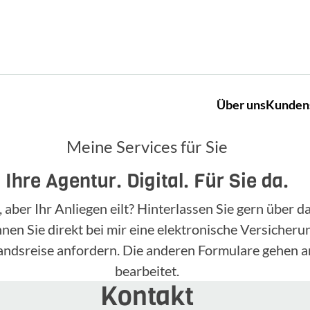
Über uns
Kunden
Meine Services für Sie
Ihre Agentur. Digital. Für Sie da.
, aber Ihr Anliegen eilt? Hinterlassen Sie gern über
n Sie direkt bei mir eine elektronische Versicherun
landsreise anfordern. Die anderen Formulare gehen a
bearbeitet.
Kontakt