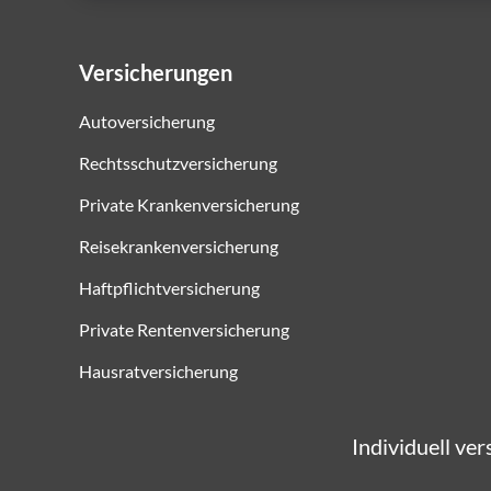
Versicherungen
Autoversicherung
Rechtsschutzversicherung
Private Krankenversicherung
Reisekrankenversicherung
Haftpflichtversicherung
Private Rentenversicherung
Hausratversicherung
Individuell ve