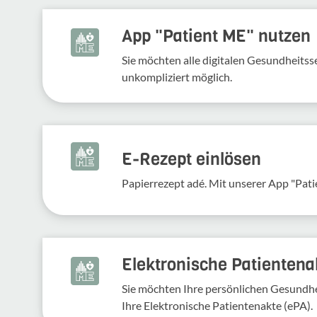
App "Patient ME" nutzen
Sie möchten alle digitalen Gesundheits
unkompliziert möglich.
E-Rezept einlösen
Papierrezept adé. Mit unserer App "Pati
Elektronische Patientena
Sie möchten Ihre persönlichen Gesundhei
Ihre Elektronische Patientenakte (ePA).