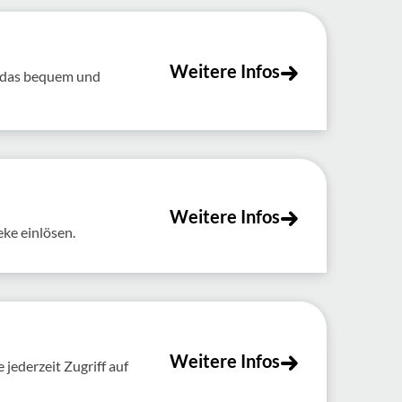
Weitere Infos
t das bequem und
Weitere Infos
eke einlösen.
Weitere Infos
jederzeit Zugriff auf