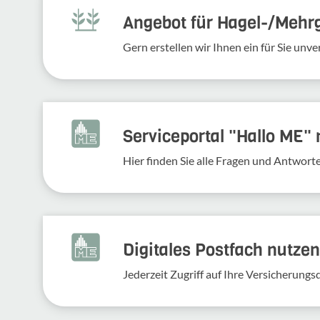
Angebot für Hagel-­/Mehr
Gern erstellen wir Ihnen ein für Sie un
Serviceportal "Hallo ME"
Hier finden Sie alle Fragen und Antwort
Digitales Postfach nutzen
Jederzeit Zugriff auf Ihre Versicherung