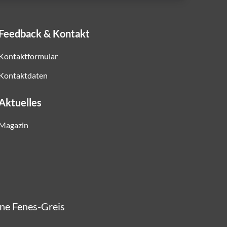
Feedback & Kontakt
Kontaktformular
Kontaktdaten
Aktuelles
Magazin
nne Fenes-Greis