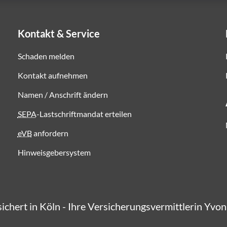
Kontakt & Service
Schaden melden
Kontakt aufnehmen
Namen / Anschrift ändern
SEPA
-Lastschriftmandat erteilen
eVB
anfordern
Hinweisgebersystem
rsichert in Köln - Ihre Versicherungsvermittlerin Yvo