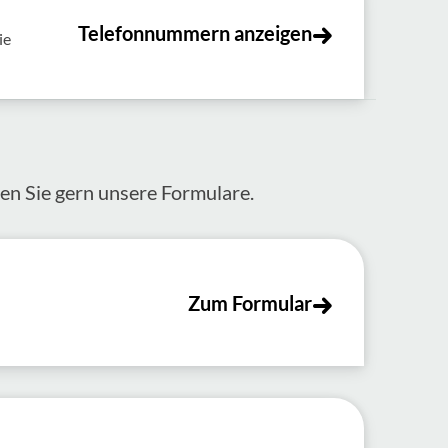
Telefonnummern anzeigen
ie
zen Sie gern unsere Formulare.
Zum Formular