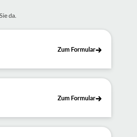
Sie da.
Zum Formular
Zum Formular