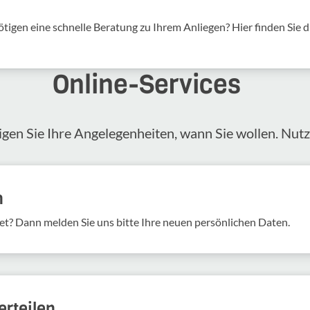
tigen eine schnelle Beratung zu Ihrem Anliegen? Hier finden Sie d
Online-​Services
igen Sie Ihre Angelegenheiten, wann Sie wollen. Nut
n
et? Dann melden Sie uns bitte Ihre neuen persönlichen Daten.
rteilen