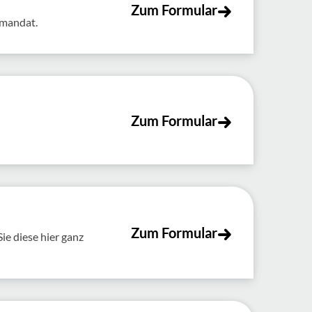
Zum Formular
tmandat.
Zum Formular
Zum Formular
e diese hier ganz