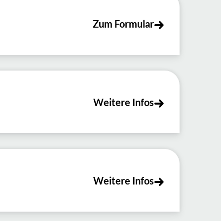
Zum Formular
Weitere Infos
Weitere Infos