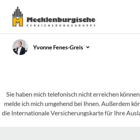
Yvonne
Fenes-Greis
Sie haben mich telefonisch nicht erreichen können
melde ich mich umgehend bei Ihnen. Außerdem könne
die Internationale Versicherungskarte für Ihre Aus