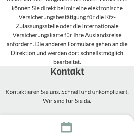
können Sie direkt bei mir eine elektronische
Versicherungsbestätigung für die Kfz-
Zulassungsstelle oder die Internationale
Versicherungskarte für Ihre Auslandsreise
anfordern. Die anderen Formulare gehen an die
Direktion und werden dort schnellstmöglich
bearbeitet.
Kontakt
Kontak­tieren Sie uns. Schnell und unkom­pli­ziert.
Wir sind für Sie da.