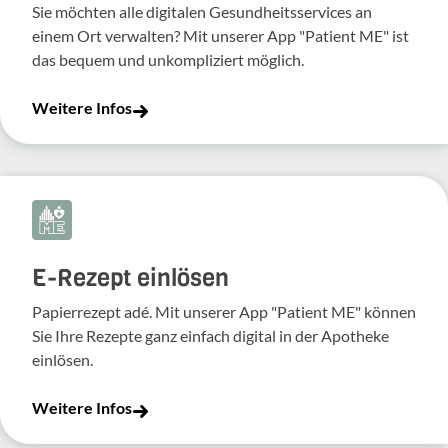
Sie möchten alle digitalen Gesundheitsservices an
einem Ort verwalten? Mit unserer App "Patient ME" ist
das bequem und unkompliziert möglich.
Weitere Infos
E-Rezept einlösen
Papierrezept adé. Mit unserer App "Patient ME" können
Sie Ihre Rezepte ganz einfach digital in der Apotheke
einlösen.
Weitere Infos