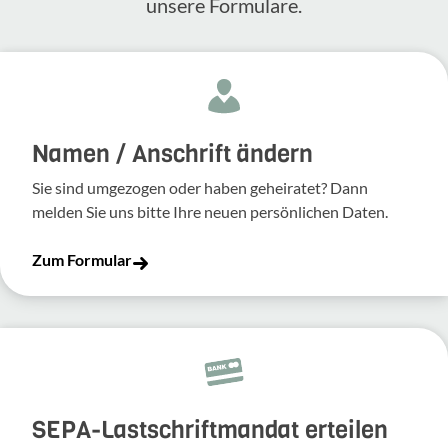
unsere Formulare.
Namen / Anschrift ändern
Sie sind umgezogen oder haben geheiratet? Dann
melden Sie uns bitte Ihre neuen persönlichen Daten.
Zum Formular
SEPA-Lastschriftmandat erteilen