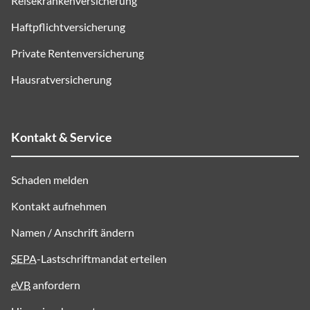
Reisekrankenversicherung
Haftpflichtversicherung
Private Rentenversicherung
Hausratversicherung
Kontakt & Service
Schaden melden
Kontakt aufnehmen
Namen / Anschrift ändern
SEPA
-Lastschriftmandat erteilen
eVB
anfordern