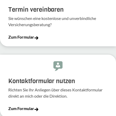
Termin vereinbaren
Sie wünschen eine kostenlose und unverbindliche
Versicherungsberatung?
Zum Formular
Kontakt­for­mular nutzen
Richten Sie Ihr Anliegen über dieses Kontakt­for­mular
direkt an mich oder die Direk­tion.
Zum Formular