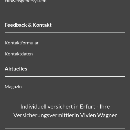
Hinweisgebersystem
Feedback & Kontakt
Kontaktformular
Kontaktdaten
Aktuelles
Magazin
Individuell versichert in Erfurt - Ihre
Versicherungsvermittlerin Vivien Wagner