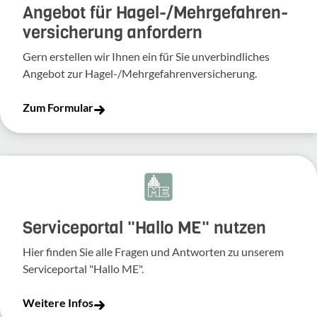
Angebot für Hagel-­/Mehrgefahren­
versicherung anfordern
Gern erstellen wir Ihnen ein für Sie unverbindliches
Angebot zur Hagel-/Mehrgefahrenversicherung.
Zum Formular
Serviceportal "Hallo ME" nutzen
Hier finden Sie alle Fragen und Antworten zu unserem
Serviceportal "Hallo ME".
Weitere Infos