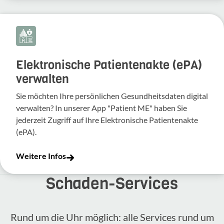
Elektronische Patientenakte (ePA)
verwalten
Sie möchten Ihre persönlichen Gesundheitsdaten digital
verwalten? In unserer App "Patient ME" haben Sie
jederzeit Zugriff auf Ihre Elektronische Patientenakte
(ePA).
Weitere Infos
Schaden-​Services
Rund um die Uhr möglich: alle Services rund um