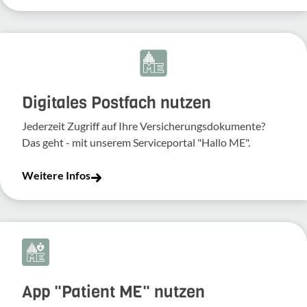
Digitales Postfach nutzen
Jederzeit Zugriff auf Ihre Versicherungsdokumente?
Das geht - mit unserem Serviceportal "Hallo ME".
Weitere Infos
App "Patient ME" nutzen