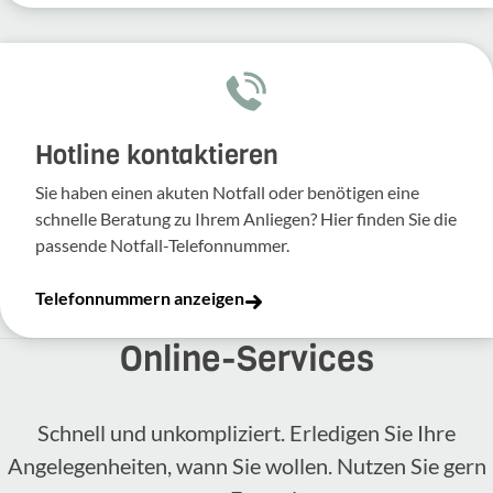
Hotline kontaktieren
Sie haben einen akuten Notfall oder benötigen eine
schnelle Beratung zu Ihrem Anliegen? Hier finden Sie die
passende Notfall-Telefonnummer.
Telefonnummern anzeigen
Online-​Services
Schnell und unkompliziert. Erledigen Sie Ihre
Angelegenheiten, wann Sie wollen. Nutzen Sie gern