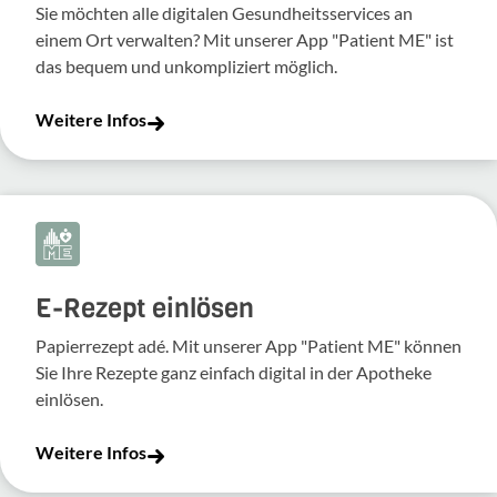
Sie möchten alle digitalen Gesundheitsservices an
einem Ort verwalten? Mit unserer App "Patient ME" ist
das bequem und unkompliziert möglich.
Weitere Infos
E-Rezept einlösen
Papierrezept adé. Mit unserer App "Patient ME" können
Sie Ihre Rezepte ganz einfach digital in der Apotheke
einlösen.
Weitere Infos