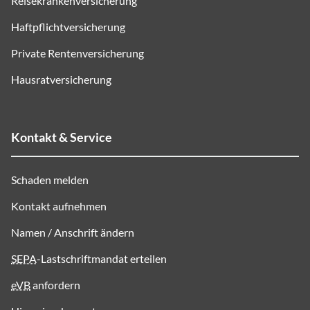
Reisekrankenversicherung
Haftpflichtversicherung
Private Rentenversicherung
Hausratversicherung
Kontakt & Service
Schaden melden
Kontakt aufnehmen
Namen / Anschrift ändern
SEPA
-Lastschriftmandat erteilen
eVB
anfordern