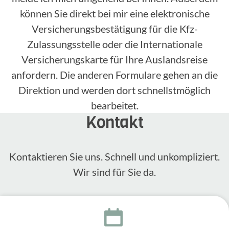
können Sie direkt bei mir eine elektronische
Versicherungsbestätigung für die Kfz-
Zulassungsstelle oder die Internationale
Versicherungskarte für Ihre Auslandsreise
anfordern. Die anderen Formulare gehen an die
Direktion und werden dort schnellstmöglich
bearbeitet.
Kontakt
Kontak­tieren Sie uns. Schnell und unkom­pli­ziert.
Wir sind für Sie da.