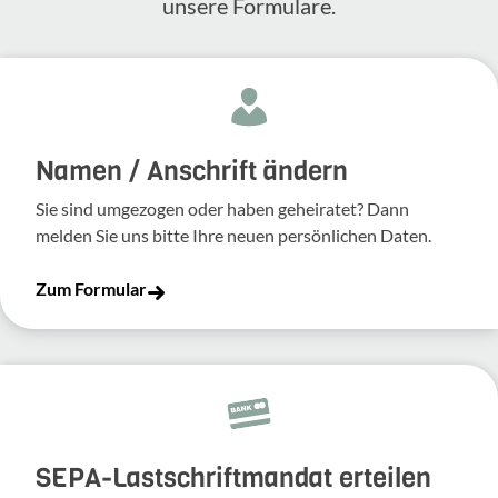
unsere Formulare.
Namen / Anschrift ändern
Sie sind umgezogen oder haben geheiratet? Dann
melden Sie uns bitte Ihre neuen persönlichen Daten.
Zum Formular
SEPA-Lastschriftmandat erteilen