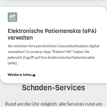
Elektronische Patientenakte (ePA)
verwalten
Sie möchten Ihre persönlichen Gesundheitsdaten digital
verwalten? In unserer App "Patient ME" haben Sie
jederzeit Zugriff auf Ihre Elektronische Patientenakte
(ePA).
Weitere Infos
Schaden-​Services
Rund um die Uhr möglich: alle Services rund um