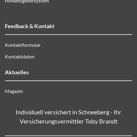
Hinweisgebersystem
Feedback & Kontakt
Kontaktformular
Kontaktdaten
Aktuelles
Magazin
Individuell versichert in Schneeberg - Ihr
Versicherungsvermittler Toby Brandt