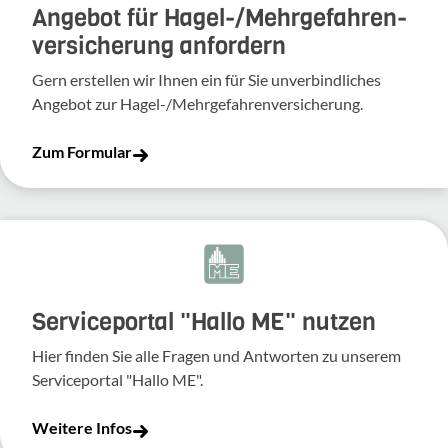
Angebot für Hagel-­/Mehrgefahren­
versicherung anfordern
Gern erstellen wir Ihnen ein für Sie unverbindliches
Angebot zur Hagel-/Mehrgefahrenversicherung.
Zum Formular
Serviceportal "Hallo ME" nutzen
Hier finden Sie alle Fragen und Antworten zu unserem
Serviceportal "Hallo ME".
Weitere Infos