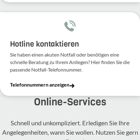
Hotline kontaktieren
Sie haben einen akuten Notfall oder benötigen eine
schnelle Beratung zu Ihrem Anliegen? Hier finden Sie die
passende Notfall-Telefonnummer.
Telefonnummern anzeigen
Online-​Services
Schnell und unkompliziert. Erledigen Sie Ihre
Angelegenheiten, wann Sie wollen. Nutzen Sie gern