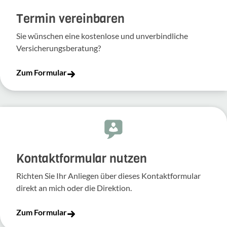
Termin vereinbaren
Sie wünschen eine kostenlose und unverbindliche
Versicherungsberatung?
Zum Formular
Kontakt­for­mular nutzen
Richten Sie Ihr Anliegen über dieses Kontakt­for­mular
direkt an mich oder die Direk­tion.
Zum Formular