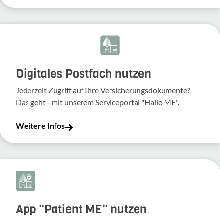
Digitales Postfach nutzen
Jederzeit Zugriff auf Ihre Versicherungsdokumente?
Das geht - mit unserem Serviceportal "Hallo ME".
Weitere Infos
App "Patient ME" nutzen